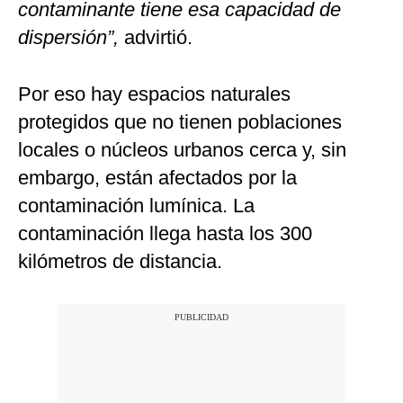
contaminante tiene esa capacidad de
dispersión”,
advirtió.
Por eso hay espacios naturales
protegidos que no tienen poblaciones
locales o núcleos urbanos cerca y, sin
embargo, están afectados por la
contaminación lumínica. La
contaminación llega hasta los 300
kilómetros de distancia.