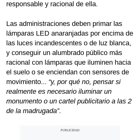
responsable y racional de ella.
Las administraciones deben primar las
lámparas LED anaranjadas por encima de
las luces incandescentes o de luz blanca,
y conseguir un alumbrado público más
racional con lámparas que iluminen hacia
el suelo o se enciendan con sensores de
movimiento...
“y, por qué no, pensar si
realmente es necesario iluminar un
monumento o un cartel publicitario a las 2
de la madrugada”
.