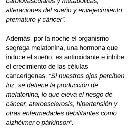
cardiovasculares y metabólicas,
alteraciones del sueño y envejecimiento
prematuro y cáncer”.
Además, por la noche el organismo
segrega melatonina, una hormona que
induce el sueño, es antioxidante e inhibe
el crecimiento de las células
cancerígenas.
“Si nuestros ojos perciben
luz, se detiene la producción de
melatonina, lo que eleva el riesgo de
cáncer, ateroesclerosis, hipertensión y
otras enfermedades debilitantes como
alzhéimer o párkinson”.