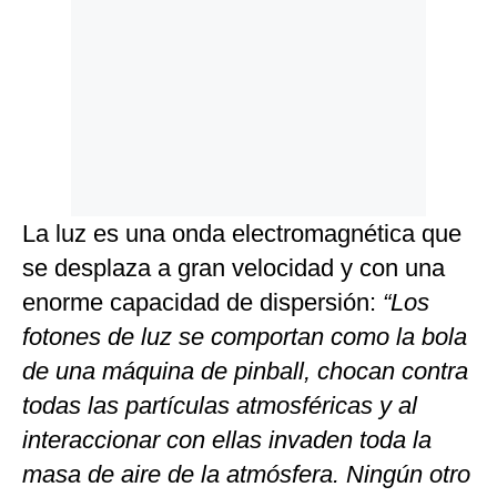
La luz es una onda electromagnética que
se desplaza a gran velocidad y con una
enorme capacidad de dispersión:
“Los
fotones de luz se comportan como la bola
de una máquina de pinball, chocan contra
todas las partículas atmosféricas y al
interaccionar con ellas invaden toda la
masa de aire de la atmósfera. Ningún otro