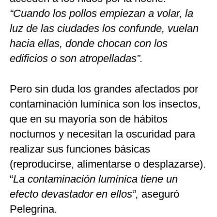
“Cuando los pollos empiezan a volar, la
luz de las ciudades los confunde, vuelan
hacia ellas, donde chocan con los
edificios o son atropelladas”.
Pero sin duda los grandes afectados por
contaminación lumínica son los insectos,
que en su mayoría son de hábitos
nocturnos y necesitan la oscuridad para
realizar sus funciones básicas
(reproducirse, alimentarse o desplazarse).
“
La contaminación lumínica tiene un
efecto devastador en ellos”,
aseguró
Pelegrina.