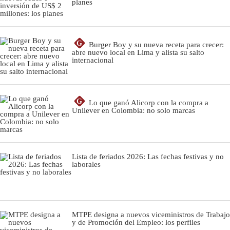
planes
G
Burger Boy y su nueva receta para crecer:
abre nuevo local en Lima y alista su salto
internacional
G
Lo que ganó Alicorp con la compra a
Unilever en Colombia: no solo marcas
Lista de feriados 2026: Las fechas festivas y no
laborales
MTPE designa a nuevos viceministros de Trabajo
y de Promoción del Empleo: los perfiles