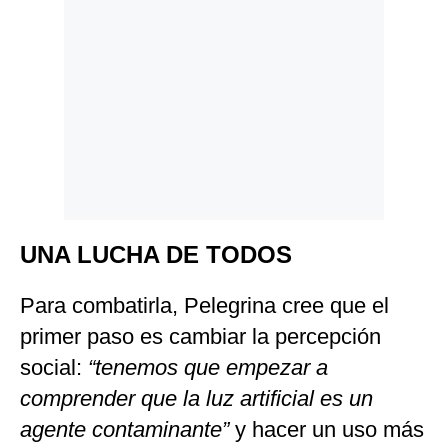
UNA LUCHA DE TODOS
Para combatirla, Pelegrina cree que el
primer paso es cambiar la percepción
social:
“tenemos que empezar a
comprender que la luz artificial es un
agente contaminante”
y hacer un uso más