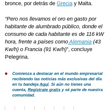
bronce, por detrás de
Grecia
y Malta.
“Pero nos llevamos el oro en gasto por
habitante de alumbrado público, donde el
consumo de cada habitante es de 116 kW
hora, frente a países como
Alemania
(43
Kw/h) o Francia (91 Kw/h)
”, concluye
Pelegrina.
Comienza a destacar en el mundo empresarial
recibiendo las noticias más exclusivas del día
en tu bandeja
Aquí
. Si aún no tienes una
cuenta,
Regístrate gratis
y sé parte de nuestra
comunidad.