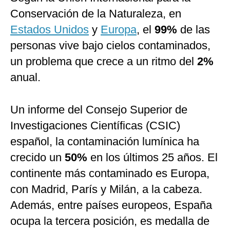
Conservación de la Naturaleza, en
Estados Unidos
y
Europa
, el
99%
de las
personas vive bajo cielos contaminados,
un problema que crece a un ritmo del
2%
anual.
Un informe del Consejo Superior de
Investigaciones Científicas (CSIC)
español, la contaminación lumínica ha
crecido un
50%
en los últimos 25 años. El
continente más contaminado es Europa,
con Madrid, París y Milán, a la cabeza.
Además, entre países europeos, España
ocupa la tercera posición, es medalla de