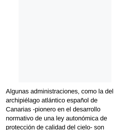
Algunas administraciones, como la del
archipiélago atlántico español de
Canarias -pionero en el desarrollo
normativo de una ley autonómica de
protección de calidad del cielo- son