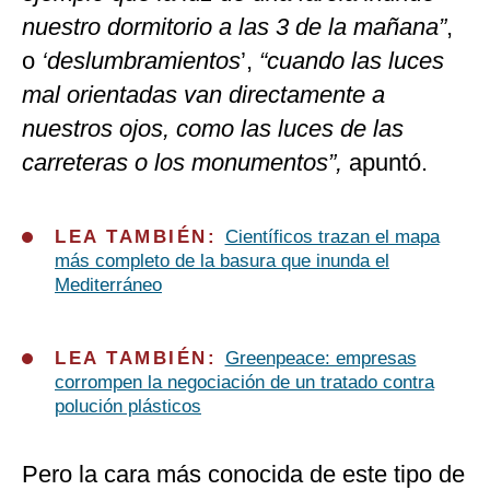
nuestro dormitorio a las 3 de la mañana”
,
o
‘deslumbramientos
’,
“cuando las luces
mal orientadas van directamente a
nuestros ojos, como las luces de las
carreteras o los monumentos”,
apuntó.
LEA TAMBIÉN:
Científicos trazan el mapa
más completo de la basura que inunda el
Mediterráneo
LEA TAMBIÉN:
Greenpeace: empresas
corrompen la negociación de un tratado contra
polución plásticos
Pero la cara más conocida de este tipo de