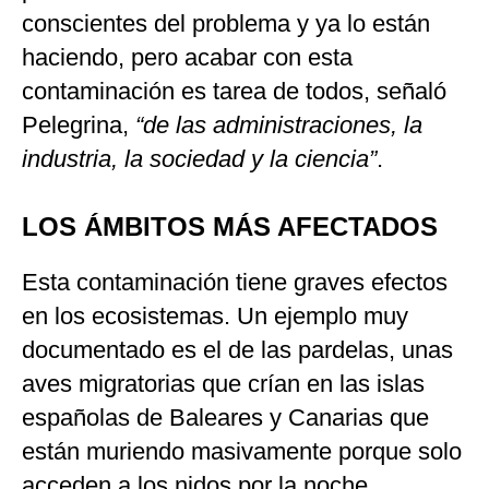
conscientes del problema y ya lo están
haciendo, pero acabar con esta
contaminación es tarea de todos, señaló
Pelegrina,
“de las administraciones, la
industria, la sociedad y la ciencia”
.
LOS ÁMBITOS MÁS AFECTADOS
Esta contaminación tiene graves efectos
en los ecosistemas. Un ejemplo muy
documentado es el de las pardelas, unas
aves migratorias que crían en las islas
españolas de Baleares y Canarias que
están muriendo masivamente porque solo
acceden a los nidos por la noche.