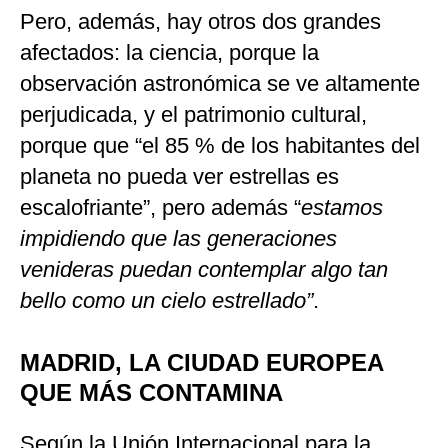
Pero, además, hay otros dos grandes
afectados: la ciencia, porque la
observación astronómica se ve altamente
perjudicada, y el patrimonio cultural,
porque que “el 85 % de los habitantes del
planeta no pueda ver estrellas es
escalofriante”, pero además “
estamos
impidiendo que las generaciones
venideras puedan contemplar algo tan
bello como un cielo estrellado”
.
MADRID, LA CIUDAD EUROPEA
QUE MÁS CONTAMINA
Según la Unión Internacional para la