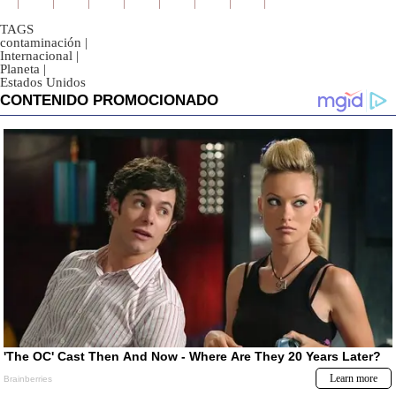
TAGS
contaminación
|
Internacional
|
Planeta
|
Estados Unidos