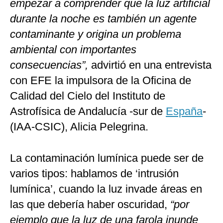
empezar a comprender que la luz artificial
durante la noche es también un agente
contaminante y origina un problema
ambiental con importantes
consecuencias”,
advirtió en una entrevista
con EFE la impulsora de la Oficina de
Calidad del Cielo del Instituto de
Astrofísica de Andalucía -sur de
España
-
(IAA-CSIC), Alicia Pelegrina.
La contaminación lumínica puede ser de
varios tipos: hablamos de ‘intrusión
lumínica’, cuando la luz invade áreas en
las que debería haber oscuridad,
“por
ejemplo que la luz de una farola inunde