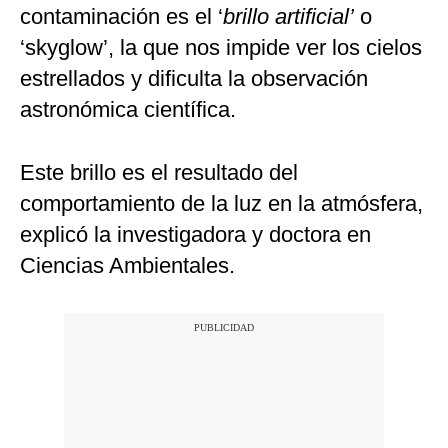
contaminación es el ‘
brillo artificial’
o
‘skyglow’, la que nos impide ver los cielos
estrellados y dificulta la observación
astronómica científica.
Este brillo es el resultado del
comportamiento de la luz en la atmósfera,
explicó la investigadora y doctora en
Ciencias Ambientales.