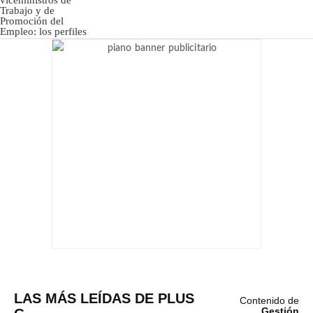
LAS MÁS LEÍDAS DE PLUS
Contenido de
Gestión