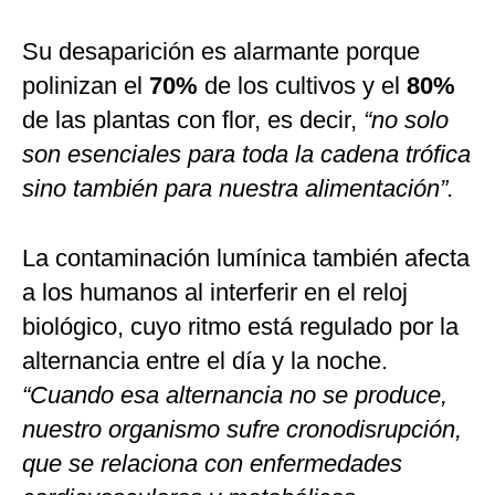
Su desaparición es alarmante porque
polinizan el
70%
de los cultivos y el
80%
de las plantas con flor, es decir,
“no solo
son esenciales para toda la cadena trófica
sino también para nuestra alimentación”.
La contaminación lumínica también afecta
a los humanos al interferir en el reloj
biológico, cuyo ritmo está regulado por la
alternancia entre el día y la noche.
“Cuando esa alternancia no se produce,
nuestro organismo sufre cronodisrupción,
que se relaciona con enfermedades