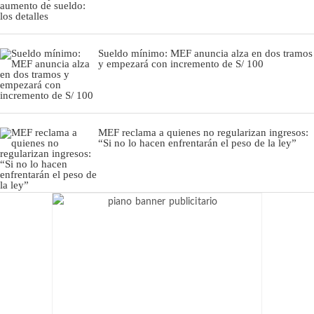
Sueldo mínimo: MEF anuncia alza en dos tramos
y empezará con incremento de S/ 100
MEF reclama a quienes no regularizan ingresos:
“Si no lo hacen enfrentarán el peso de la ley”