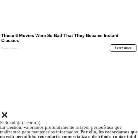
Estimado(a) lector(a)
En Gestión, valoramos profundamente la labor periodística que
realizamos para mantenerlos informados.
Por ello, les recordamos que
no está permitido, reproducir, comercializar, distribuir, copiar total