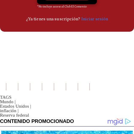
TAGS
Mundo
|
Estados Unidos
|
inflación
|
Reserva federal