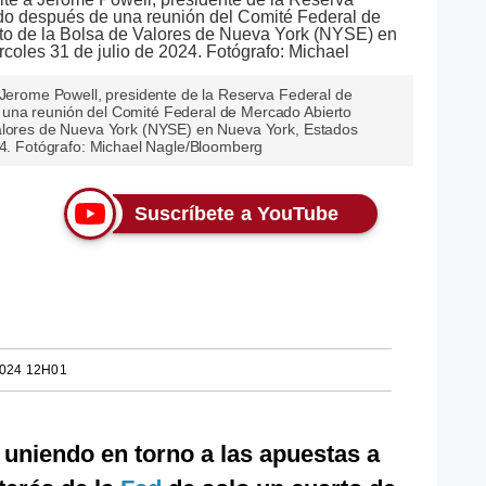
a Jerome Powell, presidente de la Reserva Federal de
una reunión del Comité Federal de Mercado Abierto
Valores de Nueva York (NYSE) en Nueva York, Estados
024. Fotógrafo: Michael Nagle/Bloomberg
Suscríbete a YouTube
2024 12H01
uniendo en torno a las apuestas a