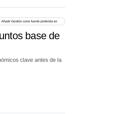
Añadir
Gestión
como fuente preferida en
puntos base de
nómicos clave antes de la