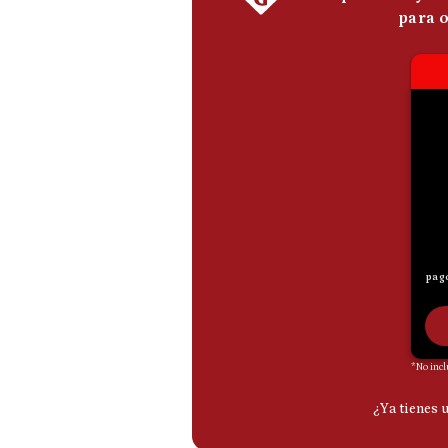
De
Cookies
Preguntas
Frecuentes