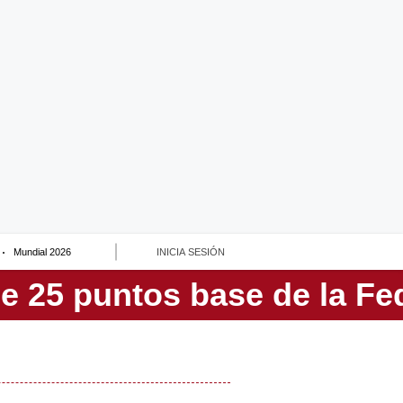
Mundial 2026
INICIA SESIÓN