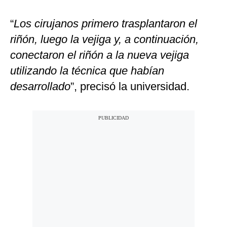
“
Los cirujanos primero trasplantaron el
riñón, luego la vejiga y, a continuación,
conectaron el riñón a la nueva vejiga
utilizando la técnica que habían
desarrollado
”, precisó la universidad.