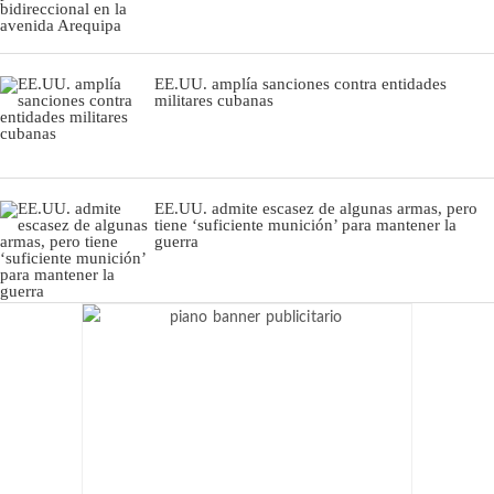
EE.UU. amplía sanciones contra entidades
militares cubanas
EE.UU. admite escasez de algunas armas, pero
tiene ‘suficiente munición’ para mantener la
guerra