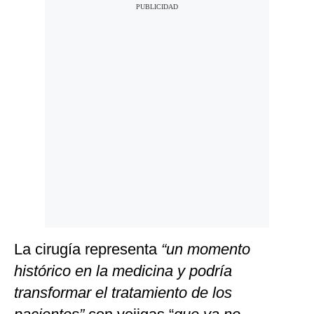
La cirugía representa
“un momento
histórico en la medicina y podría
transformar el tratamiento de los