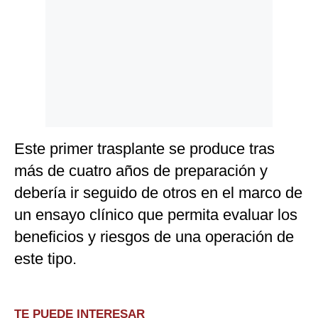
Este primer trasplante se produce tras
más de cuatro años de preparación y
debería ir seguido de otros en el marco de
un ensayo clínico que permita evaluar los
beneficios y riesgos de una operación de
este tipo.
TE PUEDE INTERESAR