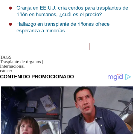
Granja en EE.UU. cría cerdos para trasplantes de
riñón en humanos, ¿cuál es el precio?
Hallazgo en transplante de riñones ofrece
esperanza a minorías
TAGS
Trasplante de órganos
|
Internacional
|
cáncer