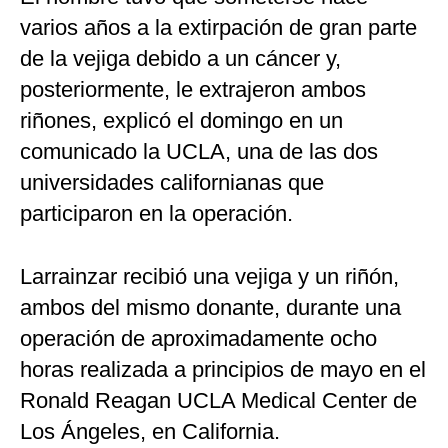
varios años a la extirpación de gran parte
de la vejiga debido a un cáncer y,
posteriormente, le extrajeron ambos
riñones, explicó el domingo en un
comunicado la UCLA, una de las dos
universidades californianas que
participaron en la operación.
Larrainzar recibió una vejiga y un riñón,
ambos del mismo donante, durante una
operación de aproximadamente ocho
horas realizada a principios de mayo en el
Ronald Reagan UCLA Medical Center de
Los Ángeles, en California.