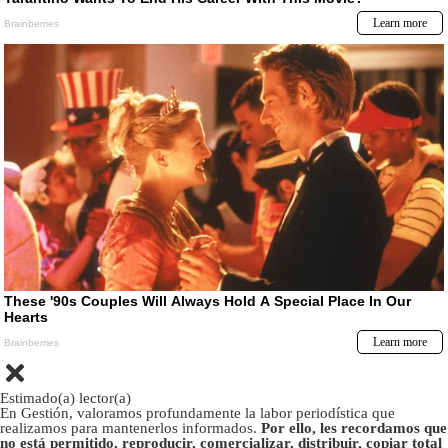
Estimado(a) lector(a)
En Gestión, valoramos profundamente la labor periodística que
realizamos para mantenerlos informados.
Por ello, les recordamos que
no está permitido, reproducir, comercializar, distribuir, copiar total