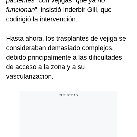
pacientes”
con vejigas “
que ya no
funcionan
”, insistió Inderbir Gill, que
codirigió la intervención.
Hasta ahora, los trasplantes de vejiga se
consideraban demasiado complejos,
debido principalmente a las dificultades
de acceso a la zona y a su
vascularización.