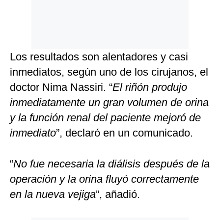
Los resultados son alentadores y casi
inmediatos, según uno de los cirujanos, el
doctor Nima Nassiri. “
El riñón produjo
inmediatamente un gran volumen de orina
y la función renal del paciente mejoró de
inmediato
”, declaró en un comunicado.
“
No fue necesaria la diálisis después de la
operación y la orina fluyó correctamente
en la nueva vejiga
”, añadió.