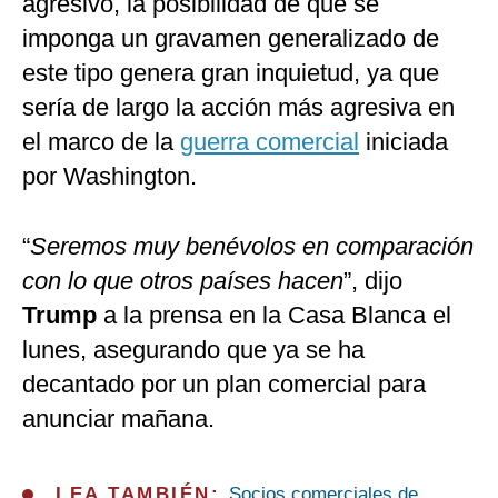
agresivo, la posibilidad de que se
imponga un gravamen generalizado de
este tipo genera gran inquietud, ya que
sería de largo la acción más agresiva en
el marco de la
guerra comercial
iniciada
por Washington.
“
Seremos muy benévolos en comparación
con lo que otros países hacen
”, dijo
Trump
a la prensa en la Casa Blanca el
lunes, asegurando que ya se ha
decantado por un plan comercial para
anunciar mañana.
LEA TAMBIÉN:
Socios comerciales de