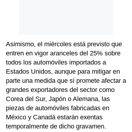
Asimismo, el miércoles está previsto que
entren en vigor aranceles del 25% sobre
todos los automóviles importados a
Estados Unidos, aunque para mitigar en
parte una medida que sí promete afectar a
grandes exportadores del sector como
Corea del Sur, Japón o Alemana, las
piezas de automóviles fabricadas en
México y Canadá estarán exentas
temporalmente de dicho gravamen.