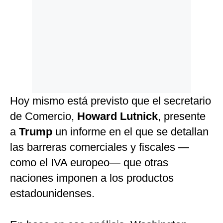
Hoy mismo está previsto que el secretario
de Comercio,
Howard Lutnick
, presente
a
Trump
un informe en el que se detallan
las barreras comerciales y fiscales —
como el IVA europeo— que otras
naciones imponen a los productos
estadounidenses.