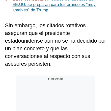
EE.UU. se preparan para los aranceles “muy
amables” de Trump
Sin embargo, los citados rotativos
aseguran que el presidente
estadounidense aún no se ha decidido por
un plan concreto y que las
conversaciones al respecto con sus
asesores persisten.