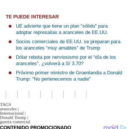
TE PUEDE INTERESAR
UE advierte que tiene un plan “sólido” para
adoptar represalias a aranceles de EE.UU.
Socios comerciales de EE.UU. se preparan para
los aranceles “muy amables” de Trump
Dólar rebota por nerviosismo por el “día de los
aranceles”, ¿volverá a S/ 3.70?
Próximo primer ministro de Groenlandia a Donald
Trump: “No pertenecemos a nadie”
TAGS
aranceles
|
Internacional
|
Donald Trump
|
guerra comercial