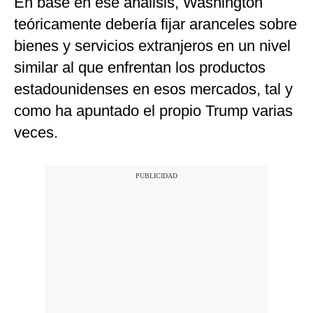
En base en ese análisis, Washington
teóricamente debería fijar aranceles sobre
bienes y servicios extranjeros en un nivel
similar al que enfrentan los productos
estadounidenses en esos mercados, tal y
como ha apuntado el propio Trump varias
veces.