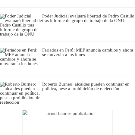
Poder Judicial evaluará libertad de Pedro Castillo
tras informe de grupo de trabajo de la ONU
Feriados en Perú: MEF anuncia cambios y ahora
se moverán a los lunes
Roberto Burneo: alcaldes pueden continuar en
política, pese a prohibición de reelección