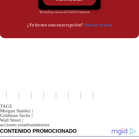
TAGS
Morgan Stanley
|
Goldman Sachs
|
Wall Street
|
acciones estadounidenses