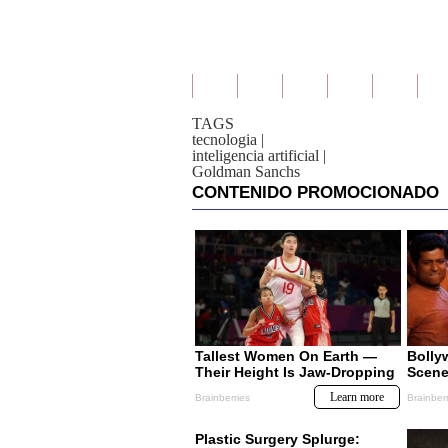
TAGS
tecnologia
|
inteligencia artificial
|
Goldman Sanchs