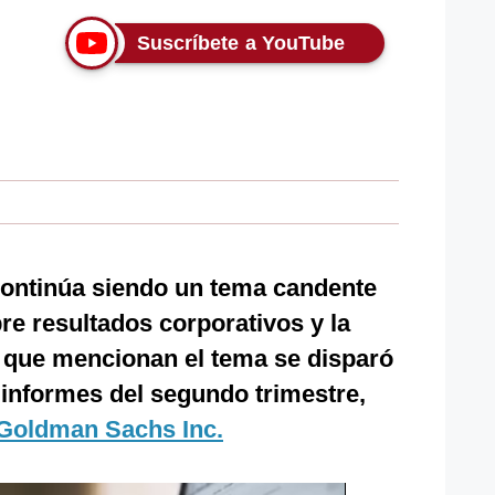
Suscríbete a YouTube
ontinúa siendo un tema candente
re resultados corporativos y la
que mencionan el tema se disparó
 informes del segundo trimestre,
Goldman Sachs Inc.