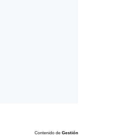
Contenido de
Gestión