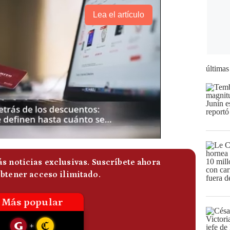
Lea el artículo
últimas