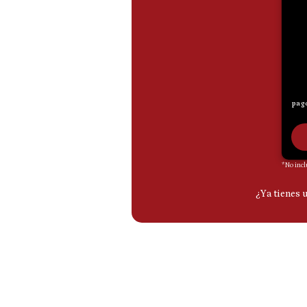
De
Cookies
Preguntas
Frecuentes