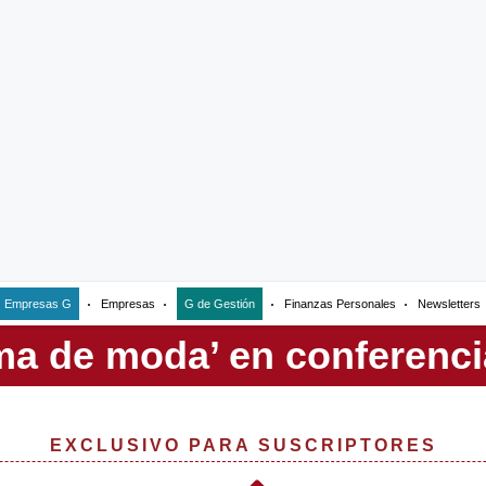
Empresas G
Empresas
G de Gestión
Finanzas Personales
Newsletters
EXCLUSIVO PARA SUSCRIPTORES