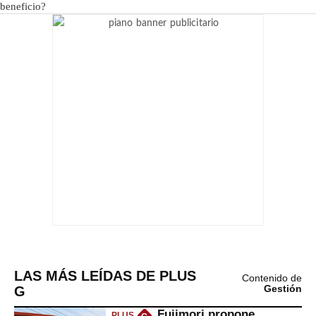
LAS MÁS LEÍDAS DE PLUS
Contenido de
G
Gestión
Fujimori propone
PLUS