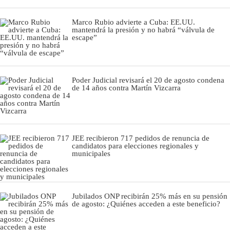
Marco Rubio advierte a Cuba: EE.UU.
mantendrá la presión y no habrá “válvula de
escape”
Poder Judicial revisará el 20 de agosto condena
de 14 años contra Martín Vizcarra
JEE recibieron 717 pedidos de renuncia de
candidatos para elecciones regionales y
municipales
Jubilados ONP recibirán 25% más en su pensión
de agosto: ¿Quiénes acceden a este beneficio?