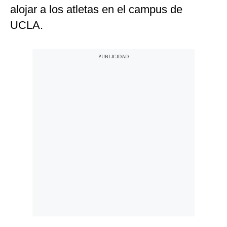
alojar a los atletas en el campus de
UCLA.