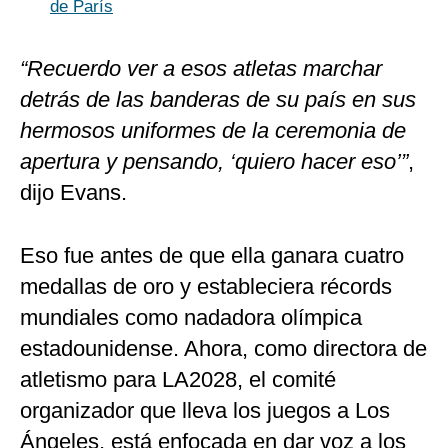
de París
“Recuerdo ver a esos atletas marchar
detrás de las banderas de su país en sus
hermosos uniformes de la ceremonia de
apertura y pensando, ‘quiero hacer eso’”
,
dijo Evans.
Eso fue antes de que ella ganara cuatro
medallas de oro y estableciera récords
mundiales como nadadora olímpica
estadounidense. Ahora, como directora de
atletismo para LA2028, el comité
organizador que lleva los juegos a Los
Ángeles, está enfocada en dar voz a los