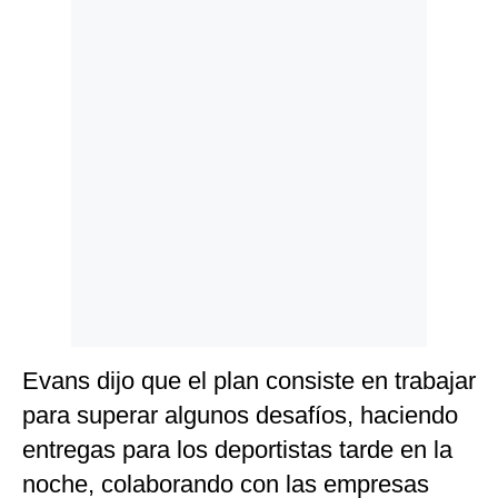
Evans dijo que el plan consiste en trabajar
para superar algunos desafíos, haciendo
entregas para los deportistas tarde en la
noche, colaborando con las empresas