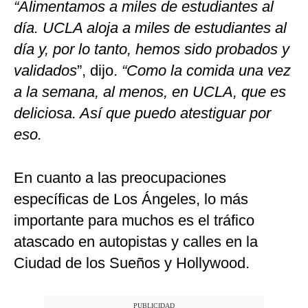
“Alimentamos a miles de estudiantes al
día. UCLA aloja a miles de estudiantes al
día y, por lo tanto, hemos sido probados y
validados
”, dijo.
“Como la comida una vez
a la semana, al menos, en UCLA, que es
deliciosa. Así que puedo atestiguar por
eso.
En cuanto a las preocupaciones
específicas de Los Ángeles, lo más
importante para muchos es el tráfico
atascado en autopistas y calles en la
Ciudad de los Sueños y Hollywood.