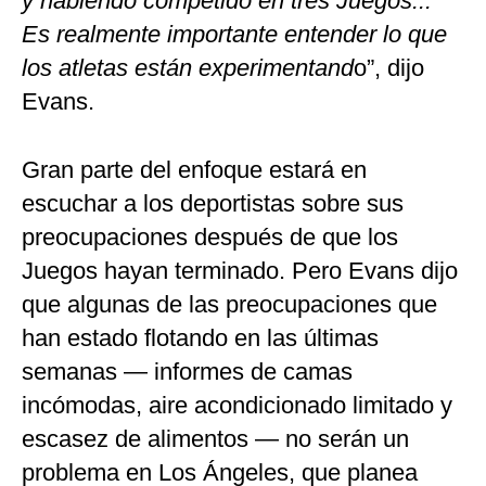
y habiendo competido en tres Juegos...
Es realmente importante entender lo que
los atletas están experimentand
o”, dijo
Evans.
Gran parte del enfoque estará en
escuchar a los deportistas sobre sus
preocupaciones después de que los
Juegos hayan terminado. Pero Evans dijo
que algunas de las preocupaciones que
han estado flotando en las últimas
semanas — informes de camas
incómodas, aire acondicionado limitado y
escasez de alimentos — no serán un
problema en Los Ángeles, que planea