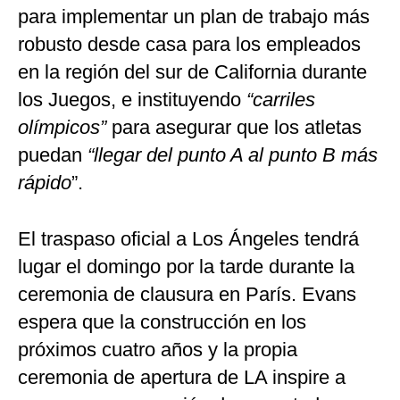
para implementar un plan de trabajo más
robusto desde casa para los empleados
en la región del sur de California durante
los Juegos, e instituyendo
“carriles
olímpicos”
para asegurar que los atletas
puedan
“llegar del punto A al punto B más
rápido
”.
El traspaso oficial a Los Ángeles tendrá
lugar el domingo por la tarde durante la
ceremonia de clausura en París. Evans
espera que la construcción en los
próximos cuatro años y la propia
ceremonia de apertura de LA inspire a