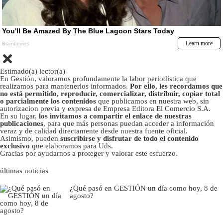
Estimado(a) lector(a)
En Gestión, valoramos profundamente la labor periodística que
realizamos para mantenerlos informados.
Por ello, les recordamos que
no está permitido, reproducir, comercializar, distribuir, copiar total
o parcialmente los contenidos
que publicamos en nuestra web, sin
autorizacion previa y expresa de Empresa Editora El Comercio S.A.
En su lugar,
los invitamos a compartir el enlace de nuestras
publicaciones
, para que más personas puedan acceder a información
veraz y de calidad directamente desde nuestra fuente oficial.
Asimismo, pueden
suscribirse y disfrutar de todo el contenido
exclusivo
que elaboramos para Uds.
Gracias por ayudarnos a proteger y valorar este esfuerzo.
últimas noticias
¿Qué pasó en GESTIÓN un día como hoy, 8 de
agosto?