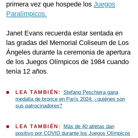
primera vez que hospede los
Juegos
Paralímpicos.
Janet Evans recuerda estar sentada en
las gradas del Memorial Coliseum de Los
Ángeles durante la ceremonia de apertura
de los Juegos Olímpicos de 1984 cuando
tenía 12 años.
LEA TAMBIÉN:
Stefano Peschiera gana
medalla de bronce en París 2024: ¿quiénes son
sus patrocinadores?
LEA TAMBIÉN:
Más de 40 atletas dan
positivo por COVID durante los Juegos Olímpicos