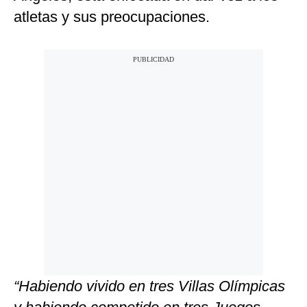
atletas y sus preocupaciones.
“Habiendo vivido en tres Villas Olímpicas