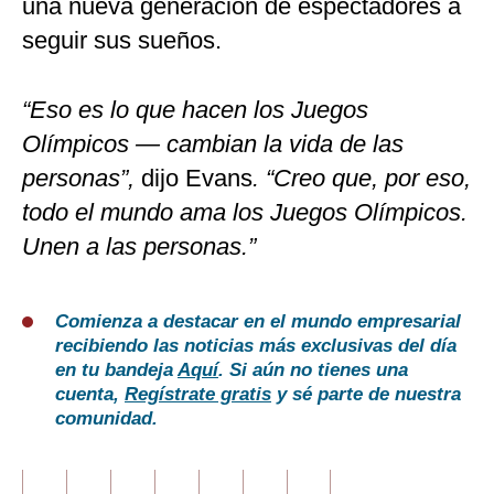
una nueva generación de espectadores a
seguir sus sueños.
“Eso es lo que hacen los Juegos
Olímpicos — cambian la vida de las
personas”,
dijo Evans
. “Creo que, por eso,
todo el mundo ama los Juegos Olímpicos.
Unen a las personas.”
Comienza a destacar en el mundo empresarial
recibiendo las noticias más exclusivas del día
en tu bandeja
Aquí
. Si aún no tienes una
cuenta,
Regístrate gratis
y sé parte de nuestra
comunidad.