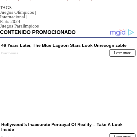
TAGS
Juegos Olímpicos
|
Internacional
|
París 2024
|
Juegos Paralímpicos