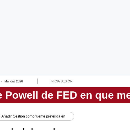
Mundial 2026
INICIA SESIÓN
Añadir
Gestión
como fuente preferida en