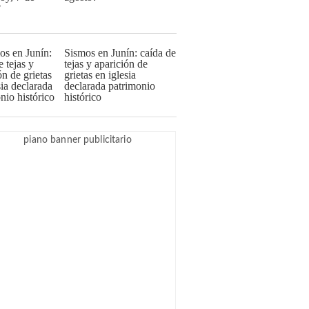
Sismos en Junín: caída de
tejas y aparición de
grietas en iglesia
declarada patrimonio
histórico