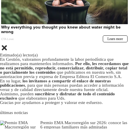
Estimado(a) lector(a)
En Gestión, valoramos profundamente la labor periodística que
realizamos para mantenerlos informados.
Por ello, les recordamos que
no está permitido, reproducir, comercializar, distribuir, copiar total
o parcialmente los contenidos
que publicamos en nuestra web, sin
autorizacion previa y expresa de Empresa Editora El Comercio S.A.
En su lugar,
los invitamos a compartir el enlace de nuestras
publicaciones
, para que más personas puedan acceder a información
veraz y de calidad directamente desde nuestra fuente oficial.
Asimismo, pueden
suscribirse y disfrutar de todo el contenido
exclusivo
que elaboramos para Uds.
Gracias por ayudarnos a proteger y valorar este esfuerzo.
últimas noticias
Premio EMA Macrorregión sur 2026: conoce las
6 empresas familiares más admiradas