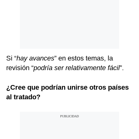
Si “
hay avances
” en estos temas, la
revisión “
podría ser relativamente fácil
”.
¿Cree que podrían unirse otros países
al tratado?