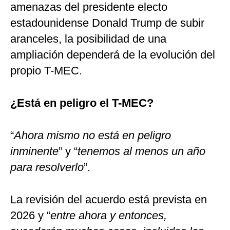
amenazas del presidente electo
estadounidense Donald Trump de subir
aranceles, la posibilidad de una
ampliación dependerá de la evolución del
propio T-MEC.
¿Está en peligro el T-MEC?
“
Ahora mismo no está en peligro
inminente
” y “
tenemos al menos un año
para resolverlo
”.
La revisión del acuerdo está prevista en
2026 y “
entre ahora y entonces,