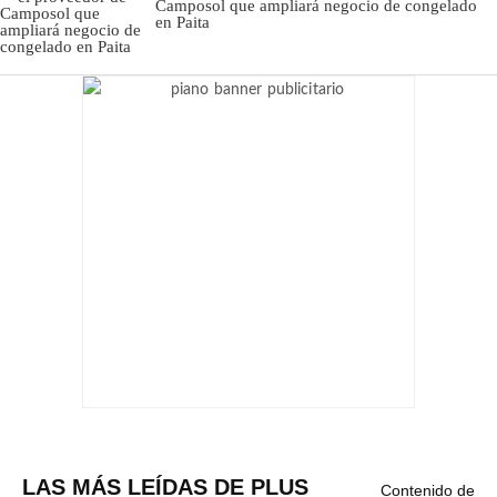
Camposol que ampliará negocio de congelado
en Paita
LAS MÁS LEÍDAS DE PLUS
Contenido de