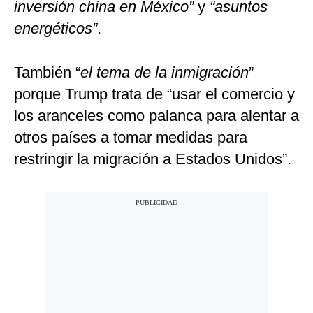
inversión china en México”
y
“asuntos
energéticos”
.
También “
el tema de la inmigración
”
porque Trump trata de “usar el comercio y
los aranceles como palanca para alentar a
otros países a tomar medidas para
restringir la migración a Estados Unidos”.