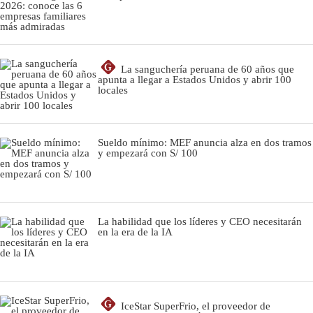
G
La sanguchería peruana de 60 años que
apunta a llegar a Estados Unidos y abrir 100
locales
Sueldo mínimo: MEF anuncia alza en dos tramos
y empezará con S/ 100
La habilidad que los líderes y CEO necesitarán
en la era de la IA
G
IceStar SuperFrio, el proveedor de