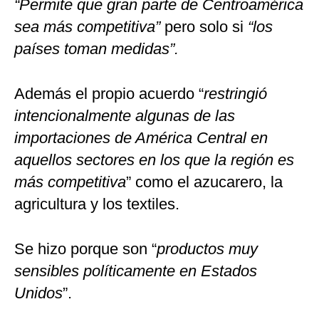
“Permite que gran parte de Centroamérica
sea más competitiva”
pero solo si
“los
países toman medidas”.
Además el propio acuerdo “
restringió
intencionalmente algunas de las
importaciones de América Central en
aquellos sectores en los que la región es
más competitiva
” como el azucarero, la
agricultura y los textiles.
Se hizo porque son “
productos muy
sensibles políticamente en Estados
Unidos
”.