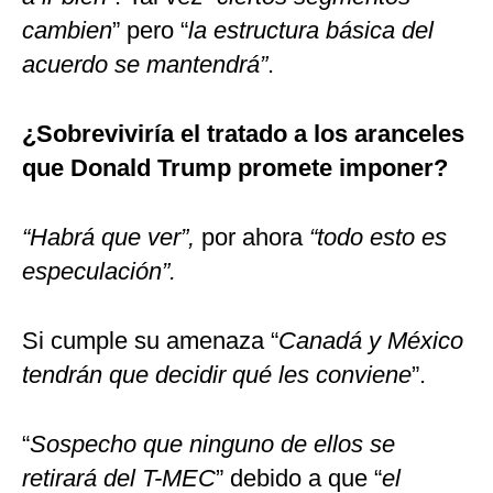
cambien
” pero “
la estructura básica del
acuerdo se mantendrá”
.
¿Sobreviviría el tratado a los aranceles
que Donald Trump promete imponer?
“Habrá que ver”,
por ahora
“todo esto es
especulación”.
Si cumple su amenaza “
Canadá y México
tendrán que decidir qué les conviene
”.
“
Sospecho que ninguno de ellos se
retirará del T-MEC
” debido a que “
el