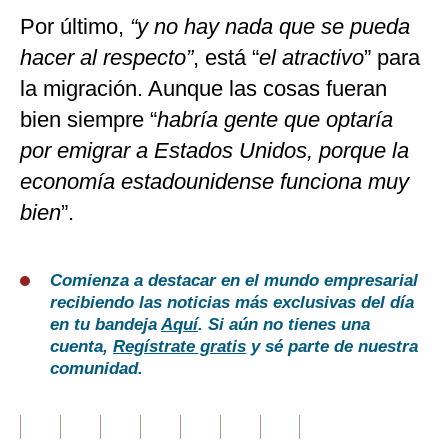
Por último,
“y no hay nada que se pueda
hacer al respecto”
, está “
el atractivo
” para
la migración. Aunque las cosas fueran
bien siempre “
habría gente que optaría
por emigrar a Estados Unidos, porque la
economía estadounidense funciona muy
bien
”.
Comienza a destacar en el mundo empresarial
recibiendo las noticias más exclusivas del día
en tu bandeja
Aquí
. Si aún no tienes una
cuenta,
Regístrate gratis
y sé parte de nuestra
comunidad.