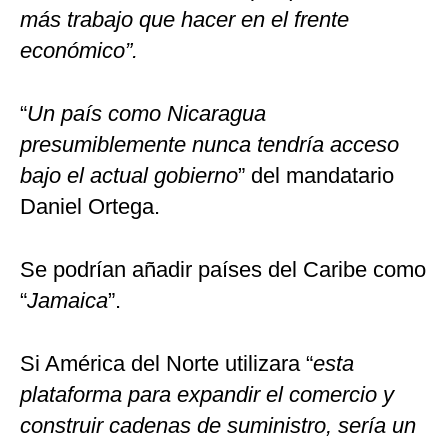
más trabajo que hacer en el frente
económico”.
“
Un país como Nicaragua
presumiblemente nunca tendría acceso
bajo el actual gobierno
” del mandatario
Daniel Ortega.
Se podrían añadir países del Caribe como
“
Jamaica
”.
Si América del Norte utilizara “
esta
plataforma para expandir el comercio y
construir cadenas de suministro, sería un