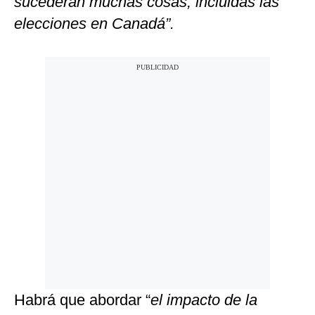
sucederán muchas cosas, incluidas las
elecciones en Canadá”.
Habrá que abordar “
el impacto de la