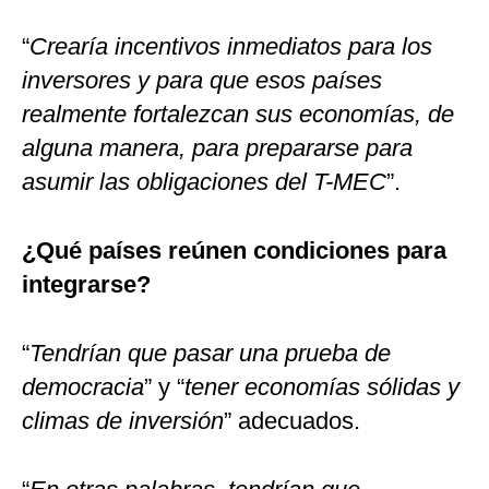
“
Crearía incentivos inmediatos para los
inversores y para que esos países
realmente fortalezcan sus economías, de
alguna manera, para prepararse para
asumir las obligaciones del T-MEC
”.
¿Qué países reúnen condiciones para
integrarse?
“
Tendrían que pasar una prueba de
democracia
” y “
tener economías sólidas y
climas de inversión
” adecuados.