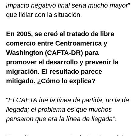
impacto negativo final sería mucho mayor
”
que lidiar con la situación.
En 2005, se creó el tratado de libre
comercio entre Centroamérica y
Washington (CAFTA-DR) para
promover el desarrollo y prevenir la
migración. El resultado parece
mitigado. ¿Cómo lo explica?
“
El CAFTA fue la línea de partida, no la de
llegada; el problema es que muchos
pensaron que era la línea de llegada
”.