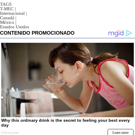
TAGS
T-MEC
|
Internacional
|
Canadá
|
México
|
Estados Unidos