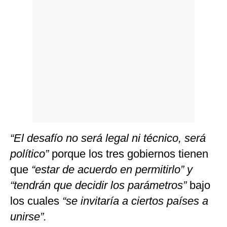
“El desafío no será legal ni técnico, será
político”
porque los tres gobiernos tienen
que
“estar de acuerdo en permitirlo” y
“tendrán que decidir los parámetros”
bajo
los cuales
“se invitaría a ciertos países a
unirse”.