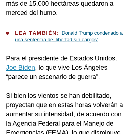
más de 15,000 hectáreas quedaron a
merced del humo.
LEA TAMBIÉN:
Donald Trump condenado a
una sentencia de ‘libertad sin cargos’
Para el presidente de Estados Unidos,
Joe Biden
, lo que vive Los Ángeles
“parece un escenario de guerra”.
Si bien los vientos se han debilitado,
proyectan que en estas horas volverán a
aumentar su intensidad, de acuerdo con
la Agencia Federal para el Manejo de
Emergencias (FEMA), lo que disminuye