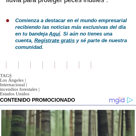
Comienza a destacar en el mundo empresarial
recibiendo las noticias más exclusivas del día
en tu bandeja
Aquí
. Si aún no tienes una
cuenta,
Regístrate gratis
y sé parte de nuestra
comunidad.
TAGS
Los Ángeles
|
Internacional
|
incendios forestales
|
Estados Unidos