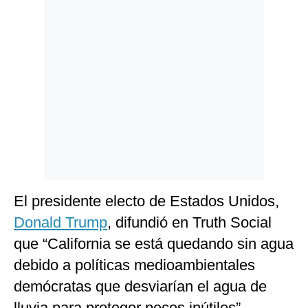
El presidente electo de Estados Unidos,
Donald Trump
, difundió en Truth Social
que “California se está quedando sin agua
debido a políticas medioambientales
demócratas que desviarían el agua de
lluvia para proteger peces inútiles”.