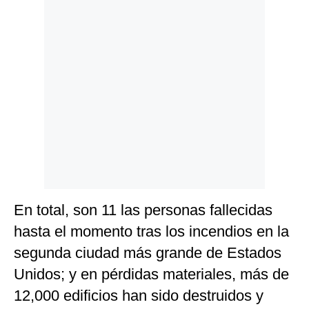
En total, son 11 las personas fallecidas
hasta el momento tras los incendios en la
segunda ciudad más grande de Estados
Unidos; y en pérdidas materiales, más de
12,000 edificios han sido destruidos y