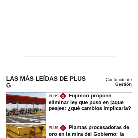
LAS MÁS LEÍDAS DE PLUS
Contenido de
G
Gestión
Fujimori propone
PLUS
G
eliminar ley que puso en jaque
peajes: ¿qué cambios implicaría?
Plantas procesadoras de
PLUS
G
oro en la mira del Gobierno: la