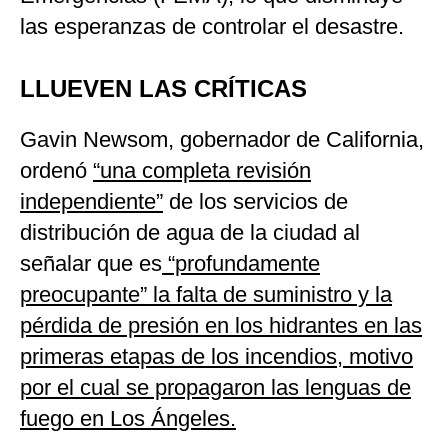
las esperanzas de controlar el desastre.
LLUEVEN LAS CRÍTICAS
Gavin Newsom, gobernador de California,
ordenó
“una completa revisión
independiente”
de los servicios de
distribución de agua de la ciudad al
señalar que es
“profundamente
preocupante” la falta de suministro y la
pérdida de presión en los hidrantes en las
primeras etapas de los incendios, motivo
por el cual se propagaron las lenguas de
fuego en Los Ángeles.