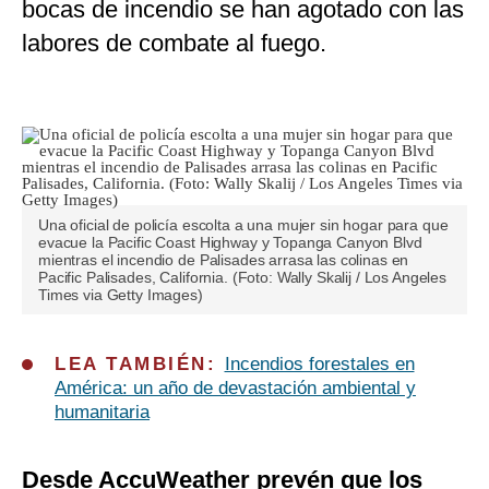
bocas de incendio se han agotado con las
labores de combate al fuego.
Una oficial de policía escolta a una mujer sin hogar para que
evacue la Pacific Coast Highway y Topanga Canyon Blvd
mientras el incendio de Palisades arrasa las colinas en
Pacific Palisades, California. (Foto: Wally Skalij / Los Angeles
Times via Getty Images)
LEA TAMBIÉN:
Incendios forestales en
América: un año de devastación ambiental y
humanitaria
Desde AccuWeather prevén que los