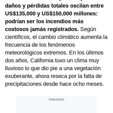
daños y pérdidas totales oscilan entre
US$135,000 y US$150,000 millones:
podrían ser los incendios más
costosos jamás registrados.
Según
científicos, el cambio climático aumenta la
frecuencia de los fenómenos
meteorológicos extremos. En los últimos
dos años, California tuvo un clima muy
lluvioso lo que dio pie a una vegetación
exuberante, ahora reseca por la falta de
precipitaciones desde hace ocho meses.