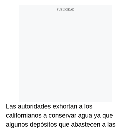
Las autoridades exhortan a los
californianos a conservar agua ya que
algunos depósitos que abastecen a las