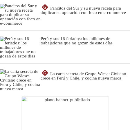
G
Pancitos del Sur y su nueva receta para
duplicar su operación con foco en e-commerce
Perú y sus 16 feriados: los millones de
trabajadores que no gozan de estos días
G
La carta secreta de Grupo Wiese: Civitano
crece en Perú y Chile, y cocina nueva marca