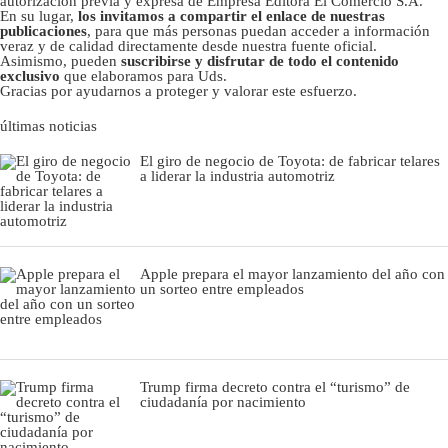
autorizacion previa y expresa de Empresa Editora El Comercio S.A.
En su lugar,
los invitamos a compartir el enlace de nuestras
publicaciones
, para que más personas puedan acceder a información
veraz y de calidad directamente desde nuestra fuente oficial.
Asimismo, pueden
suscribirse y disfrutar de todo el contenido
exclusivo
que elaboramos para Uds.
Gracias por ayudarnos a proteger y valorar este esfuerzo.
últimas noticias
El giro de negocio de Toyota: de fabricar telares
a liderar la industria automotriz
Apple prepara el mayor lanzamiento del año con
un sorteo entre empleados
Trump firma decreto contra el “turismo” de
ciudadanía por nacimiento