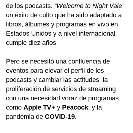
de los podcasts.
“Welcome to Night Vale”
,
un éxito de culto que ha sido adaptado a
libros, álbumes y programas en vivo en
Estados Unidos y a nivel internacional,
cumple diez años.
Pero se necesitó una confluencia de
eventos para elevar el perfil de los
podcasts y cambiar las actitudes: la
proliferación de servicios de streaming
con una necesidad voraz de programas,
como
Apple TV+
y
Peacock
, y la
pandemia de
COVID-19
.