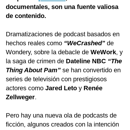
documentales, son una fuente valiosa
de contenido.
Dramatizaciones de podcast basados en
hechos reales como
“WeCrashed”
de
Wondery, sobre la debacle de
WeWork
, y
la saga de crimen de
Dateline NBC
“The
Thing About Pam”
se han convertido en
series de televisión con prestigiosos
actores como
Jared Leto
y
Renée
Zellweger
.
Pero hay una nueva ola de podcasts de
ficción, algunos creados con la intención