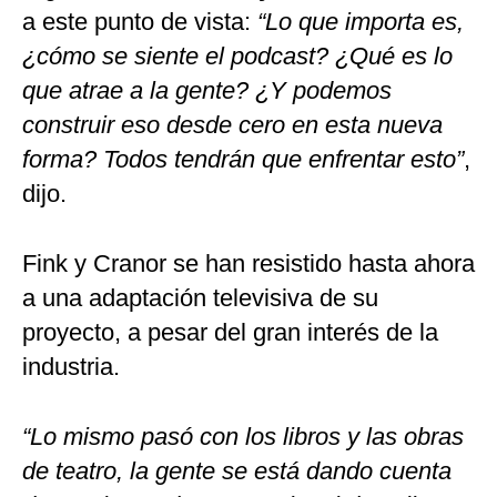
a este punto de vista:
“Lo que importa es,
¿cómo se siente el podcast? ¿Qué es lo
que atrae a la gente? ¿Y podemos
construir eso desde cero en esta nueva
forma? Todos tendrán que enfrentar esto”
,
dijo.
Fink y Cranor se han resistido hasta ahora
a una adaptación televisiva de su
proyecto, a pesar del gran interés de la
industria.
“Lo mismo pasó con los libros y las obras
de teatro, la gente se está dando cuenta