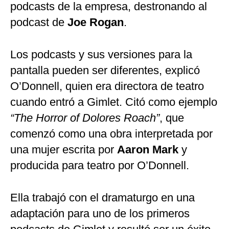
podcasts de la empresa, destronando al
podcast de
Joe Rogan
.
Los podcasts y sus versiones para la
pantalla pueden ser diferentes, explicó
O’Donnell, quien era directora de teatro
cuando entró a Gimlet. Citó como ejemplo
“The Horror of Dolores Roach”
, que
comenzó como una obra interpretada por
una mujer escrita por
Aaron Mark
y
producida para teatro por O’Donnell.
Ella trabajó con el dramaturgo en una
adaptación para uno de los primeros