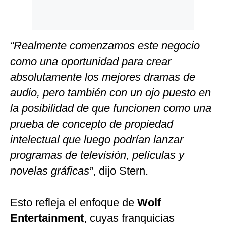
“Realmente comenzamos este negocio
como una oportunidad para crear
absolutamente los mejores dramas de
audio, pero también con un ojo puesto en
la posibilidad de que funcionen como una
prueba de concepto de propiedad
intelectual que luego podrían lanzar
programas de televisión, películas y
novelas gráficas”
, dijo Stern.
Esto refleja el enfoque de
Wolf
Entertainment
, cuyas franquicias