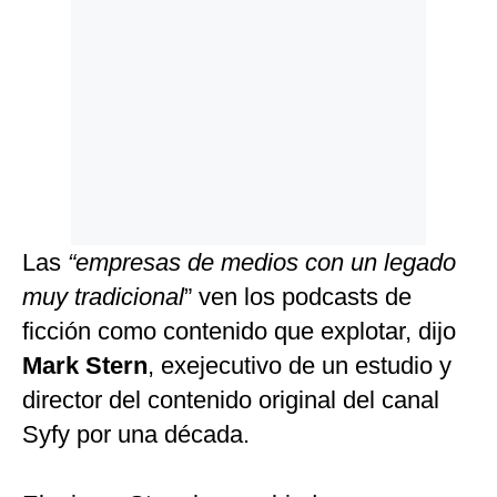
Las
“empresas de medios con un legado
muy tradicional
” ven los podcasts de
ficción como contenido que explotar, dijo
Mark Stern
, exejecutivo de un estudio y
director del contenido original del canal
Syfy por una década.