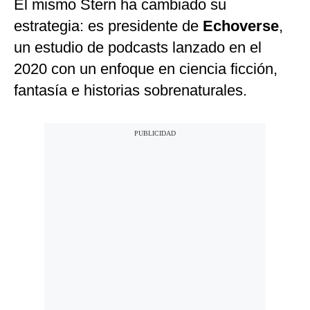
El mismo Stern ha cambiado su
estrategia: es presidente de
Echoverse
,
un estudio de podcasts lanzado en el
2020 con un enfoque en ciencia ficción,
fantasía e historias sobrenaturales.