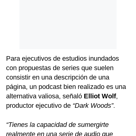
Para ejecutivos de estudios inundados
con propuestas de series que suelen
consistir en una descripción de una
página, un podcast bien realizado es una
alternativa valiosa, señaló
Elliot Wolf
,
productor ejecutivo de
“Dark Woods”
.
“Tienes la capacidad de sumergirte
realmente en una serie de audio que