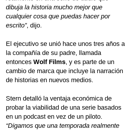
dibuja la historia mucho mejor que
cualquier cosa que puedas hacer por
escrito”
, dijo.
El ejecutivo se unió hace unos tres años a
la compañía de su padre, llamada
entonces
Wolf Films
, y es parte de un
cambio de marca que incluye la narración
de historias en nuevos medios.
Stern detalló la ventaja económica de
probar la viabilidad de una serie basados
en un podcast en vez de un piloto.
“Digamos que una temporada realmente