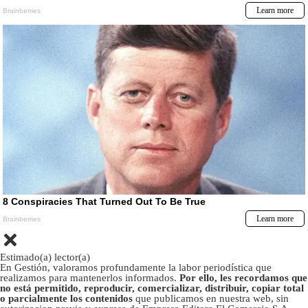
Estimado(a) lector(a)
En Gestión, valoramos profundamente la labor periodística que
realizamos para mantenerlos informados.
Por ello, les recordamos que
no está permitido, reproducir, comercializar, distribuir, copiar total
o parcialmente los contenidos
que publicamos en nuestra web, sin