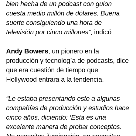
bien hecha de un podcast con guion
cuesta medio millón de dólares. Buena
suerte consiguiendo una hora de
televisión por cinco millones”
, indicó.
Andy Bowers
, un pionero en la
producción y tecnología de podcasts, dice
que era cuestión de tiempo que
Hollywood entrara a la tendencia.
“Le estaba presentando esto a algunas
compañías de producción y estudios hace
cinco años, diciendo: ‘Esta es una
excelente manera de probar conceptos.