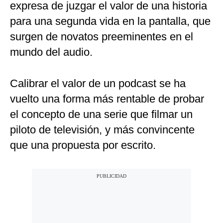
expresa de juzgar el valor de una historia
para una segunda vida en la pantalla, que
surgen de novatos preeminentes en el
mundo del audio.
Calibrar el valor de un podcast se ha
vuelto una forma más rentable de probar
el concepto de una serie que filmar un
piloto de televisión, y más convincente
que una propuesta por escrito.