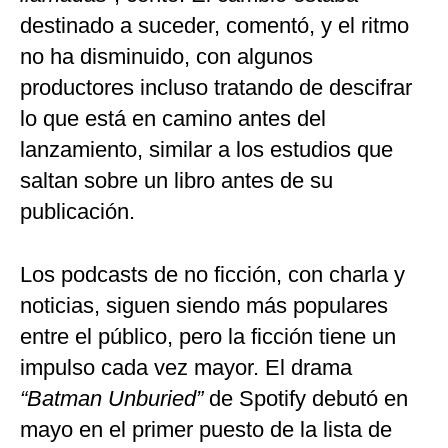
destinado a suceder, comentó, y el ritmo
no ha disminuido, con algunos
productores incluso tratando de descifrar
lo que está en camino antes del
lanzamiento, similar a los estudios que
saltan sobre un libro antes de su
publicación.
Los podcasts de no ficción, con charla y
noticias, siguen siendo más populares
entre el público, pero la ficción tiene un
impulso cada vez mayor. El drama
“Batman Unburied”
de Spotify debutó en
mayo en el primer puesto de la lista de