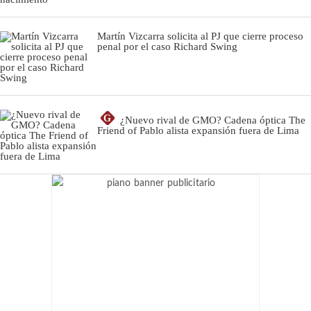
Martín Vizcarra solicita al PJ que cierre proceso
penal por el caso Richard Swing
G
¿Nuevo rival de GMO? Cadena óptica The
Friend of Pablo alista expansión fuera de Lima