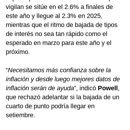
vigilan se sitúe en el 2.6% a finales de
este año y llegue al 2.3% en 2025,
mientras que el ritmo de bajada de tipos
de interés no sea tan rápido como el
esperado en marzo para este año y el
próximo.
“
Necesitamos más confianza sobre la
inflación y desde luego mejores datos de
inflación serán de ayuda
”, indicó
Powell
,
que rechazó adelantar si la bajada de un
cuarto de punto podría llegar en
setiembre.