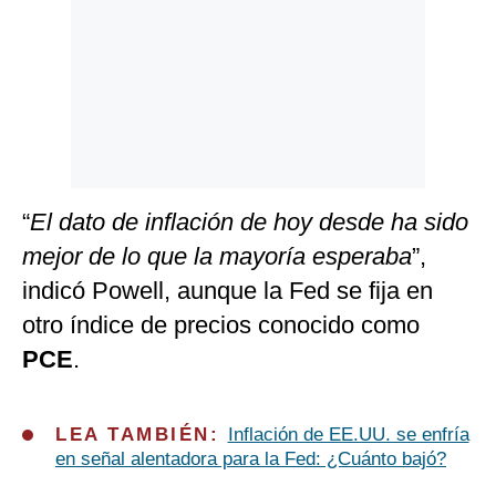
“
El dato de inflación de hoy desde ha sido
mejor de lo que la mayoría esperaba
”,
indicó Powell, aunque la Fed se fija en
otro índice de precios conocido como
PCE
.
LEA TAMBIÉN:
Inflación de EE.UU. se enfría
en señal alentadora para la Fed: ¿Cuánto bajó?