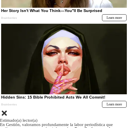
Estimado(a) lector(a)
En Gestión, valoramos profundamente la labor periodística que