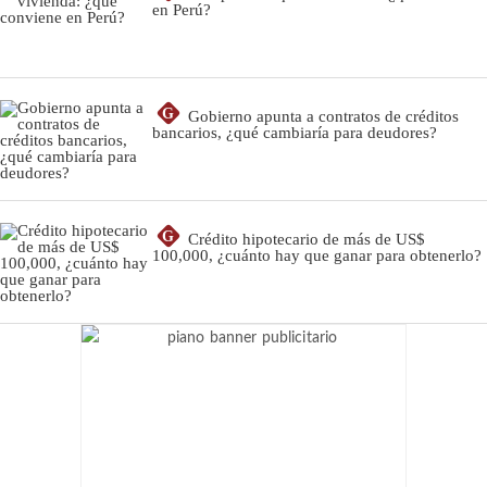
en Perú?
G
Gobierno apunta a contratos de créditos
bancarios, ¿qué cambiaría para deudores?
G
Crédito hipotecario de más de US$
100,000, ¿cuánto hay que ganar para obtenerlo?