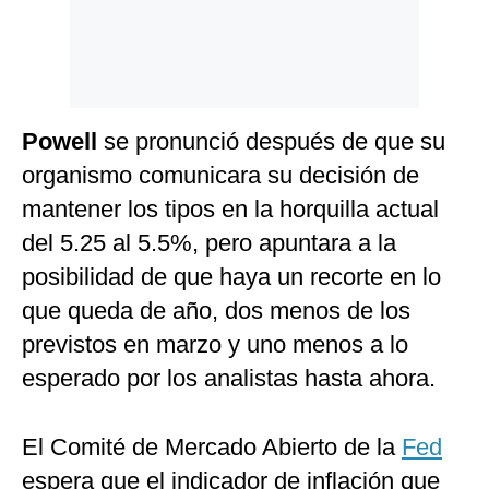
Powell
se pronunció después de que su
organismo comunicara su decisión de
mantener los tipos en la horquilla actual
del 5.25 al 5.5%, pero apuntara a la
posibilidad de que haya un recorte en lo
que queda de año, dos menos de los
previstos en marzo y uno menos a lo
esperado por los analistas hasta ahora.
El Comité de Mercado Abierto de la
Fed
espera que el indicador de inflación que