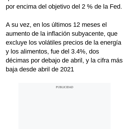
por encima del objetivo del 2 % de la Fed.
A su vez, en los últimos 12 meses el
aumento de la inflación subyacente, que
excluye los volátiles precios de la energía
y los alimentos, fue del 3.4%, dos
décimas por debajo de abril, y la cifra más
baja desde abril de 2021