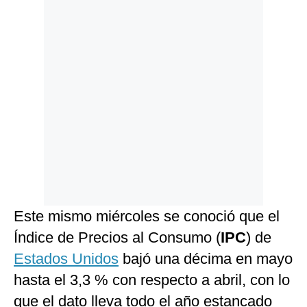
Este mismo miércoles se conoció que el
Índice de Precios al Consumo (
IPC
) de
Estados Unidos
bajó una décima en mayo
hasta el 3,3 % con respecto a abril, con lo
que el dato lleva todo el año estancado