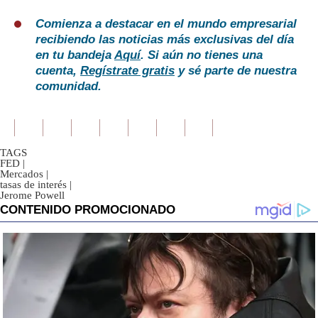
Comienza a destacar en el mundo empresarial
recibiendo las noticias más exclusivas del día
en tu bandeja
Aquí
. Si aún no tienes una
cuenta,
Regístrate gratis
y sé parte de nuestra
comunidad.
TAGS
FED
|
Mercados
|
tasas de interés
|
Jerome Powell