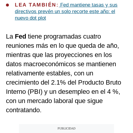
LEA TAMBIÉN:
Fed mantiene tasas y sus
directivos prevén un solo recorte este año: el
nuevo dot plot
La
Fed
tiene programadas cuatro
reuniones más en lo que queda de año,
mientras que las proyecciones en los
datos macroeconómicos se mantienen
relativamente estables, con un
crecimiento del 2.1% del Producto Bruto
Interno (PBI) y un desempleo en el 4 %,
con un mercado laboral que sigue
contratando.