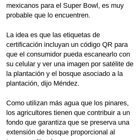
mexicanos para el Super Bowl, es muy
probable que lo encuentren.
La idea es que las etiquetas de
certificación incluyan un código QR para
que el consumidor pueda escanearlo con
su celular y ver una imagen por satélite de
la plantación y el bosque asociado a la
plantación, dijo Méndez.
Como utilizan más agua que los pinares,
los agricultores tienen que contribuir a un
fondo que garantiza que se preserva una
extensión de bosque proporcional al