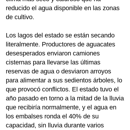
reducido el agua disponible en las zonas
de cultivo.
Los lagos del estado se están secando
literalmente. Productores de aguacates
desesperados enviaron camiones
cisternas para llevarse las últimas
reservas de agua o desviaron arroyos
para alimentar a sus sedientos árboles, lo
que provocó conflictos. El estado tuvo el
año pasado en torno a la mitad de la lluvia
que recibiría normalmente, y el agua en
los embalses ronda el 40% de su
capacidad, sin lluvia durante varios