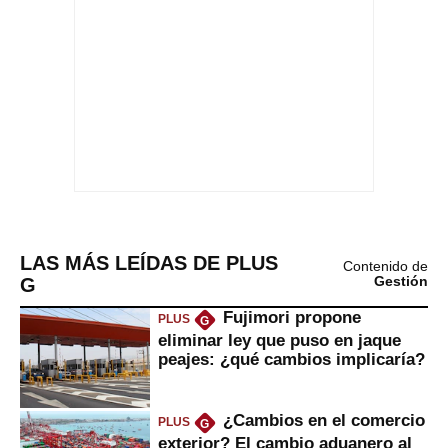
LAS MÁS LEÍDAS DE PLUS
Contenido de
G
Gestión
Fujimori propone
PLUS
G
eliminar ley que puso en jaque
peajes: ¿qué cambios implicaría?
¿Cambios en el comercio
PLUS
G
exterior? El cambio aduanero al