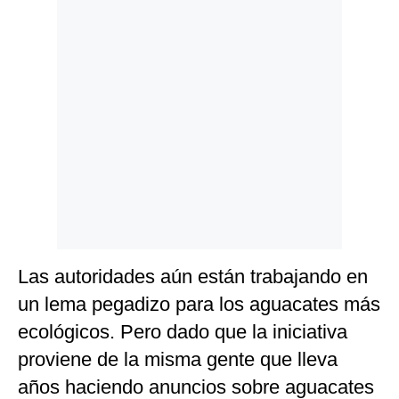
Las autoridades aún están trabajando en
un lema pegadizo para los aguacates más
ecológicos. Pero dado que la iniciativa
proviene de la misma gente que lleva
años haciendo anuncios sobre aguacates