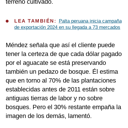
terreno cultivado.
LEA TAMBIÉN:
Palta peruana inicia campaña
de exportación 2024 en su llegada a 73 mercados
Méndez señala que así el cliente puede
tener la certeza de que cada dólar pagado
por el aguacate se está preservando
también un pedazo de bosque. Él estima
que en torno al 70% de las plantaciones
establecidas antes de 2011 están sobre
antiguas tierras de labor y no sobre
bosques. Pero el 30% restante empaña la
imagen de los demás, lamentó.