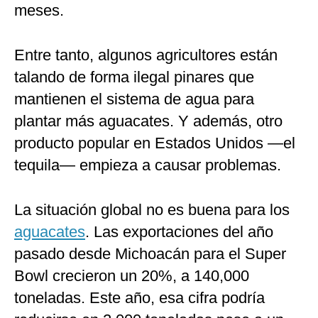
meses.
Entre tanto, algunos agricultores están
talando de forma ilegal pinares que
mantienen el sistema de agua para
plantar más aguacates. Y además, otro
producto popular en Estados Unidos —el
tequila— empieza a causar problemas.
La situación global no es buena para los
aguacates
. Las exportaciones del año
pasado desde Michoacán para el Super
Bowl crecieron un 20%, a 140,000
toneladas. Este año, esa cifra podría