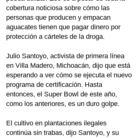
cobertura noticiosa sobre cómo las
personas que producen y empacan
aguacates tienen que pagar dinero por
protección a cárteles de la droga.
Julio Santoyo, activista de primera línea
en Villa Madero, Michoacán, dijo que está
esperando a ver cómo se ejecuta el nuevo
programa de certificación. Hasta
entonces, el Super Bowl de este año,
como los anteriores, es un duro golpe.
El cultivo en plantaciones ilegales
continúa sin trabas, dijo Santoyo, y su