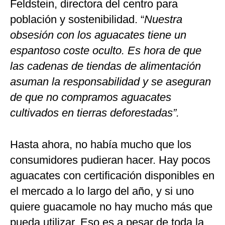
Feldstein, directora del centro para
población y sostenibilidad. “
Nuestra
obsesión con los aguacates tiene un
espantoso coste oculto. Es hora de que
las cadenas de tiendas de alimentación
asuman la responsabilidad y se aseguran
de que no compramos aguacates
cultivados en tierras deforestadas”.
Hasta ahora, no había mucho que los
consumidores pudieran hacer. Hay pocos
aguacates con certificación disponibles en
el mercado a lo largo del año, y si uno
quiere guacamole no hay mucho más que
pueda utilizar. Eso es a pesar de toda la