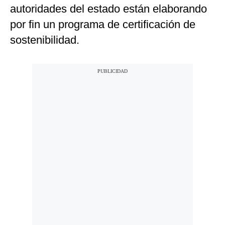
autoridades del estado están elaborando
por fin un programa de certificación de
sostenibilidad.