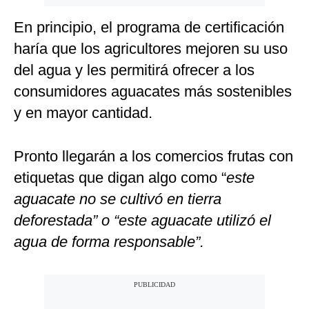
En principio, el programa de certificación
haría que los agricultores mejoren su uso
del agua y les permitirá ofrecer a los
consumidores aguacates más sostenibles
y en mayor cantidad.
Pronto llegarán a los comercios frutas con
etiquetas que digan algo como “
este
aguacate no se cultivó en tierra
deforestada” o “este aguacate utilizó el
agua de forma responsable”.