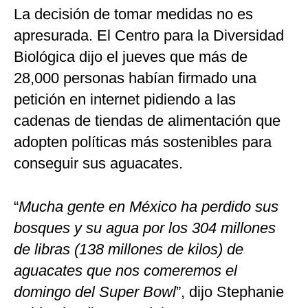
La decisión de tomar medidas no es
apresurada. El Centro para la Diversidad
Biológica dijo el jueves que más de
28,000 personas habían firmado una
petición en internet pidiendo a las
cadenas de tiendas de alimentación que
adopten políticas más sostenibles para
conseguir sus aguacates.
“
Mucha gente en México ha perdido sus
bosques y su agua por los 304 millones
de libras (138 millones de kilos) de
aguacates que nos comeremos el
domingo del Super Bowl
”, dijo Stephanie