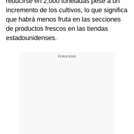
reducirse en 2,000 toneladas pese a un
incremento de los cultivos, lo que significa
que habrá menos fruta en las secciones
de productos frescos en las tiendas
estadounidenses.