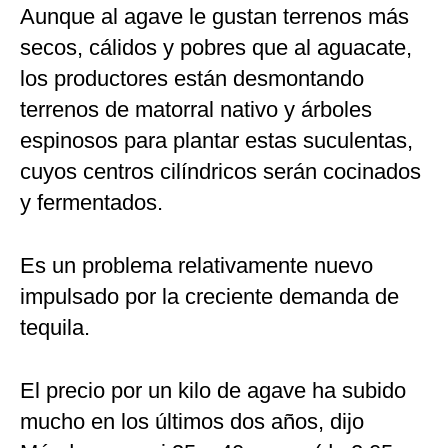
Aunque al agave le gustan terrenos más
secos, cálidos y pobres que al aguacate,
los productores están desmontando
terrenos de matorral nativo y árboles
espinosos para plantar estas suculentas,
cuyos centros cilíndricos serán cocinados
y fermentados.
Es un problema relativamente nuevo
impulsado por la creciente demanda de
tequila.
El precio por un kilo de agave ha subido
mucho en los últimos dos años, dijo