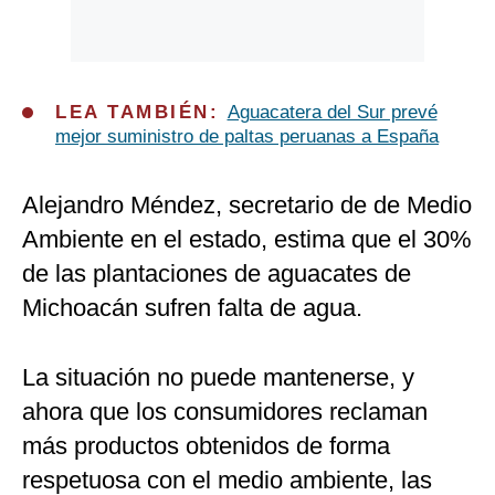
LEA TAMBIÉN:
Aguacatera del Sur prevé
mejor suministro de paltas peruanas a España
Alejandro Méndez, secretario de de Medio
Ambiente en el estado, estima que el 30%
de las plantaciones de aguacates de
Michoacán sufren falta de agua.
La situación no puede mantenerse, y
ahora que los consumidores reclaman
más productos obtenidos de forma
respetuosa con el medio ambiente, las