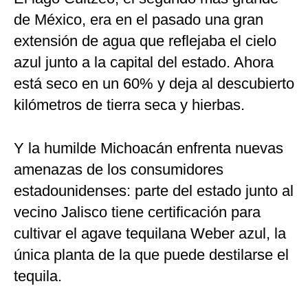
de México, era en el pasado una gran
extensión de agua que reflejaba el cielo
azul junto a la capital del estado. Ahora
está seco en un 60% y deja al descubierto
kilómetros de tierra seca y hierbas.
Y la humilde Michoacán enfrenta nuevas
amenazas de los consumidores
estadounidenses: parte del estado junto al
vecino Jalisco tiene certificación para
cultivar el agave tequilana Weber azul, la
única planta de la que puede destilarse el
tequila.