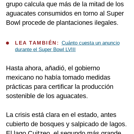
grupo calcula que más de la mitad de los
aguacates consumidos en torno al Super
Bowl procede de plantaciones ilegales.
LEA TAMBIÉN:
Cuánto cuesta un anuncio
durante el Super Bowl LVIII
Hasta ahora, añadió, el gobierno
mexicano no había tomado medidas
prácticas para certificar la producción
sostenible de los aguacates.
La crisis está clara en el estado, antes
cubierto de bosques y salpicado de lagos.
El lago Cuitzeo, el segundo más grande