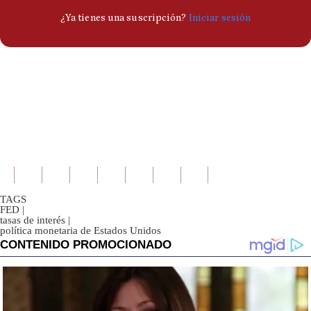
TAGS
FED
|
tasas de interés
|
política monetaria de Estados Unidos