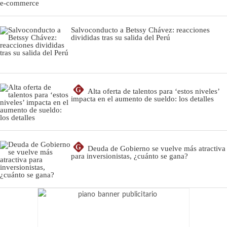
Salvoconducto a Betssy Chávez: reacciones
divididas tras su salida del Perú
G
Alta oferta de talentos para ‘estos niveles’
impacta en el aumento de sueldo: los detalles
G
Deuda de Gobierno se vuelve más atractiva
para inversionistas, ¿cuánto se gana?