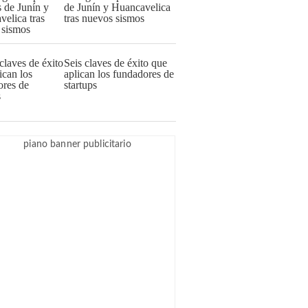
de Junín y Huancavelica
tras nuevos sismos
Seis claves de éxito que
aplican los fundadores de
startups