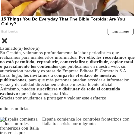
Estimado(a) lector(a)
En Gestión, valoramos profundamente la labor periodística que
realizamos para mantenerlos informados.
Por ello, les recordamos que
no está permitido, reproducir, comercializar, distribuir, copiar total
o parcialmente los contenidos
que publicamos en nuestra web, sin
autorizacion previa y expresa de Empresa Editora El Comercio S.A.
En su lugar,
los invitamos a compartir el enlace de nuestras
publicaciones
, para que más personas puedan acceder a información
veraz y de calidad directamente desde nuestra fuente oficial.
Asimismo, pueden
suscribirse y disfrutar de todo el contenido
exclusivo
que elaboramos para Uds.
Gracias por ayudarnos a proteger y valorar este esfuerzo.
últimas noticias
España comienza los controles fronterizos con
Italia tras crisis por migrantes