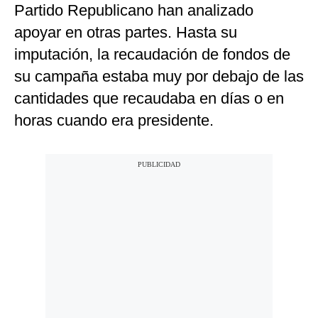
Partido Republicano han analizado
apoyar en otras partes. Hasta su
imputación, la recaudación de fondos de
su campaña estaba muy por debajo de las
cantidades que recaudaba en días o en
horas cuando era presidente.