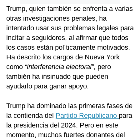
Trump, quien también se enfrenta a varias
otras investigaciones penales, ha
intentado usar sus problemas legales para
incitar a seguidores, al afirmar que todos
los casos están políticamente motivados.
Ha descrito los cargos de Nueva York
como
“interferencia electoral”,
pero
también ha insinuado que pueden
ayudarlo para ganar apoyo.
Trump ha dominado las primeras fases de
la contienda del
Partido Republicano
para
la presidencia del 2024. Pero en este
momento, muchos fuertes donantes del