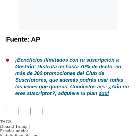
Fuente: AP
¡Beneficios ilimitados con tu suscripción a
Gestión!
Disfruta de hasta 70% de dscto. en
más de 300 promociones del Club de
Suscriptores, que además podrás usar todas
las veces que quieras. Conócelos
aquí
¿Aún no
eres suscriptor?, adquiere tu plan
aquí
TAGS
Donald Trump
|
Estados unidos
|
Partido Republicano