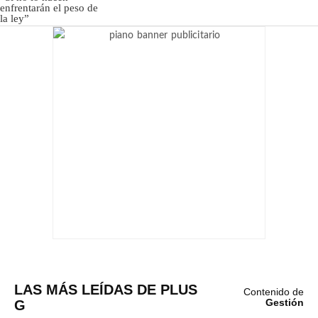
LAS MÁS LEÍDAS DE PLUS
Contenido de
G
Gestión