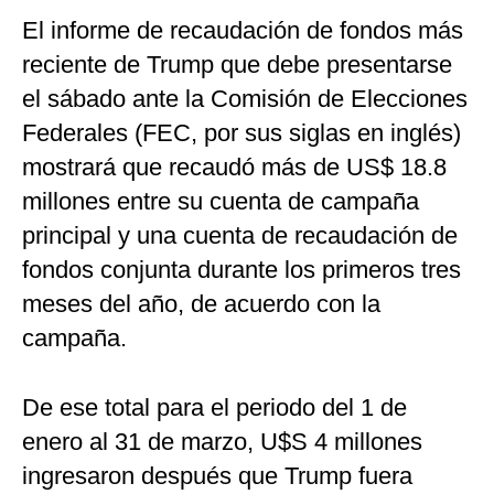
El informe de recaudación de fondos más
reciente de Trump que debe presentarse
el sábado ante la Comisión de Elecciones
Federales (FEC, por sus siglas en inglés)
mostrará que recaudó más de US$ 18.8
millones entre su cuenta de campaña
principal y una cuenta de recaudación de
fondos conjunta durante los primeros tres
meses del año, de acuerdo con la
campaña.
De ese total para el periodo del 1 de
enero al 31 de marzo, U$S 4 millones
ingresaron después que Trump fuera