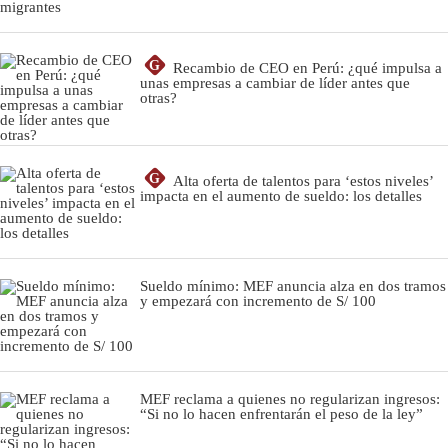
G
Recambio de CEO en Perú: ¿qué impulsa a
unas empresas a cambiar de líder antes que
otras?
G
Alta oferta de talentos para ‘estos niveles’
impacta en el aumento de sueldo: los detalles
Sueldo mínimo: MEF anuncia alza en dos tramos
y empezará con incremento de S/ 100
MEF reclama a quienes no regularizan ingresos:
“Si no lo hacen enfrentarán el peso de la ley”