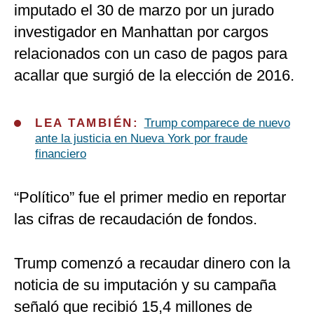
imputado el 30 de marzo por un jurado
investigador en Manhattan por cargos
relacionados con un caso de pagos para
acallar que surgió de la elección de 2016.
LEA TAMBIÉN:
Trump comparece de nuevo
ante la justicia en Nueva York por fraude
financiero
“Político” fue el primer medio en reportar
las cifras de recaudación de fondos.
Trump comenzó a recaudar dinero con la
noticia de su imputación y su campaña
señaló que recibió 15,4 millones de