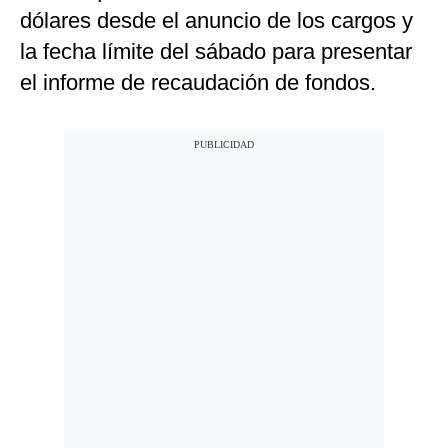
dólares desde el anuncio de los cargos y
la fecha límite del sábado para presentar
el informe de recaudación de fondos.