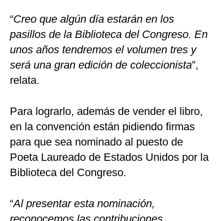
“
Creo que algún día estarán en los
pasillos de la Biblioteca del Congreso. En
unos años tendremos el volumen tres y
será una gran edición de coleccionista
”,
relata.
Para lograrlo, además de vender el libro,
en la convención están pidiendo firmas
para que sea nominado al puesto de
Poeta Laureado de Estados Unidos por la
Biblioteca del Congreso.
“
Al presentar esta nominación,
reconocemos las contribuciones