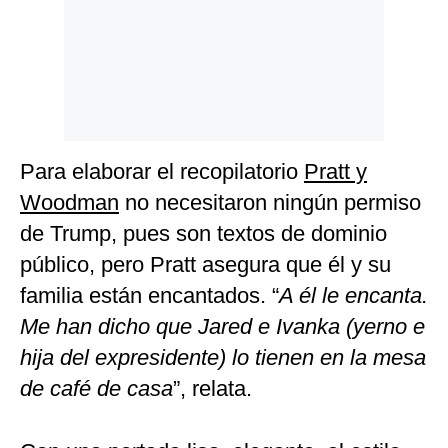
Para elaborar el recopilatorio
Pratt y
Woodman
no necesitaron ningún permiso
de Trump, pues son textos de dominio
público, pero Pratt asegura que él y su
familia están encantados. “
A él le encanta.
Me han dicho que Jared e Ivanka (yerno e
hija del expresidente) lo tienen en la mesa
de café de casa
”, relata.