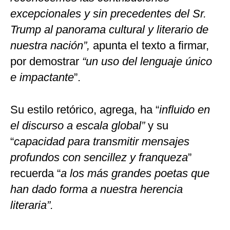
excepcionales y sin precedentes del Sr.
Trump al panorama cultural y literario de
nuestra nación”,
apunta el texto a firmar,
por demostrar
“un uso del lenguaje único
e impactante
”.
Su estilo retórico, agrega, ha “
influido en
el discurso a escala global”
y su
“
capacidad para transmitir mensajes
profundos con sencillez y franqueza
”
recuerda “
a los más grandes poetas que
han dado forma a nuestra herencia
literaria”.