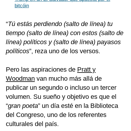
bitcóin
“
Tú estás perdiendo (salto de línea) tu
tiempo (salto de línea) con estos (salto de
línea) políticos y (salto de línea) payasos
políticos
”, reza uno de los versos.
Pero las aspiraciones de
Pratt y
Woodman
van mucho más allá de
publicar un segundo o incluso un tercer
volumen. Su sueño y objetivo es que el
“
gran poeta
” un día esté en la Biblioteca
del Congreso, uno de los referentes
culturales del país.