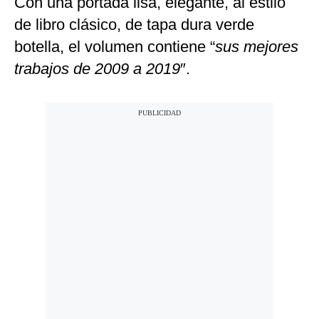
Con una portada lisa, elegante, al estilo
de libro clásico, de tapa dura verde
botella, el volumen contiene “
sus mejores
trabajos de 2009 a 2019
″.