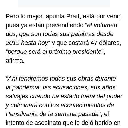
Pero lo mejor, apunta
Pratt
, está por venir,
pues ya están prevendiendo “
el volumen
dos, que son todas sus palabras desde
2019 hasta hoy
” y que costará 47 dólares,
“
porque será el próximo presidente
”,
afirma.
“
Ahí tendremos todas sus obras durante
la pandemia, las acusaciones, sus años
salvajes cuando ha estado fuera del poder
y culminará con los acontecimientos de
Pensilvania de la semana pasada
”, el
intento de asesinato que lo dejó herido en