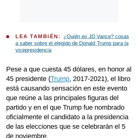
LEA TAMBIÉN:
¿Quién es JD Vance? cosas
a saber sobre el elegido de Donald Trump para la
vicepresidencia
Pese a que cuesta 45 dólares, en honor al
45 presidente (
Trump
, 2017-2021), el libro
está causando sensación en este evento
que reúne a las principales figuras del
partido y en el que Trump fue nombrado
oficialmente el candidato a la presidencia
de las elecciones que se celebrarán el 5
de noviembre.