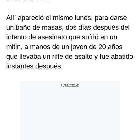
Allí apareció el mismo lunes, para darse
un baño de masas, dos días después del
intento de asesinato que sufrió en un
mitin, a manos de un joven de 20 años
que llevaba un rifle de asalto y fue abatido
instantes después.