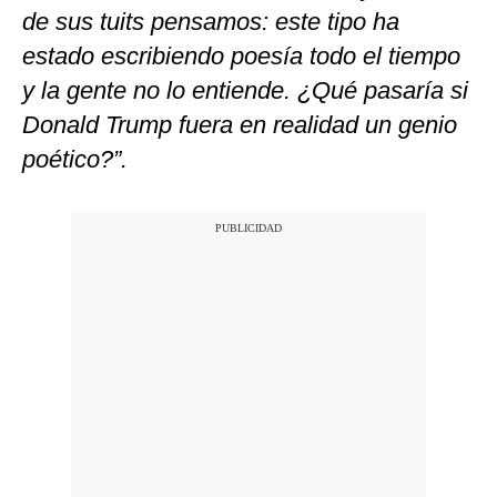
de sus tuits pensamos: este tipo ha
estado escribiendo poesía todo el tiempo
y la gente no lo entiende. ¿Qué pasaría si
Donald Trump fuera en realidad un genio
poético?”.