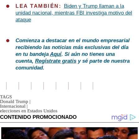
LEA TAMBIÉN:
Biden y Trump llaman a la
unidad nacional, mientras FBI investiga motivo del
ataque
Comienza a destacar en el mundo empresarial
recibiendo las noticias más exclusivas del día
en tu bandeja
Aquí
. Si aún no tienes una
cuenta,
Regístrate gratis
y sé parte de nuestra
comunidad.
TAGS
Donald Trump
|
Internacional
|
elecciones en Estados Unidos