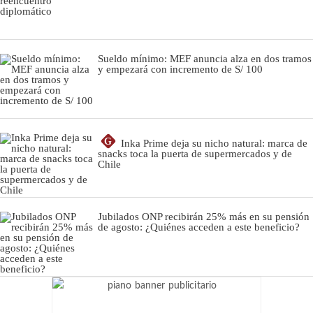
Sueldo mínimo: MEF anuncia alza en dos tramos
y empezará con incremento de S/ 100
G
Inka Prime deja su nicho natural: marca de
snacks toca la puerta de supermercados y de
Chile
Jubilados ONP recibirán 25% más en su pensión
de agosto: ¿Quiénes acceden a este beneficio?