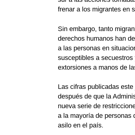
frenar a los migrantes en 
Sin embargo, tanto migra
derechos humanos han de
a las personas en situacio
susceptibles a secuestros 
extorsiones a manos de la
Las cifras publicadas est
después de que la Adminis
nueva serie de restriccione
a la mayoría de personas 
asilo en el país.