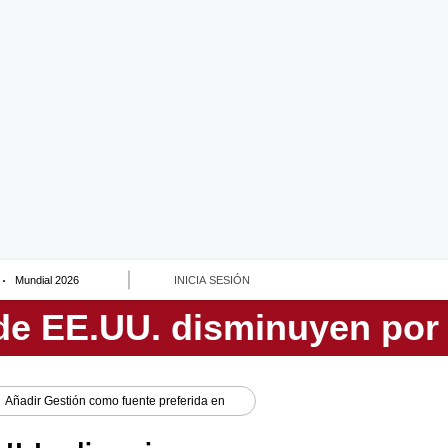
Mundial 2026
INICIA SESIÓN
Añadir
Gestión
como fuente preferida en