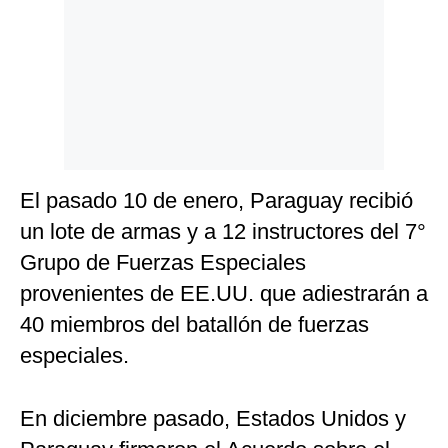
El pasado 10 de enero, Paraguay recibió
un lote de armas y a 12 instructores del 7°
Grupo de Fuerzas Especiales
provenientes de EE.UU. que adiestrarán a
40 miembros del batallón de fuerzas
especiales.
En diciembre pasado, Estados Unidos y