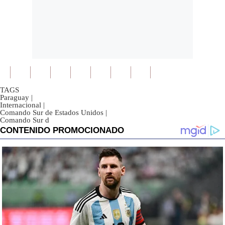
TAGS
Paraguay
|
Internacional
|
Comando Sur de Estados Unidos
|
Comando Sur d