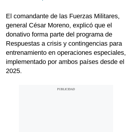
El comandante de las Fuerzas Militares,
general César Moreno, explicó que el
donativo forma parte del programa de
Respuestas a crisis y contingencias para
entrenamiento en operaciones especiales,
implementado por ambos países desde el
2025.