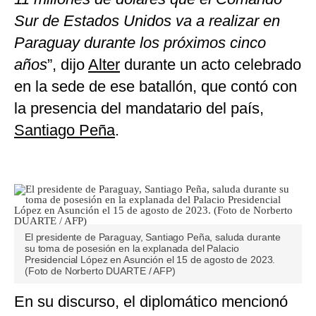
Sur de Estados Unidos va a realizar en
Paraguay durante los próximos cinco
años
”, dijo
Alter
durante un acto celebrado
en la sede de ese batallón, que contó con
la presencia del mandatario del país,
Santiago Peña
.
El presidente de Paraguay, Santiago Peña, saluda durante
su toma de posesión en la explanada del Palacio
Presidencial López en Asunción el 15 de agosto de 2023.
(Foto de Norberto DUARTE / AFP)
En su discurso, el diplomático mencionó