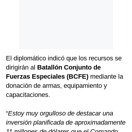
El diplomático indicó que los recursos se
dirigirán al
Batallón Conjunto de
Fuerzas Especiales (BCFE)
mediante la
donación de armas, equipamiento y
capacitaciones.
“
Estoy muy orgulloso de destacar una
inversión planificada de aproximadamente
11 millones de dólares que el Comando