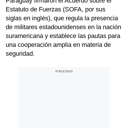
Paraguay firmaron el Acuerdo sobre el
Estatuto de Fuerzas (SOFA, por sus
siglas en inglés), que regula la presencia
de militares estadounidenses en la nación
suramericana y establece las pautas para
una cooperación amplia en materia de
seguridad.