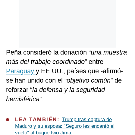
Peña consideró la donación “
una muestra
más del trabajo coordinado
” entre
Paraguay
y EE.UU., países que -afirmó-
se han unido con el “
objetivo común
” de
reforzar “
la defensa y la seguridad
hemisférica
”.
LEA TAMBIÉN:
Trump tras captura de
Maduro y su esposa: “Seguro les encantó el
vuelo” al buque Iwo Jima