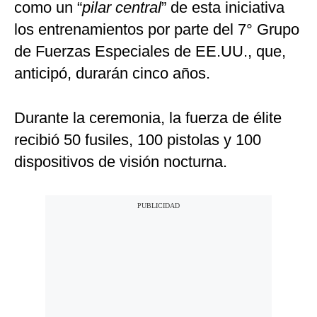
como un “
pilar central
” de esta iniciativa
los entrenamientos por parte del 7° Grupo
de Fuerzas Especiales de EE.UU., que,
anticipó, durarán cinco años.
Durante la ceremonia, la fuerza de élite
recibió 50 fusiles, 100 pistolas y 100
dispositivos de visión nocturna.