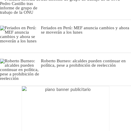
Feriados en Perú: MEF anuncia cambios y ahora
se moverán a los lunes
Roberto Burneo: alcaldes pueden continuar en
política, pese a prohibición de reelección