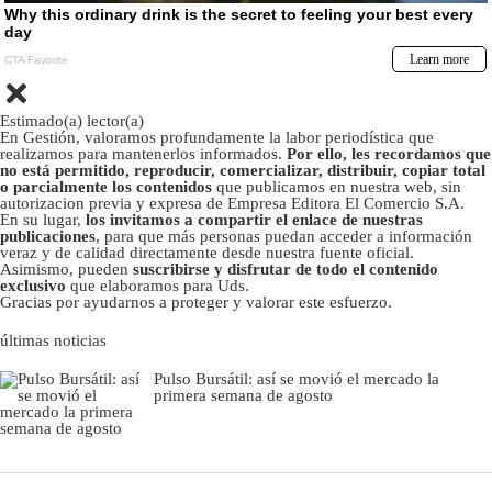
Estimado(a) lector(a)
En Gestión, valoramos profundamente la labor periodística que
realizamos para mantenerlos informados.
Por ello, les recordamos que
no está permitido, reproducir, comercializar, distribuir, copiar total
o parcialmente los contenidos
que publicamos en nuestra web, sin
autorizacion previa y expresa de Empresa Editora El Comercio S.A.
En su lugar,
los invitamos a compartir el enlace de nuestras
publicaciones
, para que más personas puedan acceder a información
veraz y de calidad directamente desde nuestra fuente oficial.
Asimismo, pueden
suscribirse y disfrutar de todo el contenido
exclusivo
que elaboramos para Uds.
Gracias por ayudarnos a proteger y valorar este esfuerzo.
últimas noticias
Pulso Bursátil: así se movió el mercado la
primera semana de agosto