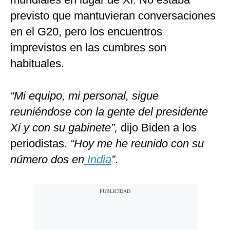
previsto que mantuvieran conversaciones
en el G20, pero los encuentros
imprevistos en las cumbres son
habituales.
“Mi equipo, mi personal, sigue
reuniéndose con la gente del presidente
Xi y con su gabinete”,
dijo Biden a los
periodistas.
“Hoy me he reunido con su
número dos en
India
”
.