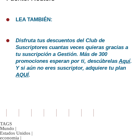
LEA TAMBIÉN:
Disfruta tus descuentos del Club de
Suscriptores cuantas veces quieras gracias a
tu suscripción a Gestión. Más de 300
promociones esperan por ti, descúbrelas
Aquí
.
Y si aún no eres suscriptor, adquiere tu plan
AQUÍ
.
TAGS
Mundo
|
Estados Unidos
|
economia
|