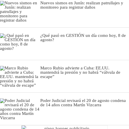
Nuevos sismos en Junín: realizan patrullajes y
monitoreo para registrar daños
¿Qué pasó en GESTIÓN un día como hoy, 8 de
agosto?
Marco Rubio advierte a Cuba: EE.UU.
mantendrá la presión y no habrá “válvula de
escape”
Poder Judicial revisará el 20 de agosto condena
de 14 años contra Martín Vizcarra