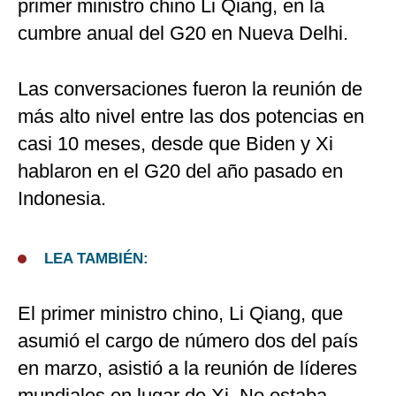
primer ministro chino Li Qiang, en la
cumbre anual del G20 en Nueva Delhi.
Las conversaciones fueron la reunión de
más alto nivel entre las dos potencias en
casi 10 meses, desde que Biden y Xi
hablaron en el G20 del año pasado en
Indonesia.
LEA TAMBIÉN:
El primer ministro chino, Li Qiang, que
asumió el cargo de número dos del país
en marzo, asistió a la reunión de líderes
mundiales en lugar de Xi. No estaba