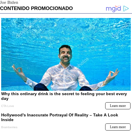
Joe Biden