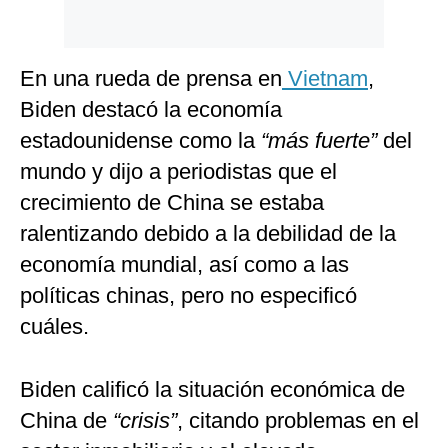
En una rueda de prensa en
Vietnam
,
Biden destacó la economía
estadounidense como la
“más fuerte”
del
mundo y dijo a periodistas que el
crecimiento de China se estaba
ralentizando debido a la debilidad de la
economía mundial, así como a las
políticas chinas, pero no especificó
cuáles.
Biden calificó la situación económica de
China de
“crisis”
, citando problemas en el