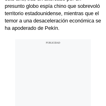
presunto globo espía chino que sobrevoló
territorio estadounidense, mientras que el
temor a una desaceleración económica se
ha apoderado de Pekín.