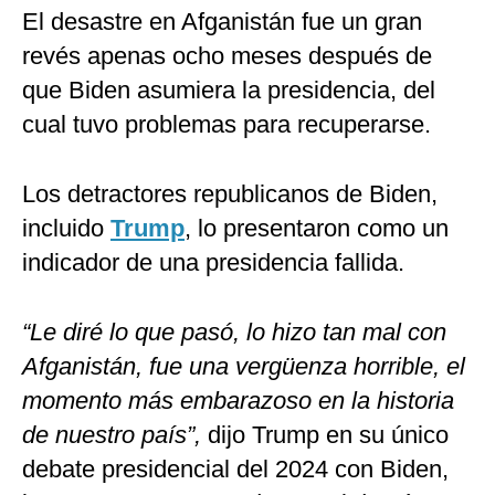
El desastre en Afganistán fue un gran
revés apenas ocho meses después de
que Biden asumiera la presidencia, del
cual tuvo problemas para recuperarse.
Los detractores republicanos de Biden,
incluido
Trump
, lo presentaron como un
indicador de una presidencia fallida.
“Le diré lo que pasó, lo hizo tan mal con
Afganistán, fue una vergüenza horrible, el
momento más embarazoso en la historia
de nuestro país”,
dijo Trump en su único
debate presidencial del 2024 con Biden,