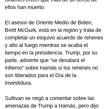
ellos han muerto.
El asesor de Oriente Medio de Biden,
Brett McGurk, está en la región y trata de
completar un esquivo acuerdo de rehenes
y alto al fuego mientras se acaba el
tiempo en la presidencia. Trump, por su
parte, advierte que “se desatará el
infierno” sobre Hamás si los rehenes no
son liberados para el Día de la
Investidura.
Sullivan se negó a comentar sobre las
amenazas de Trump a Hamás, pero dijo