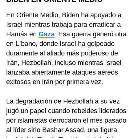
En Oriente Medio, Biden ha apoyado a
Israel mientras trabaja para erradicar a
Hamás en
Gaza
. Esa guerra generó otra
en Líbano, donde Israel ha golpeado
duramente al aliado más poderoso de
Irán, Hezbollah, incluso mientras Israel
lanzaba abiertamente ataques aéreos
exitosos en Irán por primera vez.
La degradación de Hezbollah a su vez
jugó un papel cuando rebeldes liderados
por islamistas derrocaron el mes pasado
al líder sirio Bashar Assad, una figura