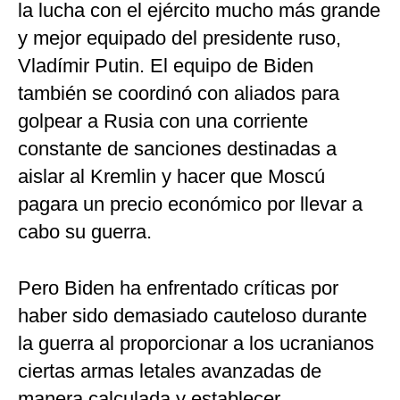
la lucha con el ejército mucho más grande
y mejor equipado del presidente ruso,
Vladímir Putin. El equipo de Biden
también se coordinó con aliados para
golpear a Rusia con una corriente
constante de sanciones destinadas a
aislar al Kremlin y hacer que Moscú
pagara un precio económico por llevar a
cabo su guerra.
Pero Biden ha enfrentado críticas por
haber sido demasiado cauteloso durante
la guerra al proporcionar a los ucranianos
ciertas armas letales avanzadas de
manera calculada y establecer