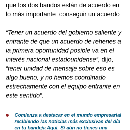
que los dos bandos están de acuerdo en
lo más importante: conseguir un acuerdo.
“Tener un acuerdo del gobierno saliente y
entrante de que un acuerdo de rehenes a
la primera oportunidad posible va en el
interés nacional estadounidense”,
dijo,
“
tener unidad de mensaje sobre eso es
algo bueno, y no hemos coordinado
estrechamente con el equipo entrante en
este sentido”.
Comienza a destacar en el mundo empresarial
recibiendo las noticias más exclusivas del día
en tu bandeja
Aquí
. Si aún no tienes una