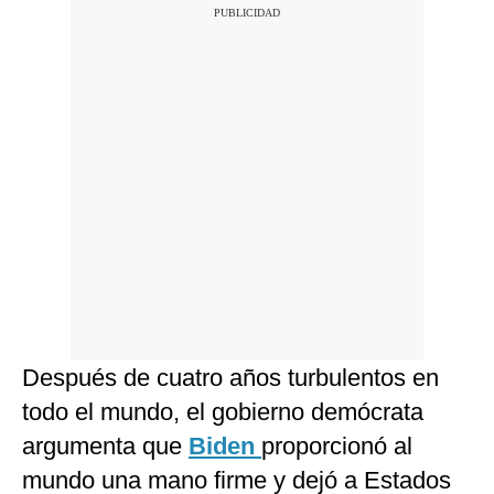
Después de cuatro años turbulentos en
todo el mundo, el gobierno demócrata
argumenta que
Biden
proporcionó al
mundo una mano firme y dejó a Estados