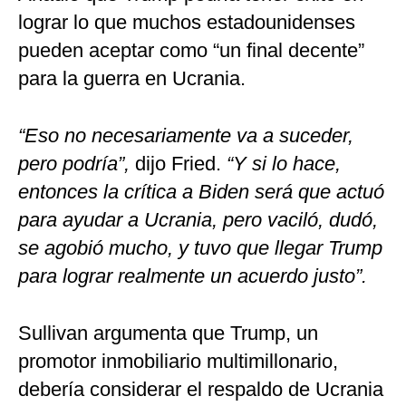
lograr lo que muchos estadounidenses
pueden aceptar como “un final decente”
para la guerra en Ucrania.
“Eso no necesariamente va a suceder,
pero podría”,
dijo Fried.
“Y si lo hace,
entonces la crítica a Biden será que actuó
para ayudar a Ucrania, pero vaciló, dudó,
se agobió mucho, y tuvo que llegar Trump
para lograr realmente un acuerdo justo”.
Sullivan argumenta que Trump, un
promotor inmobiliario multimillonario,
debería considerar el respaldo de Ucrania