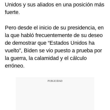
Unidos y sus aliados en una posición más
fuerte.
Pero desde el inicio de su presidencia, en
la que habló frecuentemente de su deseo
de demostrar que “Estados Unidos ha
vuelto”, Biden se vio puesto a prueba por
la guerra, la calamidad y el cálculo
erróneo.