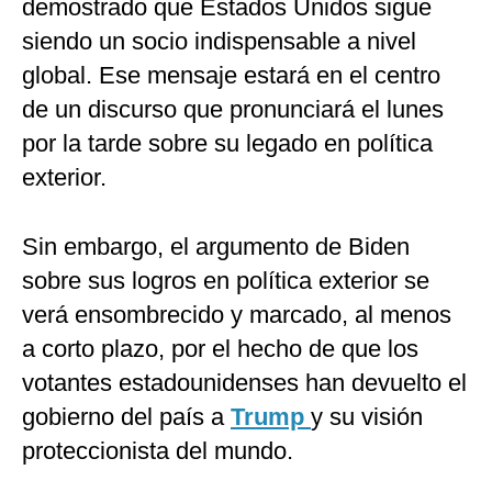
demostrado que Estados Unidos sigue
siendo un socio indispensable a nivel
global. Ese mensaje estará en el centro
de un discurso que pronunciará el lunes
por la tarde sobre su legado en política
exterior.
Sin embargo, el argumento de Biden
sobre sus logros en política exterior se
verá ensombrecido y marcado, al menos
a corto plazo, por el hecho de que los
votantes estadounidenses han devuelto el
gobierno del país a
Trump
y su visión
proteccionista del mundo.