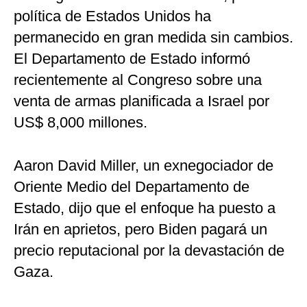
política de Estados Unidos ha
permanecido en gran medida sin cambios.
El Departamento de Estado informó
recientemente al Congreso sobre una
venta de armas planificada a Israel por
US$ 8,000 millones.
Aaron David Miller, un exnegociador de
Oriente Medio del Departamento de
Estado, dijo que el enfoque ha puesto a
Irán en aprietos, pero Biden pagará un
precio reputacional por la devastación de
Gaza.