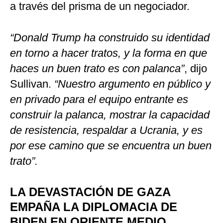
a través del prisma de un negociador.
“Donald Trump ha construido su identidad
en torno a hacer tratos, y la forma en que
haces un buen trato es con palanca”
, dijo
Sullivan.
“Nuestro argumento en público y
en privado para el equipo entrante es
construir la palanca, mostrar la capacidad
de resistencia, respaldar a Ucrania, y es
por ese camino que se encuentra un buen
trato”.
LA DEVASTACIÓN DE GAZA
EMPAÑA LA DIPLOMACIA DE
BIDEN EN ORIENTE MEDIO