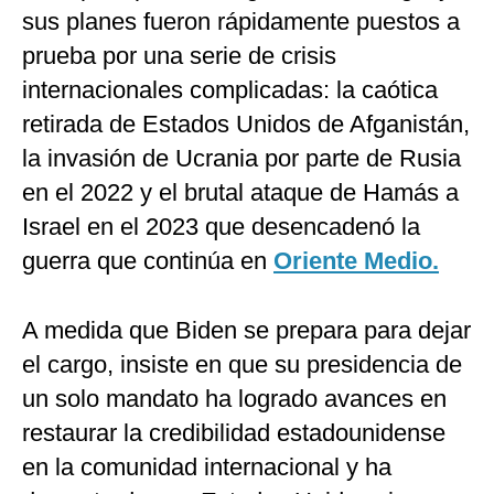
sus planes fueron rápidamente puestos a
prueba por una serie de crisis
internacionales complicadas: la caótica
retirada de Estados Unidos de Afganistán,
la invasión de Ucrania por parte de Rusia
en el 2022 y el brutal ataque de Hamás a
Israel en el 2023 que desencadenó la
guerra que continúa en
Oriente Medio.
A medida que Biden se prepara para dejar
el cargo, insiste en que su presidencia de
un solo mandato ha logrado avances en
restaurar la credibilidad estadounidense
en la comunidad internacional y ha