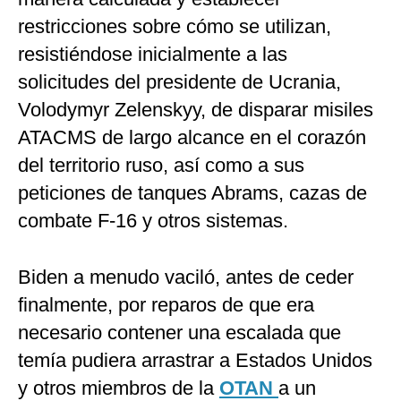
restricciones sobre cómo se utilizan,
resistiéndose inicialmente a las
solicitudes del presidente de Ucrania,
Volodymyr Zelenskyy, de disparar misiles
ATACMS de largo alcance en el corazón
del territorio ruso, así como a sus
peticiones de tanques Abrams, cazas de
combate F-16 y otros sistemas.
Biden a menudo vaciló, antes de ceder
finalmente, por reparos de que era
necesario contener una escalada que
temía pudiera arrastrar a Estados Unidos
y otros miembros de la
OTAN
a un