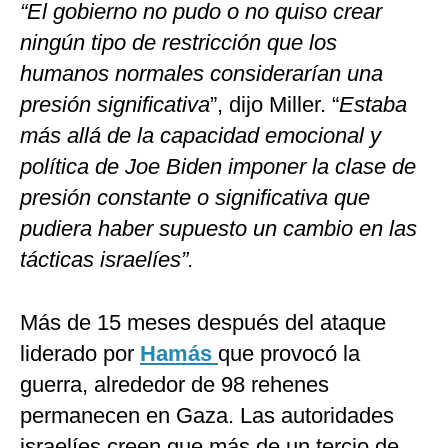
“El gobierno no pudo o no quiso crear
ningún tipo de restricción que los
humanos normales considerarían una
presión significativa
”, dijo Miller. “
Estaba
más allá de la capacidad emocional y
política de Joe Biden imponer la clase de
presión constante o significativa que
pudiera haber supuesto un cambio en las
tácticas israelíes”.
Más de 15 meses después del ataque
liderado por
Hamás
que provocó la
guerra, alrededor de 98 rehenes
permanecen en Gaza. Las autoridades
israelíes creen que más de un tercio de