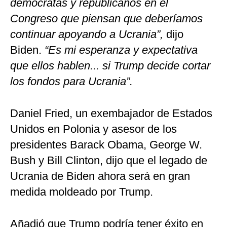
demócratas y republicanos en el
Congreso que piensan que deberíamos
continuar apoyando a Ucrania”,
dijo
Biden.
“Es mi esperanza y expectativa
que ellos hablen... si Trump decide cortar
los fondos para Ucrania”.
Daniel Fried, un exembajador de Estados
Unidos en Polonia y asesor de los
presidentes Barack Obama, George W.
Bush y Bill Clinton, dijo que el legado de
Ucrania de Biden ahora será en gran
medida moldeado por Trump.
Añadió que Trump podría tener éxito en