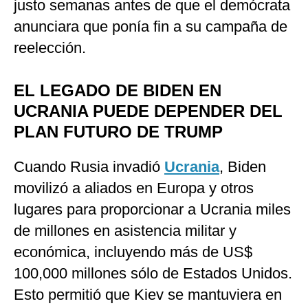
justo semanas antes de que el demócrata
anunciara que ponía fin a su campaña de
reelección.
EL LEGADO DE BIDEN EN
UCRANIA PUEDE DEPENDER DEL
PLAN FUTURO DE TRUMP
Cuando Rusia invadió
Ucrania
, Biden
movilizó a aliados en Europa y otros
lugares para proporcionar a Ucrania miles
de millones en asistencia militar y
económica, incluyendo más de US$
100,000 millones sólo de Estados Unidos.
Esto permitió que Kiev se mantuviera en