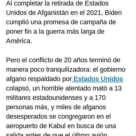
Al completar la retirada de Estados
Unidos de Afganistán en el 2021, Biden
cumplió una promesa de campaña de
poner fin a la guerra más larga de
América.
Pero el conflicto de 20 años terminó de
manera poco tranquilizadora: el gobierno
afgano respaldado por
Estados Unidos
colapsó, un horrible atentado mató a 13
militares estadounidenses y a 170
personas más, y miles de afganos
desesperados se congregaron en el
aeropuerto de Kabul en busca de una
salida antes de que el último avión