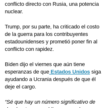
conflicto directo con Rusia, una potencia
nuclear.
Trump, por su parte, ha criticado el costo
de la guerra para los contribuyentes
estadounidenses y prometió poner fin al
conflicto con rapidez.
Biden dijo el viernes que aún tiene
esperanzas de que
Estados Unidos
siga
ayudando a Ucrania después de que él
deje el cargo.
“Sé que hay un número significativo de