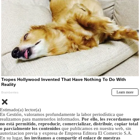
Estimado(a) lector(a)
En Gestión, valoramos profundamente la labor periodística que
realizamos para mantenerlos informados.
Por ello, les recordamos que
no está permitido, reproducir, comercializar, distribuir, copiar total
o parcialmente los contenidos
que publicamos en nuestra web, sin
autorizacion previa y expresa de Empresa Editora El Comercio S.A.
En su lugar,
los invitamos a compartir el enlace de nuestras