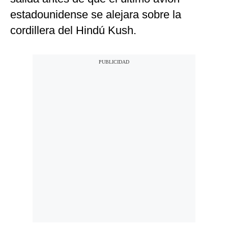
estadounidense se alejara sobre la
cordillera del Hindú Kush.