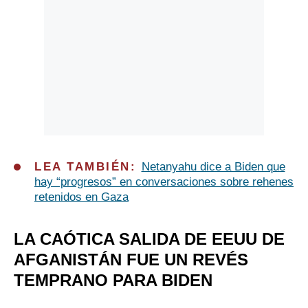
LEA TAMBIÉN:
Netanyahu dice a Biden que
hay “progresos” en conversaciones sobre rehenes
retenidos en Gaza
LA CAÓTICA SALIDA DE EEUU DE
AFGANISTÁN FUE UN REVÉS
TEMPRANO PARA BIDEN