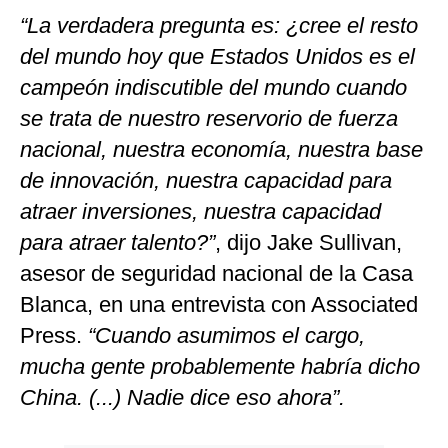
“La verdadera pregunta es: ¿cree el resto
del mundo hoy que Estados Unidos es el
campeón indiscutible del mundo cuando
se trata de nuestro reservorio de fuerza
nacional, nuestra economía, nuestra base
de innovación, nuestra capacidad para
atraer inversiones, nuestra capacidad
para atraer talento?”
, dijo Jake Sullivan,
asesor de seguridad nacional de la Casa
Blanca, en una entrevista con Associated
Press.
“Cuando asumimos el cargo,
mucha gente probablemente habría dicho
China. (...) Nadie dice eso ahora”.