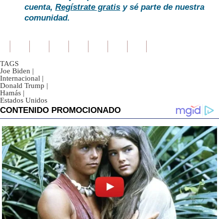
cuenta,
Regístrate gratis
y sé parte de nuestra
comunidad.
TAGS
Joe Biden
|
Internacional
|
Donald Trump
|
Hamás
|
Estados Unidos