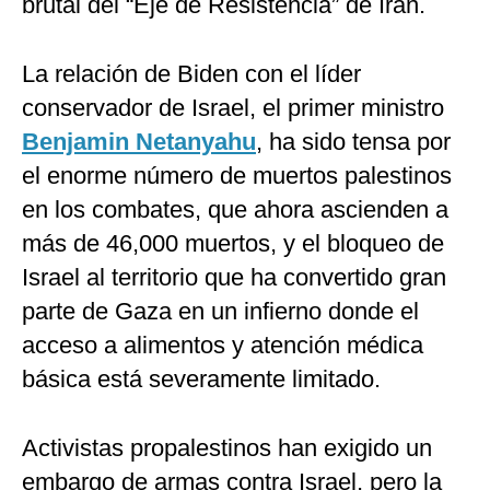
brutal del “Eje de Resistencia” de Irán.
La relación de Biden con el líder
conservador de Israel, el primer ministro
Benjamin Netanyahu
, ha sido tensa por
el enorme número de muertos palestinos
en los combates, que ahora ascienden a
más de 46,000 muertos, y el bloqueo de
Israel al territorio que ha convertido gran
parte de Gaza en un infierno donde el
acceso a alimentos y atención médica
básica está severamente limitado.
Activistas propalestinos han exigido un
embargo de armas contra Israel, pero la