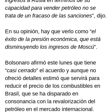
ingresos a Rusia en términos de su
capacidad para vender petróleo no se
trata de un fracaso de las sanciones
”, dijo.
En su opinión, hay que verlo como “
el
éxito de la presión económica, que está
disminuyendo los ingresos de Moscú
”.
Bolsonaro afirmó este lunes que tiene
“
casi cerrado
” el acuerdo y aunque no
ofreció detalles estimó que servirá para
reducir el precio de los combustibles en
Brasil, que se ha disparado en
consonancia con la revalorización del
petróleo en el mercado internacional.