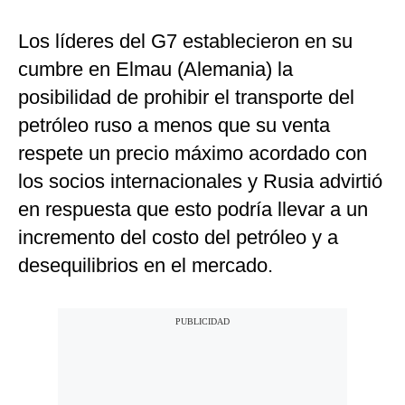
Los líderes del G7 establecieron en su
cumbre en Elmau (Alemania) la
posibilidad de prohibir el transporte del
petróleo ruso a menos que su venta
respete un precio máximo acordado con
los socios internacionales y Rusia advirtió
en respuesta que esto podría llevar a un
incremento del costo del petróleo y a
desequilibrios en el mercado.