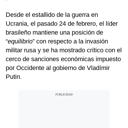
Desde el estallido de la guerra en
Ucrania, el pasado 24 de febrero, el líder
brasileño mantiene una posición de
“
equilibrio
” con respecto a la invasión
militar rusa y se ha mostrado crítico con el
cerco de sanciones económicas impuesto
por Occidente al gobierno de Vladímir
Putin.