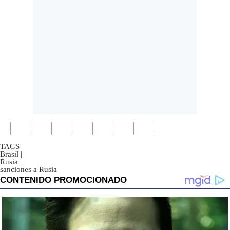
TAGS
Brasil
|
Rusia
|
sanciones a Rusia