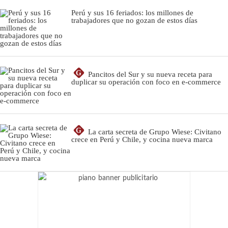
Perú y sus 16 feriados: los millones de
trabajadores que no gozan de estos días
G
Pancitos del Sur y su nueva receta para
duplicar su operación con foco en e-commerce
G
La carta secreta de Grupo Wiese: Civitano
crece en Perú y Chile, y cocina nueva marca