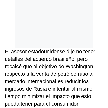
El asesor estadounidense dijo no tener
detalles del acuerdo brasileño, pero
recalcó que el objetivo de Washington
respecto a la venta de petróleo ruso al
mercado internacional es reducir los
ingresos de Rusia e intentar al mismo
tiempo minimizar el impacto que esto
pueda tener para el consumidor.