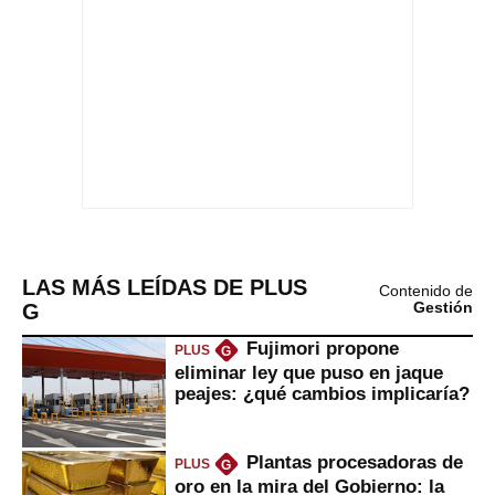
LAS MÁS LEÍDAS DE PLUS
Contenido de
G
Gestión
Fujimori propone
PLUS
G
eliminar ley que puso en jaque
peajes: ¿qué cambios implicaría?
Plantas procesadoras de
PLUS
G
oro en la mira del Gobierno: la