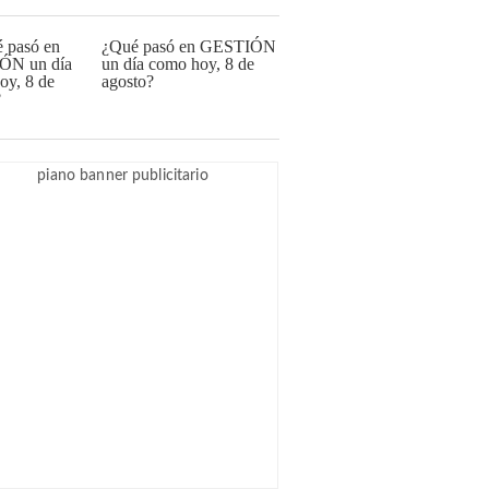
¿Qué pasó en GESTIÓN
un día como hoy, 8 de
agosto?