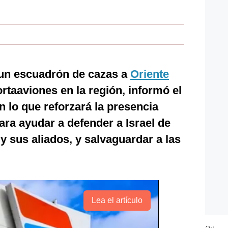
 un escuadrón de cazas a
Oriente
taaviones en la región, informó el
n lo que reforzará la presencia
ara ayudar a defender a Israel de
y sus aliados, y salvaguardar a las
Lea el artículo