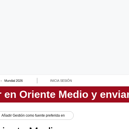
Mundial 2026
INICIA SESIÓN
Añadir
Gestión
como fuente preferida en