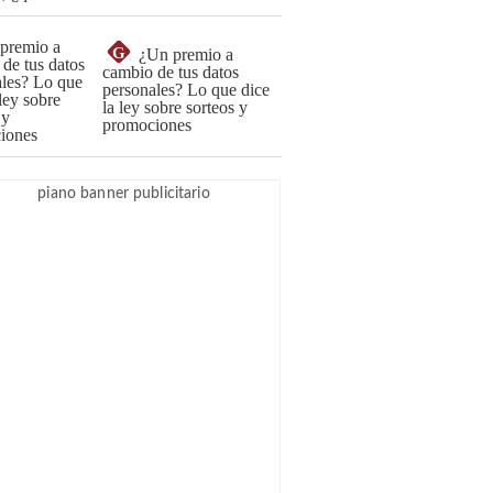
G
¿Un premio a
cambio de tus datos
personales? Lo que dice
la ley sobre sorteos y
promociones