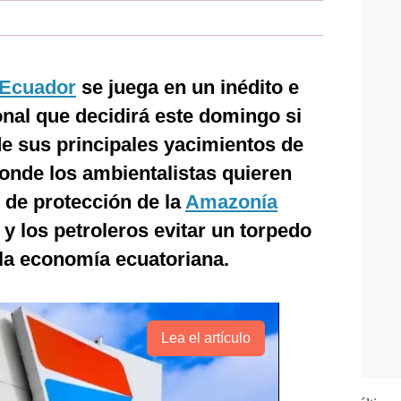
Ecuador
se juega en un inédito e
onal que decidirá este domingo si
de sus principales yacimientos de
onde los ambientalistas quieren
 de protección de la
Amazonía
y los petroleros evitar un torpedo
e la economía ecuatoriana.
Lea el artículo