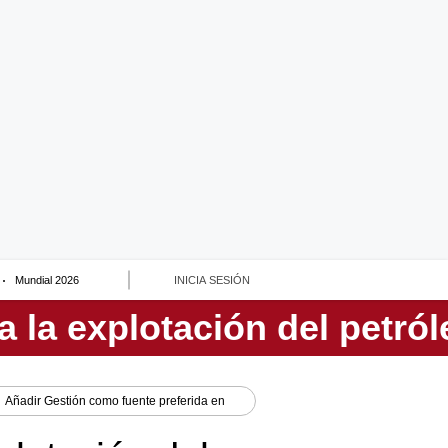
Mundial 2026
INICIA SESIÓN
Añadir
Gestión
como fuente preferida en