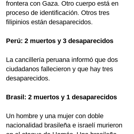
frontera con Gaza. Otro cuerpo está en
proceso de identificación. Otros tres
filipinios están desaparecidos.
Perú: 2 muertos y 3 desaparecidos
La cancillería peruana informó que dos
ciudadanos fallecieron y que hay tres
desaparecidos.
Brasil: 2 muertos y 1 desaparecidos
Un hombre y una mujer con doble
nacionalidad brasileña e israelí murieron