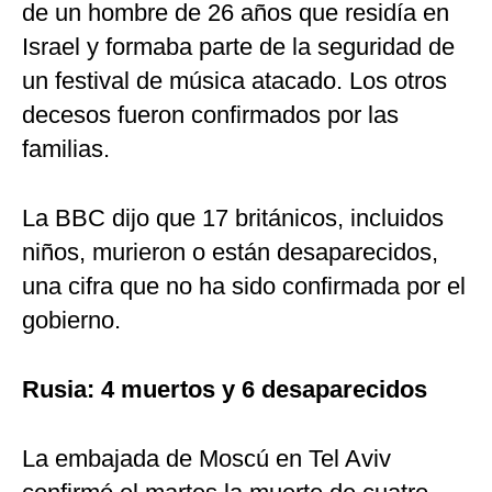
de un hombre de 26 años que residía en
Israel y formaba parte de la seguridad de
un festival de música atacado. Los otros
decesos fueron confirmados por las
familias.
La BBC dijo que 17 británicos, incluidos
niños, murieron o están desaparecidos,
una cifra que no ha sido confirmada por el
gobierno.
Rusia: 4 muertos y 6 desaparecidos
La embajada de Moscú en Tel Aviv