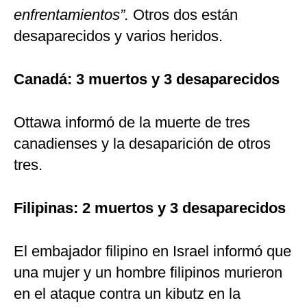
enfrentamientos”.
Otros dos están
desaparecidos y varios heridos.
Canadá: 3 muertos y 3 desaparecidos
Ottawa informó de la muerte de tres
canadienses y la desaparición de otros
tres.
Filipinas: 2 muertos y 3 desaparecidos
El embajador filipino en Israel informó que
una mujer y un hombre filipinos murieron
en el ataque contra un kibutz en la