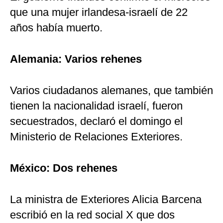
que una mujer irlandesa-israelí de 22
años había muerto.
Alemania: Varios rehenes
Varios ciudadanos alemanes, que también
tienen la nacionalidad israelí, fueron
secuestrados, declaró el domingo el
Ministerio de Relaciones Exteriores.
México: Dos rehenes
La ministra de Exteriores Alicia Barcena
escribió en la red social X que dos