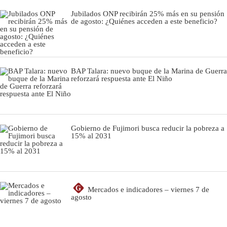
Jubilados ONP recibirán 25% más en su pensión
de agosto: ¿Quiénes acceden a este beneficio?
BAP Talara: nuevo buque de la Marina de Guerra
reforzará respuesta ante El Niño
Gobierno de Fujimori busca reducir la pobreza a
15% al 2031
G
Mercados e indicadores – viernes 7 de
agosto