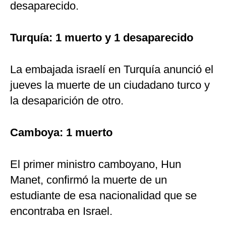
desaparecido.
Turquía: 1 muerto y 1 desaparecido
La embajada israelí en Turquía anunció el
jueves la muerte de un ciudadano turco y
la desaparición de otro.
Camboya: 1 muerto
El primer ministro camboyano, Hun
Manet, confirmó la muerte de un
estudiante de esa nacionalidad que se
encontraba en Israel.