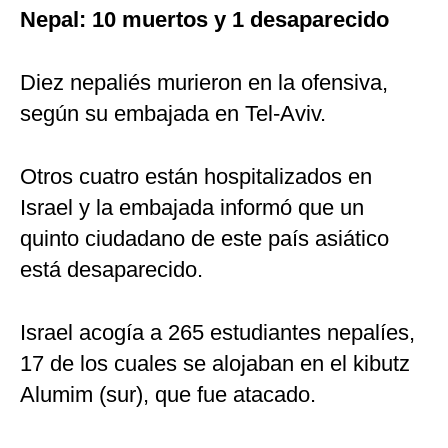
Nepal: 10 muertos y 1 desaparecido
Diez nepaliés murieron en la ofensiva,
según su embajada en Tel-Aviv.
Otros cuatro están hospitalizados en
Israel y la embajada informó que un
quinto ciudadano de este país asiático
está desaparecido.
Israel acogía a 265 estudiantes nepalíes,
17 de los cuales se alojaban en el kibutz
Alumim (sur), que fue atacado.