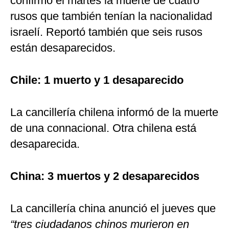
confirmó el martes la muerte de cuatro
rusos que también tenían la nacionalidad
israelí. Reportó también que seis rusos
están desaparecidos.
Chile: 1 muerto y 1 desaparecido
La cancillería chilena informó de la muerte
de una connacional. Otra chilena está
desaparecida.
China: 3 muertos y 2 desaparecidos
La cancillería china anunció el jueves que
“tres ciudadanos chinos murieron en