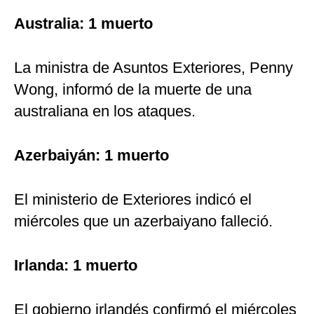
Australia: 1 muerto
La ministra de Asuntos Exteriores, Penny
Wong, informó de la muerte de una
australiana en los ataques.
Azerbaiyán: 1 muerto
El ministerio de Exteriores indicó el
miércoles que un azerbaiyano falleció.
Irlanda: 1 muerto
El gobierno irlandés confirmó el miércoles