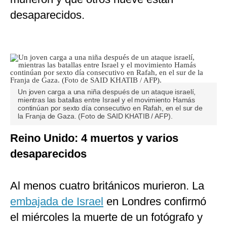
desaparecidos.
Un joven carga a una niña después de un ataque israelí,
mientras las batallas entre Israel y el movimiento Hamás
continúan por sexto día consecutivo en Rafah, en el sur de
la Franja de Gaza. (Foto de SAID KHATIB / AFP).
Reino Unido: 4 muertos y varios
desaparecidos
Al menos cuatro británicos murieron. La
embajada de Israel
en Londres confirmó
el miércoles la muerte de un fotógrafo y