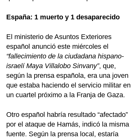
España: 1 muerto y 1 desaparecido
El ministerio de Asuntos Exteriores
español anunció este miércoles el
“fallecimiento de la ciudadana hispano-
israelí Maya Villalobo Sinvany”
, que,
según la prensa española, era una joven
que estaba haciendo el servicio militar en
un cuartel próximo a la Franja de Gaza.
Otro español habría resultado “afectado”
por el ataque de Hamás, indicó la misma
fuente. Según la prensa local, estaría