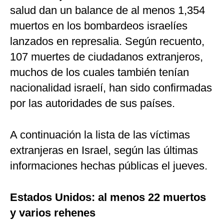
salud dan un balance de al menos 1,354
muertos en los bombardeos israelíes
lanzados en represalia. Según recuento,
107 muertes de ciudadanos extranjeros,
muchos de los cuales también tenían
nacionalidad israelí, han sido confirmadas
por las autoridades de sus países.
A continuación la lista de las víctimas
extranjeras en Israel, según las últimas
informaciones hechas públicas el jueves.
Estados Unidos: al menos 22 muertos
y varios rehenes