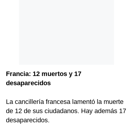
Francia: 12 muertos y 17
desaparecidos
La cancillería francesa lamentó la muerte
de 12 de sus ciudadanos. Hay además 17
desaparecidos.