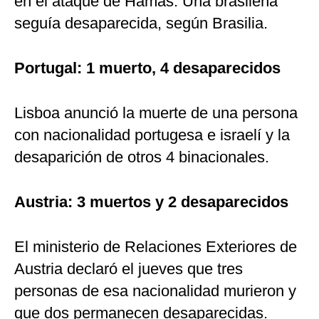
en el ataque de Hamás. Una brasileña
seguía desaparecida, según Brasilia.
Portugal: 1 muerto, 4 desaparecidos
Lisboa anunció la muerte de una persona
con nacionalidad portugesa e israelí y la
desaparición de otros 4 binacionales.
Austria: 3 muertos y 2 desaparecidos
El ministerio de Relaciones Exteriores de
Austria declaró el jueves que tres
personas de esa nacionalidad murieron y
que dos permanecen desaparecidas.