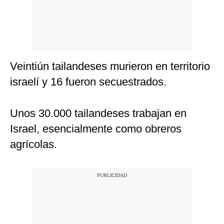
Veintiún tailandeses murieron en territorio
israelí y 16 fueron secuestrados.
Unos 30.000 tailandeses trabajan en
Israel, esencialmente como obreros
agrícolas.