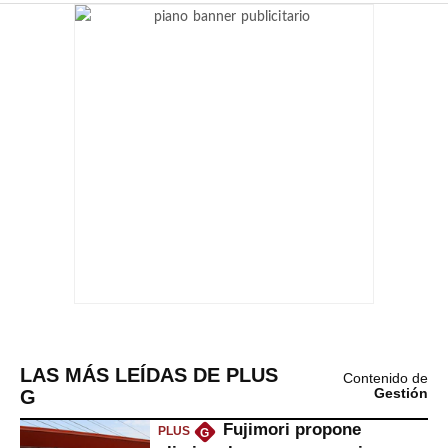
LAS MÁS LEÍDAS DE PLUS
Contenido de
G
Gestión
Fujimori propone
PLUS
G