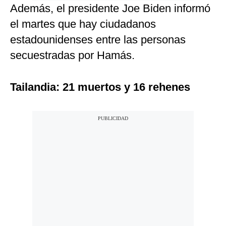
Además, el presidente Joe Biden informó
el martes que hay ciudadanos
estadounidenses entre las personas
secuestradas por Hamás.
Tailandia: 21 muertos y 16 rehenes