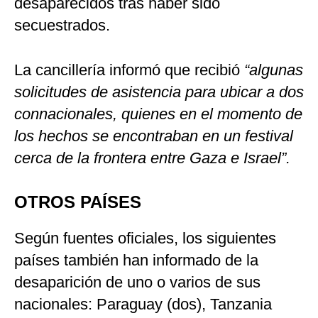
desaparecidos tras haber sido
secuestrados.
La cancillería informó que recibió
“algunas
solicitudes de asistencia para ubicar a dos
connacionales, quienes en el momento de
los hechos se encontraban en un festival
cerca de la frontera entre Gaza e Israel”.
OTROS PAÍSES
Según fuentes oficiales, los siguientes
países también han informado de la
desaparición de uno o varios de sus
nacionales: Paraguay (dos), Tanzania