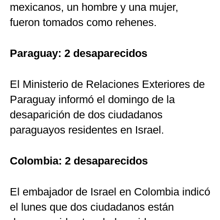
mexicanos, un hombre y una mujer,
fueron tomados como rehenes.
Paraguay: 2 desaparecidos
El Ministerio de Relaciones Exteriores de
Paraguay informó el domingo de la
desaparición de dos ciudadanos
paraguayos residentes en Israel.
Colombia: 2 desaparecidos
El embajador de Israel en Colombia indicó
el lunes que dos ciudadanos están