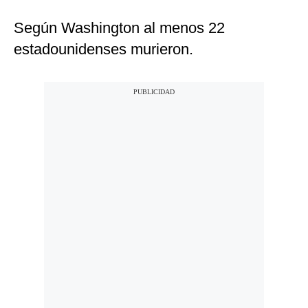
Según Washington al menos 22
estadounidenses murieron.