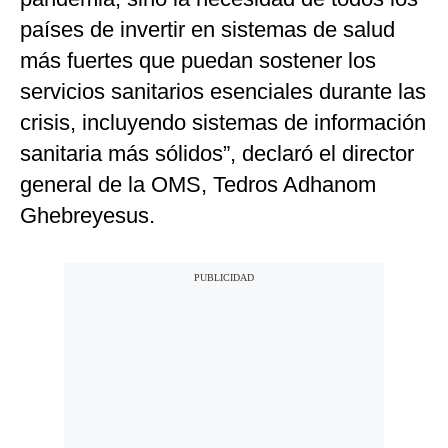
países de invertir en sistemas de salud
más fuertes que puedan sostener los
servicios sanitarios esenciales durante las
crisis, incluyendo sistemas de información
sanitaria más sólidos”, declaró el director
general de la OMS, Tedros Adhanom
Ghebreyesus.