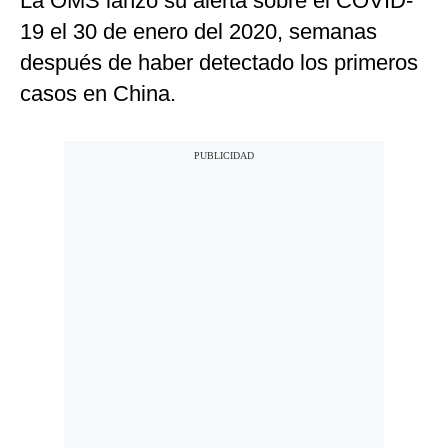
La OMS lanzó su alerta sobre el COVID-
19 el 30 de enero del 2020, semanas
después de haber detectado los primeros
casos en China.