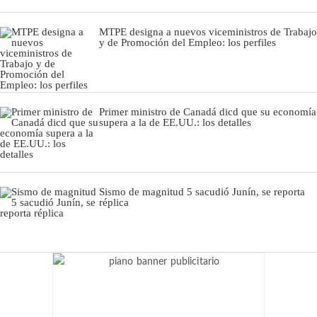
MTPE designa a nuevos viceministros de Trabajo
y de Promoción del Empleo: los perfiles
Primer ministro de Canadá dicd que su economía
supera a la de EE.UU.: los detalles
Sismo de magnitud 5 sacudió Junín, se reporta
réplica