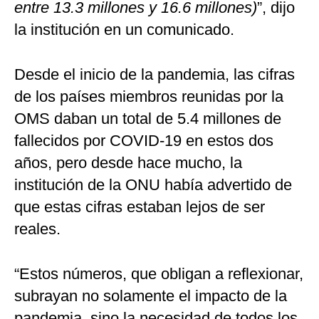
entre 13.3 millones y 16.6 millones)
”, dijo
la institución en un comunicado.
Desde el inicio de la pandemia, las cifras
de los países miembros reunidas por la
OMS daban un total de 5.4 millones de
fallecidos por COVID-19 en estos dos
años, pero desde hace mucho, la
institución de la ONU había advertido de
que estas cifras estaban lejos de ser
reales.
“Estos números, que obligan a reflexionar,
subrayan no solamente el impacto de la
pandemia, sino la necesidad de todos los