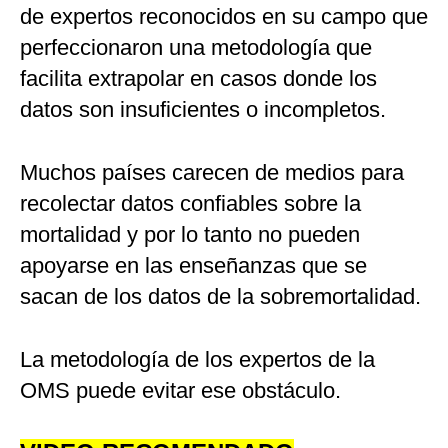
de expertos reconocidos en su campo que
perfeccionaron una metodología que
facilita extrapolar en casos donde los
datos son insuficientes o incompletos.
Muchos países carecen de medios para
recolectar datos confiables sobre la
mortalidad y por lo tanto no pueden
apoyarse en las enseñanzas que se
sacan de los datos de la sobremortalidad.
La metodología de los expertos de la
OMS puede evitar ese obstáculo.