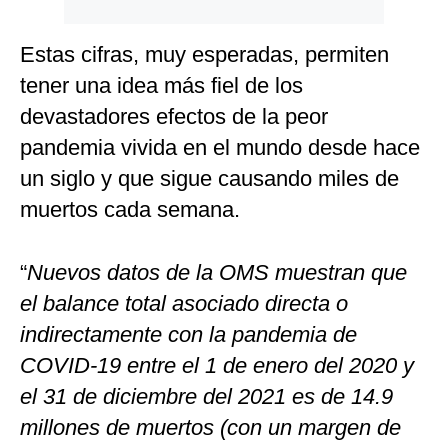
Estas cifras, muy esperadas, permiten
tener una idea más fiel de los
devastadores efectos de la peor
pandemia vivida en el mundo desde hace
un siglo y que sigue causando miles de
muertos cada semana.
“
Nuevos datos de la OMS muestran que
el balance total asociado directa o
indirectamente con la pandemia de
COVID-19 entre el 1 de enero del 2020 y
el 31 de diciembre del 2021 es de 14.9
millones de muertos (con un margen de