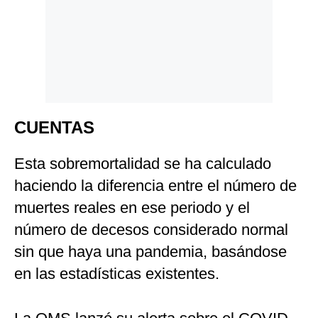
CUENTAS
Esta sobremortalidad se ha calculado
haciendo la diferencia entre el número de
muertes reales en ese periodo y el
número de decesos considerado normal
sin que haya una pandemia, basándose
en las estadísticas existentes.