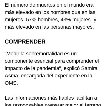
El número de muertos en el mundo era
más elevado en los hombres que en las
mujeres -57% hombres, 43% mujeres- y
más elevado en las personas mayores.
COMPRENDER
“Medir la sobremortalidad es un
componente esencial para comprender el
impacto de la pandemia”, explicó Samira
Asma, encargada del expediente en la
OMS.
Las informaciones más fiables facilitan a
los responsables preparar mejor el terreno