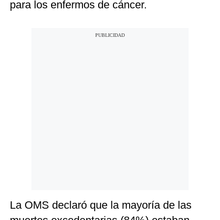
para los enfermos de cáncer.
La OMS declaró que la mayoría de las