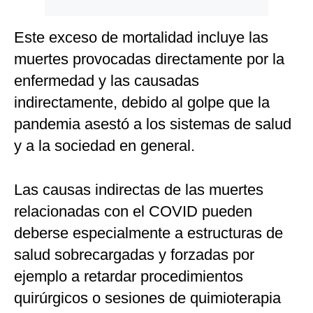
Este exceso de mortalidad incluye las
muertes provocadas directamente por la
enfermedad y las causadas
indirectamente, debido al golpe que la
pandemia asestó a los sistemas de salud
y a la sociedad en general.
Las causas indirectas de las muertes
relacionadas con el COVID pueden
deberse especialmente a estructuras de
salud sobrecargadas y forzadas por
ejemplo a retardar procedimientos
quirúrgicos o sesiones de quimioterapia