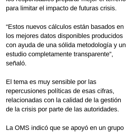
para limitar el impacto de futuras crisis.
“Estos nuevos cálculos están basados en
los mejores datos disponibles producidos
con ayuda de una sólida metodología y un
estudio completamente transparente”,
señaló.
El tema es muy sensible por las
repercusiones políticas de esas cifras,
relacionadas con la calidad de la gestión
de la crisis por parte de las autoridades.
La OMS indicó que se apoyó en un grupo