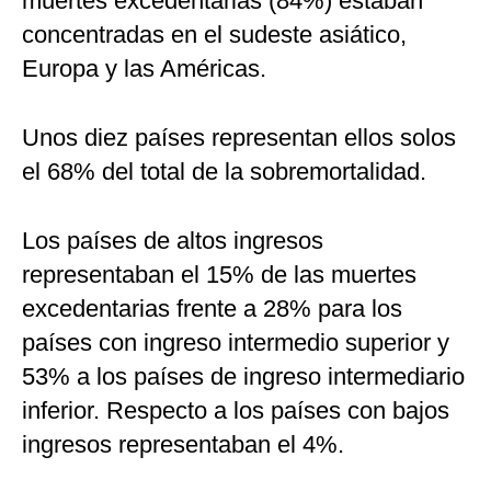
muertes excedentarias (84%) estaban
concentradas en el sudeste asiático,
Europa y las Américas.
Unos diez países representan ellos solos
el 68% del total de la sobremortalidad.
Los países de altos ingresos
representaban el 15% de las muertes
excedentarias frente a 28% para los
países con ingreso intermedio superior y
53% a los países de ingreso intermediario
inferior. Respecto a los países con bajos
ingresos representaban el 4%.