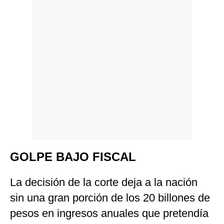
GOLPE BAJO FISCAL
La decisión de la corte deja a la nación
sin una gran porción de los 20 billones de
pesos en ingresos anuales que pretendía