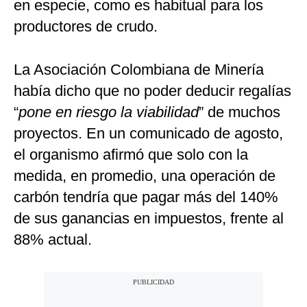
en especie, como es habitual para los
productores de crudo.
La Asociación Colombiana de Minería
había dicho que no poder deducir regalías
“
pone en riesgo la viabilidad
” de muchos
proyectos. En un comunicado de agosto,
el organismo afirmó que solo con la
medida, en promedio, una operación de
carbón tendría que pagar más del 140%
de sus ganancias en impuestos, frente al
88% actual.