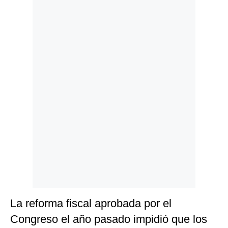
Politica
De
Cookies
Preguntas
Frecuentes
La reforma fiscal aprobada por el
Congreso el año pasado impidió que los