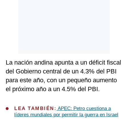
La nación andina apunta a un déficit fiscal
del Gobierno central de un 4.3% del PBI
para este año, con un pequeño aumento
el próximo año a un 4.5% del PBI.
LEA TAMBIÉN:
APEC: Petro cuestiona a
líderes mundiales por permitir la guerra en Israel