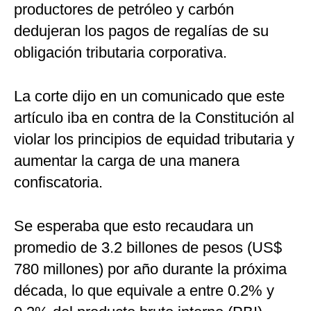
productores de petróleo y carbón
dedujeran los pagos de regalías de su
obligación tributaria corporativa.
La corte dijo en un comunicado que este
artículo iba en contra de la Constitución al
violar los principios de equidad tributaria y
aumentar la carga de una manera
confiscatoria.
Se esperaba que esto recaudara un
promedio de 3.2 billones de pesos (US$
780 millones) por año durante la próxima
década, lo que equivale a entre 0.2% y