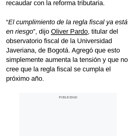
recaudar con la reforma tributaria.
“
El cumplimiento de la regla fiscal ya está
en riesgo
”, dijo
Oliver Pardo
, titular del
observatorio fiscal de la Universidad
Javeriana, de Bogotá. Agregó que esto
simplemente aumenta la tensión y que no
cree que la regla fiscal se cumpla el
próximo año.