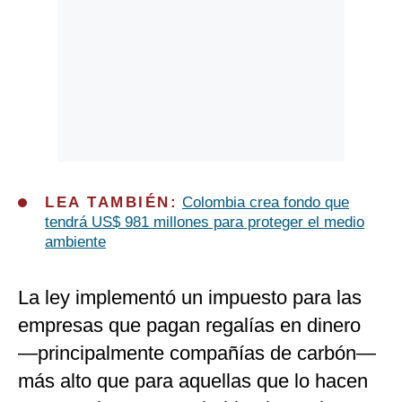
LEA TAMBIÉN:
Colombia crea fondo que
tendrá US$ 981 millones para proteger el medio
ambiente
La ley implementó un impuesto para las
empresas que pagan regalías en dinero
—principalmente compañías de carbón—
más alto que para aquellas que lo hacen