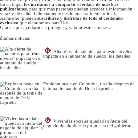
En su lugar,
los invitamos a compartir el enlace de nuestras
publicaciones
, para que más personas puedan acceder a información
veraz y de calidad directamente desde nuestra fuente oficial.
Asimismo, pueden
suscribirse y disfrutar de todo el contenido
exclusivo
que elaboramos para Uds.
Gracias por ayudarnos a proteger y valorar este esfuerzo.
últimas noticias
G
Alta oferta de talentos para ‘estos niveles’
impacta en el aumento de sueldo: los detalles
Explotan peaje en Colombia, un día después de
la toma de mando de De la Espriella
G
Viviendas sociales quedarían fuera del
negocio de alquiler: la propuesta del gobierno