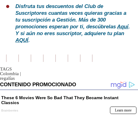
Disfruta tus descuentos del Club de
Suscriptores cuantas veces quieras gracias a
tu suscripción a Gestión. Más de 300
promociones esperan por ti, descúbrelas
Aquí
.
Y si aún no eres suscriptor, adquiere tu plan
AQUÍ
.
TAGS
Colombia
|
regalías