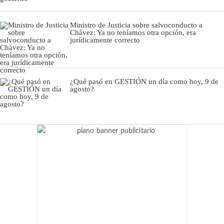
Ministro de Justicia sobre salvoconducto a
Chávez: Ya no teníamos otra opción, era
jurídicamente correcto
¿Qué pasó en GESTIÓN un día como hoy, 9 de
agosto?