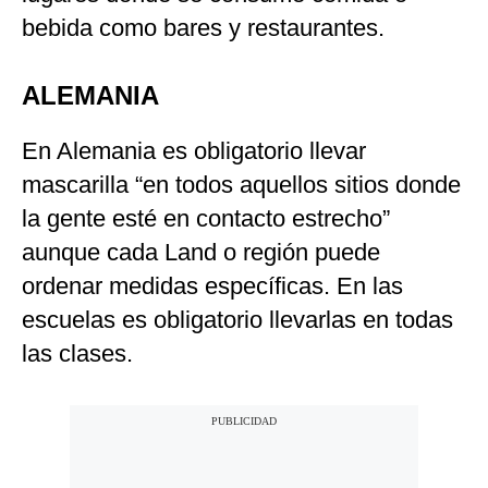
bebida como bares y restaurantes.
ALEMANIA
En Alemania es obligatorio llevar
mascarilla “en todos aquellos sitios donde
la gente esté en contacto estrecho”
aunque cada Land o región puede
ordenar medidas específicas. En las
escuelas es obligatorio llevarlas en todas
las clases.