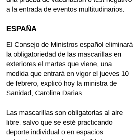
a la entrada de eventos multitudinarios.
ESPAÑA
El Consejo de Ministros español eliminará
la obligatoriedad de las mascarillas en
exteriores el martes que viene, una
medida que entrará en vigor el jueves 10
de febrero, explicó hoy la ministra de
Sanidad, Carolina Darias.
Las mascarillas son obligatorias al aire
libre, salvo que se esté practicando
deporte individual o en espacios