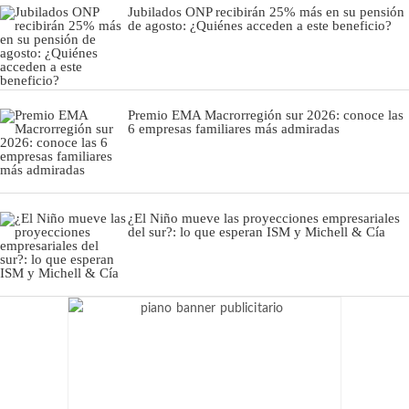
Jubilados ONP recibirán 25% más en su pensión
de agosto: ¿Quiénes acceden a este beneficio?
Premio EMA Macrorregión sur 2026: conoce las
6 empresas familiares más admiradas
¿El Niño mueve las proyecciones empresariales
del sur?: lo que esperan ISM y Michell & Cía