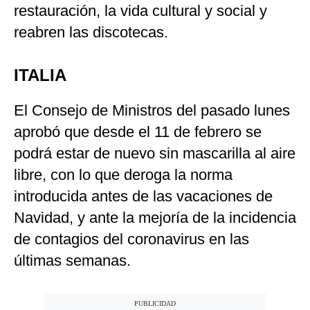
restauración, la vida cultural y social y
reabren las discotecas.
ITALIA
El Consejo de Ministros del pasado lunes
aprobó que desde el 11 de febrero se
podrá estar de nuevo sin mascarilla al aire
libre, con lo que deroga la norma
introducida antes de las vacaciones de
Navidad, y ante la mejoría de la incidencia
de contagios del coronavirus en las
últimas semanas.