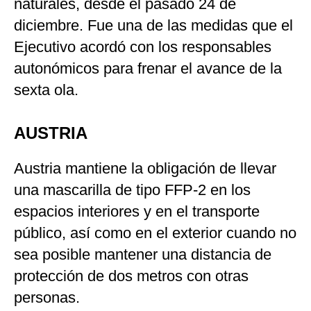
naturales, desde el pasado 24 de
diciembre. Fue una de las medidas que el
Ejecutivo acordó con los responsables
autonómicos para frenar el avance de la
sexta ola.
AUSTRIA
Austria mantiene la obligación de llevar
una mascarilla de tipo FFP-2 en los
espacios interiores y en el transporte
público, así como en el exterior cuando no
sea posible mantener una distancia de
protección de dos metros con otras
personas.