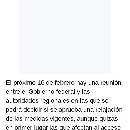
El próximo 16 de febrero hay una reunión
entre el Gobierno federal y las
autoridades regionales en las que se
podrá decidir si se aprueba una relajación
de las medidas vigentes, aunque quizás
en primer lugar las que afectan al acceso