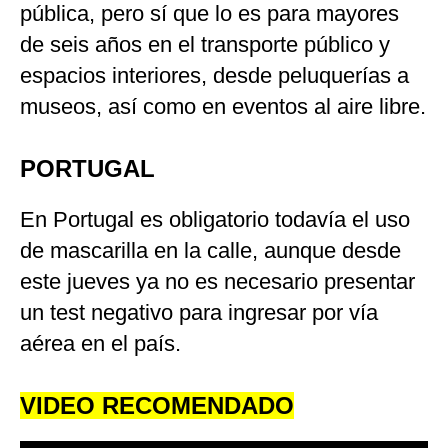
pública, pero sí que lo es para mayores
de seis años en el transporte público y
espacios interiores, desde peluquerías a
museos, así como en eventos al aire libre.
PORTUGAL
En Portugal es obligatorio todavía el uso
de mascarilla en la calle, aunque desde
este jueves ya no es necesario presentar
un test negativo para ingresar por vía
aérea en el país.
VIDEO RECOMENDADO