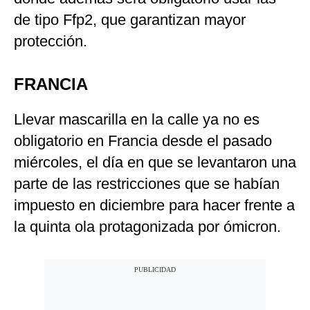
de tipo Ffp2, que garantizan mayor
protección.
FRANCIA
Llevar mascarilla en la calle ya no es
obligatorio en Francia desde el pasado
miércoles, el día en que se levantaron una
parte de las restricciones que se habían
impuesto en diciembre para hacer frente a
la quinta ola protagonizada por ómicron.