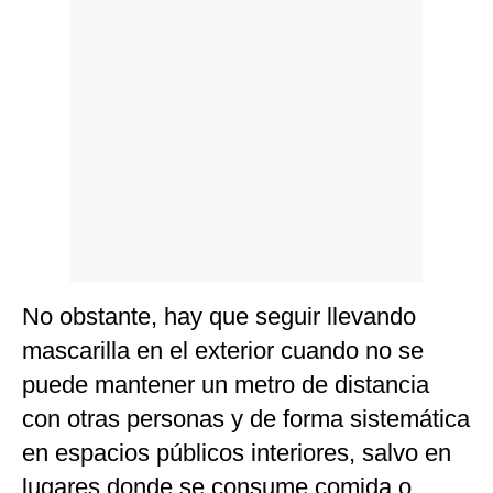
No obstante, hay que seguir llevando
mascarilla en el exterior cuando no se
puede mantener un metro de distancia
con otras personas y de forma sistemática
en espacios públicos interiores, salvo en
lugares donde se consume comida o