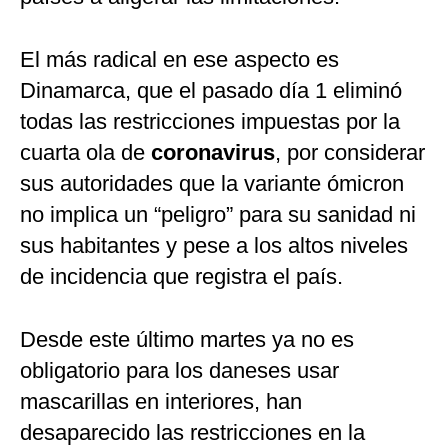
El más radical en ese aspecto es
Dinamarca, que el pasado día 1 eliminó
todas las restricciones impuestas por la
cuarta ola de
coronavirus
, por considerar
sus autoridades que la variante ómicron
no implica un “peligro” para su sanidad ni
sus habitantes y pese a los altos niveles
de incidencia que registra el país.
Desde este último martes ya no es
obligatorio para los daneses usar
mascarillas en interiores, han
desaparecido las restricciones en la