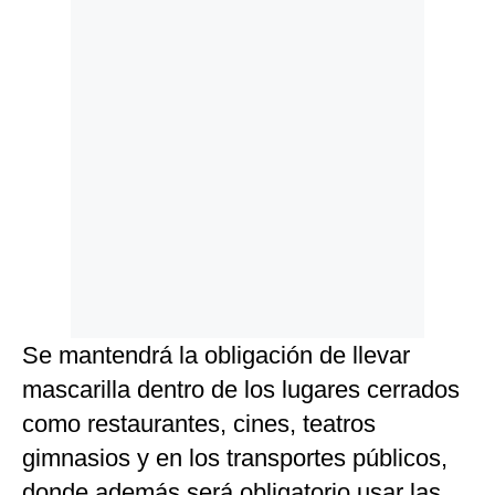
Se mantendrá la obligación de llevar
mascarilla dentro de los lugares cerrados
como restaurantes, cines, teatros
gimnasios y en los transportes públicos,
donde además será obligatorio usar las