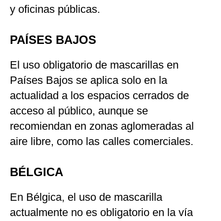
y oficinas públicas.
PAÍSES BAJOS
El uso obligatorio de mascarillas en
Países Bajos se aplica solo en la
actualidad a los espacios cerrados de
acceso al público, aunque se
recomiendan en zonas aglomeradas al
aire libre, como las calles comerciales.
BÉLGICA
En Bélgica, el uso de mascarilla
actualmente no es obligatorio en la vía