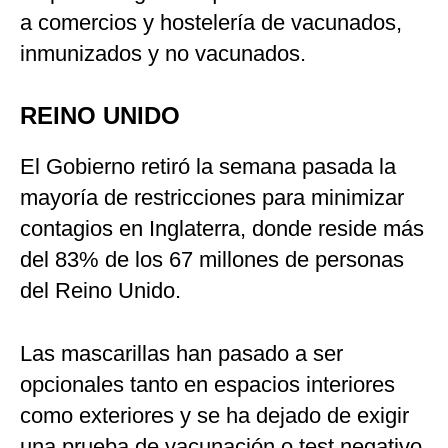
a comercios y hostelería de vacunados,
inmunizados y no vacunados.
REINO UNIDO
El Gobierno retiró la semana pasada la
mayoría de restricciones para minimizar
contagios en Inglaterra, donde reside más
del 83% de los 67 millones de personas
del Reino Unido.
Las mascarillas han pasado a ser
opcionales tanto en espacios interiores
como exteriores y se ha dejado de exigir
una prueba de vacunación o test negativo