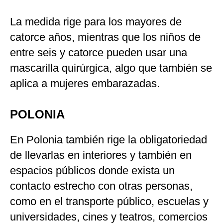
La medida rige para los mayores de
catorce años, mientras que los niños de
entre seis y catorce pueden usar una
mascarilla quirúrgica, algo que también se
aplica a mujeres embarazadas.
POLONIA
En Polonia también rige la obligatoriedad
de llevarlas en interiores y también en
espacios públicos donde exista un
contacto estrecho con otras personas,
como en el transporte público, escuelas y
universidades, cines y teatros, comercios