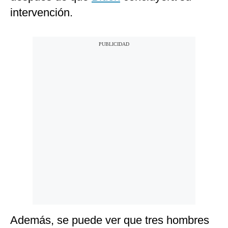
intervención.
Además, se puede ver que tres hombres