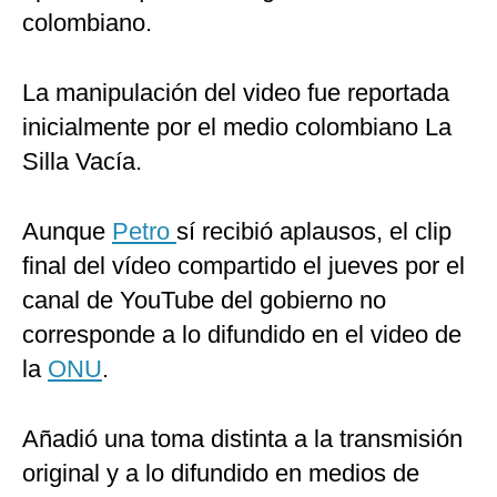
colombiano.
La manipulación del video fue reportada
inicialmente por el medio colombiano La
Silla Vacía.
Aunque
Petro
sí recibió aplausos, el clip
final del vídeo compartido el jueves por el
canal de YouTube del gobierno no
corresponde a lo difundido en el video de
la
ONU
.
Añadió una toma distinta a la transmisión
original y a lo difundido en medios de