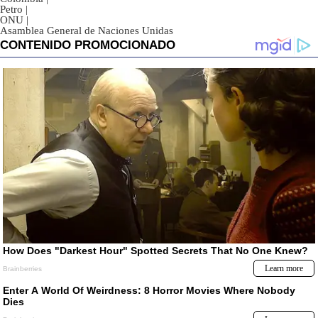
Petro
|
ONU
|
Asamblea General de Naciones Unidas