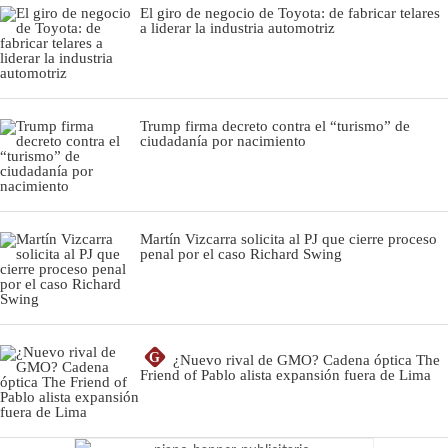
El giro de negocio de Toyota: de fabricar telares
a liderar la industria automotriz
Trump firma decreto contra el “turismo” de
ciudadanía por nacimiento
Martín Vizcarra solicita al PJ que cierre proceso
penal por el caso Richard Swing
G
¿Nuevo rival de GMO? Cadena óptica The
Friend of Pablo alista expansión fuera de Lima