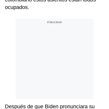
ocupados.
Después de que Biden pronunciara su