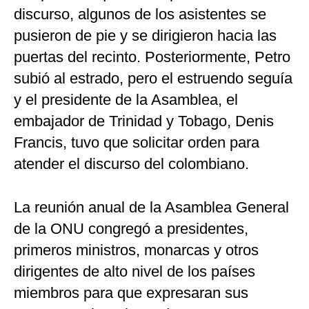
discurso, algunos de los asistentes se
pusieron de pie y se dirigieron hacia las
puertas del recinto. Posteriormente, Petro
subió al estrado, pero el estruendo seguía
y el presidente de la Asamblea, el
embajador de Trinidad y Tobago, Denis
Francis, tuvo que solicitar orden para
atender el discurso del colombiano.
La reunión anual de la Asamblea General
de la ONU congregó a presidentes,
primeros ministros, monarcas y otros
dirigentes de alto nivel de los países
miembros para que expresaran sus