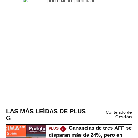
LAS MÁS LEÍDAS DE PLUS
Contenido de
G
Gestión
Ganancias de tres AFP se
PLUS
G
disparan más de 24%, pero en