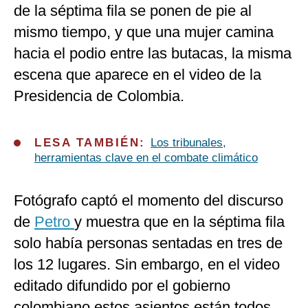
de la séptima fila se ponen de pie al
mismo tiempo, y que una mujer camina
hacia el podio entre las butacas, la misma
escena que aparece en el video de la
Presidencia de Colombia.
LESA TAMBIÉN:
Los tribunales,
herramientas clave en el combate climático
Fotógrafo captó el momento del discurso
de
Petro
y muestra que en la séptima fila
solo había personas sentadas en tres de
los 12 lugares. Sin embargo, en el video
editado difundido por el gobierno
colombiano estos asientos están todos