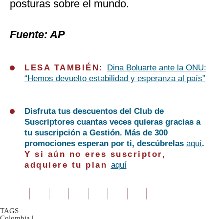
posturas sobre el mundo.
Fuente: AP
LESA TAMBIÉN:
Dina Boluarte ante la ONU:
“Hemos devuelto estabilidad y esperanza al país”
Disfruta tus descuentos del Club de
Suscriptores cuantas veces quieras gracias a
tu suscripción a Gestión. Más de 300
promociones esperan por ti, descúbrelas
aquí
.
Y si aún no eres suscriptor,
adquiere tu plan
aquí
TAGS
Colombia
|