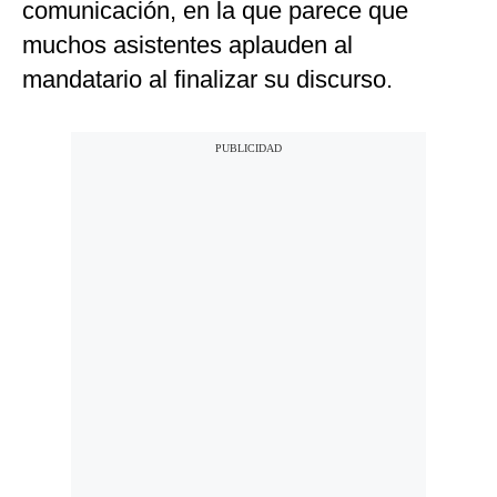
comunicación, en la que parece que
muchos asistentes aplauden al
mandatario al finalizar su discurso.