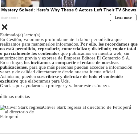
Estimado(a) lector(a)
En Gestión, valoramos profundamente la labor periodística que
realizamos para mantenerlos informados.
Por ello, les recordamos que
no está permitido, reproducir, comercializar, distribuir, copiar total
o parcialmente los contenidos
que publicamos en nuestra web, sin
autorizacion previa y expresa de Empresa Editora El Comercio S.A.
En su lugar,
los invitamos a compartir el enlace de nuestras
publicaciones
, para que más personas puedan acceder a información
veraz y de calidad directamente desde nuestra fuente oficial.
Asimismo, pueden
suscribirse y disfrutar de todo el contenido
exclusivo
que elaboramos para Uds.
Gracias por ayudarnos a proteger y valorar este esfuerzo.
últimas noticias
Oliver Stark regresa al directorio de Petroperú