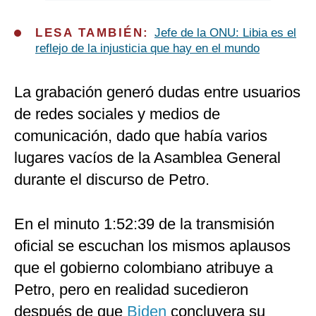
LESA TAMBIÉN:
Jefe de la ONU: Libia es el
reflejo de la injusticia que hay en el mundo
La grabación generó dudas entre usuarios
de redes sociales y medios de
comunicación, dado que había varios
lugares vacíos de la Asamblea General
durante el discurso de Petro.
En el minuto 1:52:39 de la transmisión
oficial se escuchan los mismos aplausos
que el gobierno colombiano atribuye a
Petro, pero en realidad sucedieron
después de que
Biden
concluyera su