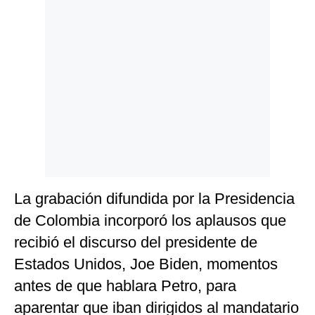
Politica
De
Cookies
Preguntas
Frecuentes
La grabación difundida por la Presidencia
de Colombia incorporó los aplausos que
recibió el discurso del presidente de
Estados Unidos, Joe Biden, momentos
antes de que hablara Petro, para
aparentar que iban dirigidos al mandatario