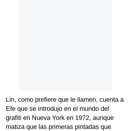
Lin, como prefiere que le llamen, cuenta a
Efe que se introdujo en el mundo del
grafiti en Nueva York en 1972, aunque
matiza que las primeras pintadas que