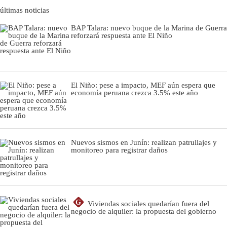
últimas noticias
BAP Talara: nuevo buque de la Marina de Guerra
reforzará respuesta ante El Niño
El Niño: pese a impacto, MEF aún espera que
economía peruana crezca 3.5% este año
Nuevos sismos en Junín: realizan patrullajes y
monitoreo para registrar daños
G
Viviendas sociales quedarían fuera del
negocio de alquiler: la propuesta del gobierno