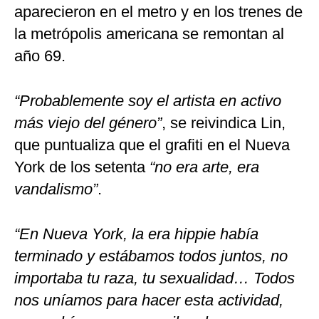
aparecieron en el metro y en los trenes de
la metrópolis americana se remontan al
año 69.
“Probablemente soy el artista en activo
más viejo del género”
, se reivindica Lin,
que puntualiza que el grafiti en el Nueva
York de los setenta
“no era arte, era
vandalismo”
.
“En Nueva York, la era hippie había
terminado y estábamos todos juntos, no
importaba tu raza, tu sexualidad… Todos
nos uníamos para hacer esta actividad,