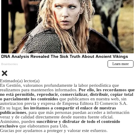
Estimado(a) lector(a)
En Gestión, valoramos profundamente la labor periodística que
realizamos para mantenerlos informados.
Por ello, les recordamos que
no está permitido, reproducir, comercializar, distribuir, copiar total
o parcialmente los contenidos
que publicamos en nuestra web, sin
autorizacion previa y expresa de Empresa Editora El Comercio S.A.
En su lugar,
los invitamos a compartir el enlace de nuestras
publicaciones
, para que más personas puedan acceder a información
veraz y de calidad directamente desde nuestra fuente oficial.
Asimismo, pueden
suscribirse y disfrutar de todo el contenido
exclusivo
que elaboramos para Uds.
Gracias por ayudarnos a proteger y valorar este esfuerzo.