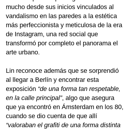
mucho desde sus inicios vinculados al
vandalismo en las paredes a la estética
más perfeccionista y meticulosa de la era
de Instagram, una red social que
transformó por completo el panorama el
arte urbano.
Lin reconoce además que se sorprendió
al llegar a Berlín y encontrar esta
exposición
“de una forma tan respetable,
en la calle principal”
, algo que asegura
que ya encontró en Ámsterdam en los 80,
cuando se dio cuenta de que allí
“valoraban el grafiti de una forma distinta