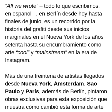
“All we wrote”
– todo lo que escribimos,
en español –, en Berlín desde hoy hasta
finales de junio, es un recorrido por la
historia del grafiti desde sus inicios
marginales en el Nueva York de los años
setenta hasta su encumbramiento como
arte
“cool”
y
“mainstream”
en la era de
Instagram.
Más de una treintena de artistas llegados
desde
Nueva York
,
Ámsterdam
,
Sao
Paulo
y
París
, además de Berlín, pintaron
obras exclusivas para esta exposición que
muestra cómo cambió esta forma de arte