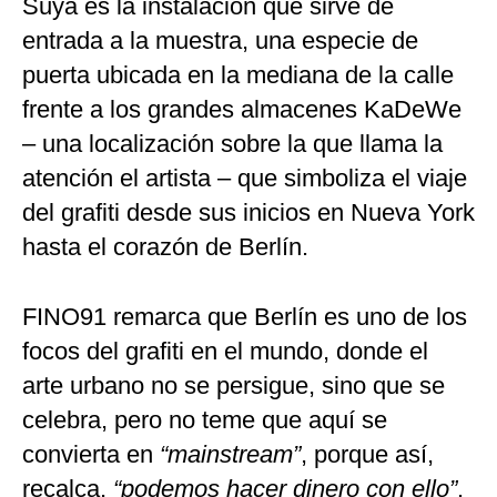
Suya es la instalación que sirve de
entrada a la muestra, una especie de
puerta ubicada en la mediana de la calle
frente a los grandes almacenes KaDeWe
– una localización sobre la que llama la
atención el artista – que simboliza el viaje
del grafiti desde sus inicios en Nueva York
hasta el corazón de Berlín.
FINO91 remarca que Berlín es uno de los
focos del grafiti en el mundo, donde el
arte urbano no se persigue, sino que se
celebra, pero no teme que aquí se
convierta en
“mainstream”
, porque así,
recalca,
“podemos hacer dinero con ello”
.