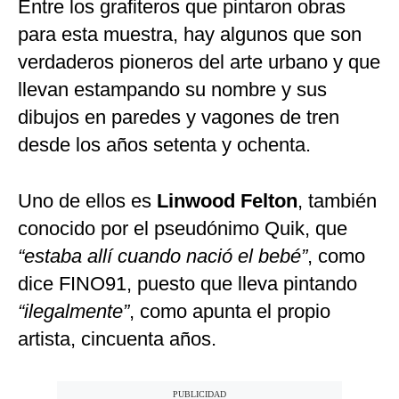
Entre los grafiteros que pintaron obras
para esta muestra, hay algunos que son
verdaderos pioneros del arte urbano y que
llevan estampando su nombre y sus
dibujos en paredes y vagones de tren
desde los años setenta y ochenta.
Uno de ellos es
Linwood Felton
, también
conocido por el pseudónimo Quik, que
“estaba allí cuando nació el bebé”
, como
dice FINO91, puesto que lleva pintando
“ilegalmente”
, como apunta el propio
artista, cincuenta años.