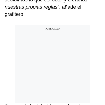
nuestras propias reglas”
, añade el
grafitero.