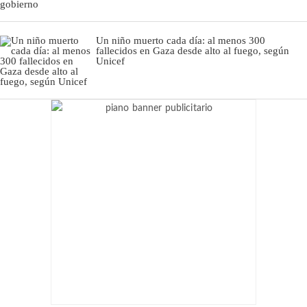
Un niño muerto cada día: al menos 300
fallecidos en Gaza desde alto al fuego, según
Unicef