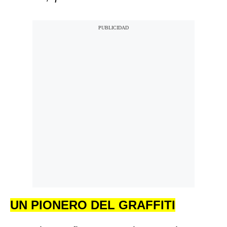
UN PIONERO DEL GRAFFITI