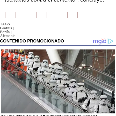
TAGS
Grafitis
|
Berlín
|
Alemania