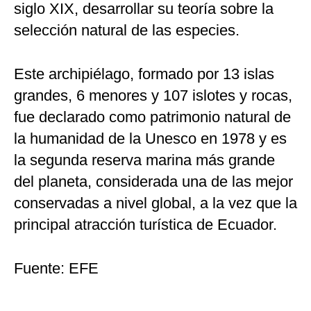
siglo XIX, desarrollar su teoría sobre la
selección natural de las especies.
Este archipiélago, formado por 13 islas
grandes, 6 menores y 107 islotes y rocas,
fue declarado como patrimonio natural de
la humanidad de la Unesco en 1978 y es
la segunda reserva marina más grande
del planeta, considerada una de las mejor
conservadas a nivel global, a la vez que la
principal atracción turística de Ecuador.
Fuente: EFE