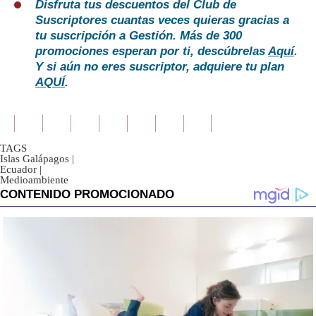
Disfruta tus descuentos del Club de
Suscriptores cuantas veces quieras gracias a
tu suscripción a Gestión. Más de 300
promociones esperan por ti, descúbrelas
Aquí
.
Y si aún no eres suscriptor, adquiere tu plan
AQUÍ
.
TAGS
Islas Galápagos
|
Ecuador
|
Medioambiente