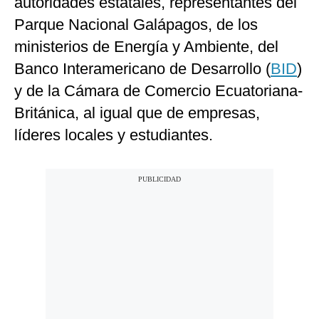
autoridades estatales, representantes del
Parque Nacional Galápagos, de los
ministerios de Energía y Ambiente, del
Banco Interamericano de Desarrollo (
BID
)
y de la Cámara de Comercio Ecuatoriana-
Británica, al igual que de empresas,
líderes locales y estudiantes.