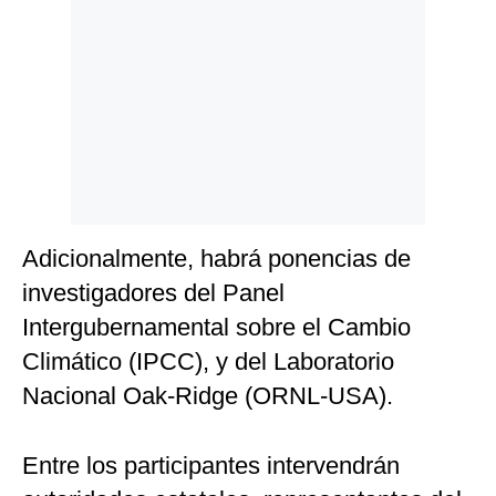
Adicionalmente, habrá ponencias de
investigadores del Panel
Intergubernamental sobre el Cambio
Climático (IPCC), y del Laboratorio
Nacional Oak-Ridge (ORNL-USA).
Entre los participantes intervendrán