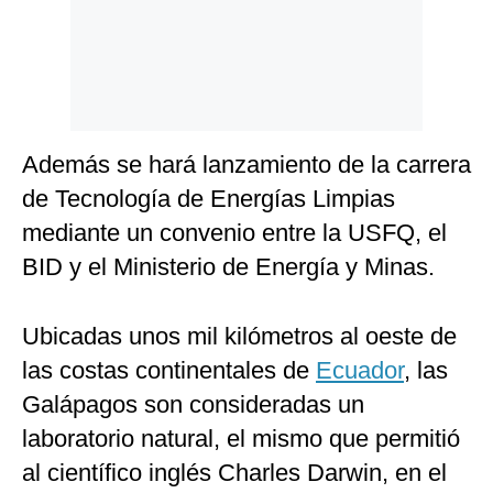
Además se hará lanzamiento de la carrera
de Tecnología de Energías Limpias
mediante un convenio entre la USFQ, el
BID y el Ministerio de Energía y Minas.
Ubicadas unos mil kilómetros al oeste de
las costas continentales de
Ecuador
, las
Galápagos son consideradas un
laboratorio natural, el mismo que permitió
al científico inglés Charles Darwin, en el