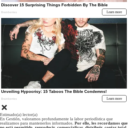
Estimado(a) lector(a)
En Gestión, valoramos profundamente la labor periodística que
realizamos para mantenerlos informados.
Por ello, les recordamos que
no está permitido, reproducir, comercializar, distribuir, copiar total