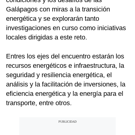
Galápagos con miras a la transición
energética y se explorarán tanto
investigaciones en curso como iniciativas
locales dirigidas a este reto.
Entres los ejes del encuentro estarán los
recursos energéticos e infraestructura, la
seguridad y resiliencia energética, el
análisis y la facilitación de inversiones, la
eficiencia energética y la energía para el
transporte, entre otros.