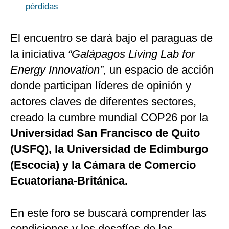
pérdidas
El encuentro se dará bajo el paraguas de
la iniciativa
“Galápagos Living Lab for
Energy Innovation”,
un espacio de acción
donde participan líderes de opinión y
actores claves de diferentes sectores,
creado la cumbre mundial COP26 por la
Universidad San Francisco de Quito
(USFQ), la Universidad de Edimburgo
(Escocia) y la Cámara de Comercio
Ecuatoriana-Británica.
En este foro se buscará comprender las
condiciones y los desafíos de las