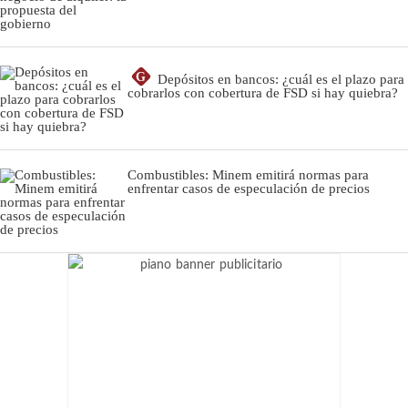
G
Depósitos en bancos: ¿cuál es el plazo para
cobrarlos con cobertura de FSD si hay quiebra?
Combustibles: Minem emitirá normas para
enfrentar casos de especulación de precios