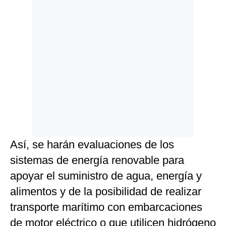
Así, se harán evaluaciones de los
sistemas de energía renovable para
apoyar el suministro de agua, energía y
alimentos y de la posibilidad de realizar
transporte marítimo con embarcaciones
de motor eléctrico o que utilicen hidrógeno