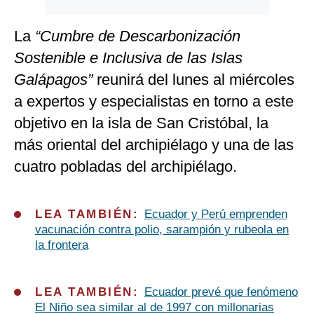
La
“Cumbre de Descarbonización
Sostenible e Inclusiva de las Islas
Galápagos”
reunirá del lunes al miércoles
a expertos y especialistas en torno a este
objetivo en la isla de San Cristóbal, la
más oriental del archipiélago y una de las
cuatro pobladas del archipiélago.
LEA TAMBIÉN:
Ecuador y Perú emprenden
vacunación contra polio, sarampión y rubeola en
la frontera
LEA TAMBIÉN:
Ecuador prevé que fenómeno
El Niño sea similar al de 1997 con millonarias