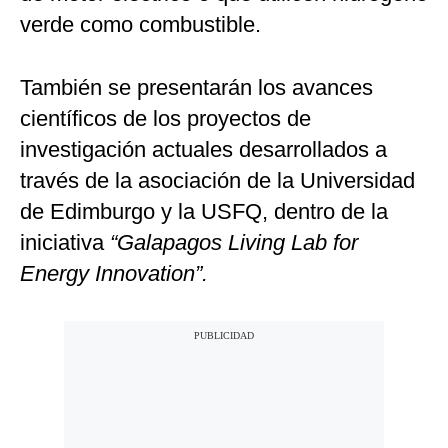
verde como combustible.
También se presentarán los avances
científicos de los proyectos de
investigación actuales desarrollados a
través de la asociación de la Universidad
de Edimburgo y la USFQ, dentro de la
iniciativa
“Galapagos Living Lab for
Energy Innovation”.