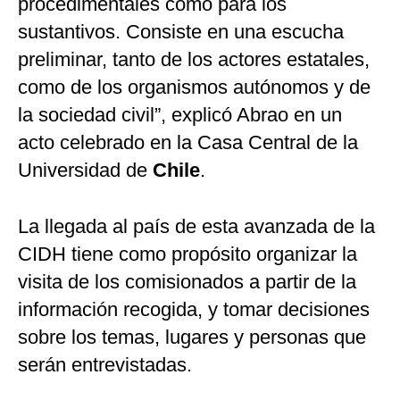
procedimentales como para los
sustantivos. Consiste en una escucha
preliminar, tanto de los actores estatales,
como de los organismos autónomos y de
la sociedad civil”, explicó Abrao en un
acto celebrado en la Casa Central de la
Universidad de
Chile
.
La llegada al país de esta avanzada de la
CIDH tiene como propósito organizar la
visita de los comisionados a partir de la
información recogida, y tomar decisiones
sobre los temas, lugares y personas que
serán entrevistadas.