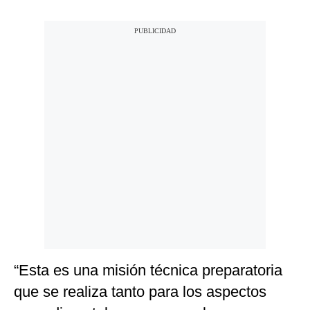
“Esta es una misión técnica preparatoria
que se realiza tanto para los aspectos