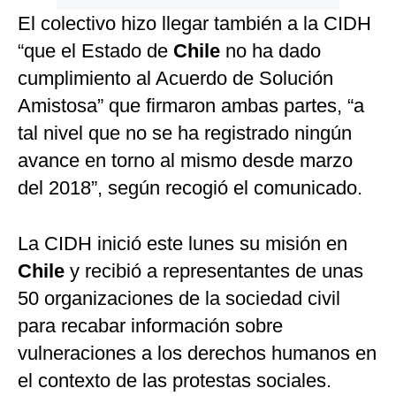
El colectivo hizo llegar también a la CIDH
“que el Estado de
Chile
no ha dado
cumplimiento al Acuerdo de Solución
Amistosa” que firmaron ambas partes, “a
tal nivel que no se ha registrado ningún
avance en torno al mismo desde marzo
del 2018”, según recogió el comunicado.
La CIDH inició este lunes su misión en
Chile
y recibió a representantes de unas
50 organizaciones de la sociedad civil
para recabar información sobre
vulneraciones a los derechos humanos en
el contexto de las protestas sociales.