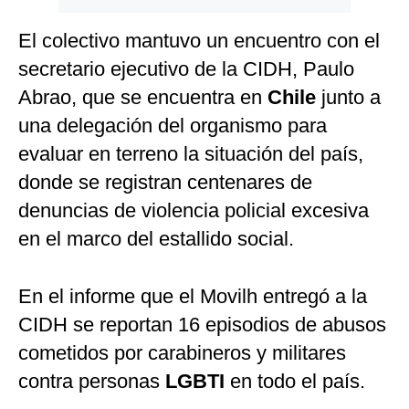
El colectivo mantuvo un encuentro con el
secretario ejecutivo de la CIDH, Paulo
Abrao, que se encuentra en
Chile
junto a
una delegación del organismo para
evaluar en terreno la situación del país,
donde se registran centenares de
denuncias de violencia policial excesiva
en el marco del estallido social.
En el informe que el Movilh entregó a la
CIDH se reportan 16 episodios de abusos
cometidos por carabineros y militares
contra personas
LGBTI
en todo el país.