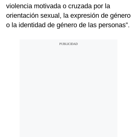
violencia motivada o cruzada por la
orientación sexual, la expresión de género
o la identidad de género de las personas”.