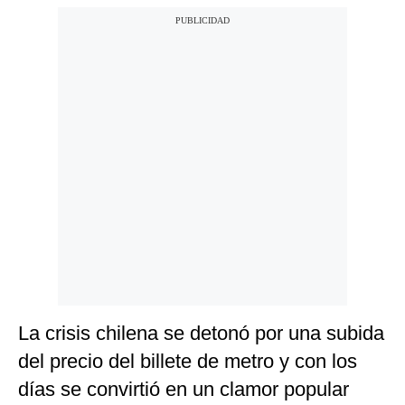
La crisis chilena se detonó por una subida
del precio del billete de metro y con los
días se convirtió en un clamor popular