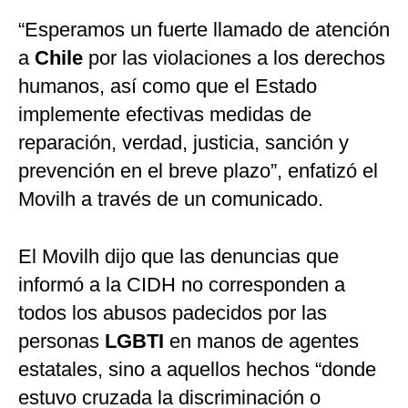
“Esperamos un fuerte llamado de atención
a
Chile
por las violaciones a los derechos
humanos, así como que el Estado
implemente efectivas medidas de
reparación, verdad, justicia, sanción y
prevención en el breve plazo”, enfatizó el
Movilh a través de un comunicado.
El Movilh dijo que las denuncias que
informó a la CIDH no corresponden a
todos los abusos padecidos por las
personas
LGBTI
en manos de agentes
estatales, sino a aquellos hechos “donde
estuvo cruzada la discriminación o