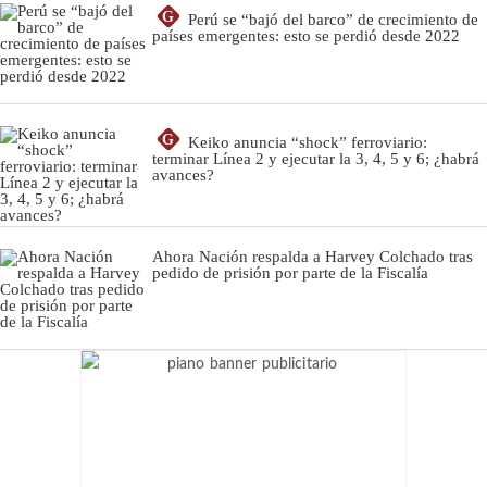
G
Perú se “bajó del barco” de crecimiento de
países emergentes: esto se perdió desde 2022
G
Keiko anuncia “shock” ferroviario:
terminar Línea 2 y ejecutar la 3, 4, 5 y 6; ¿habrá
avances?
Ahora Nación respalda a Harvey Colchado tras
pedido de prisión por parte de la Fiscalía