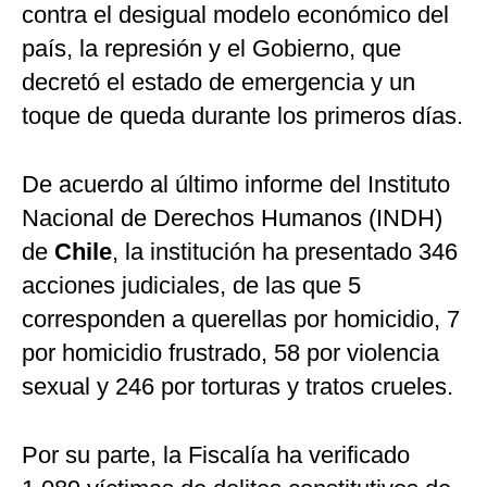
contra el desigual modelo económico del
país, la represión y el Gobierno, que
decretó el estado de emergencia y un
toque de queda durante los primeros días.
De acuerdo al último informe del Instituto
Nacional de Derechos Humanos (INDH)
de
Chile
, la institución ha presentado 346
acciones judiciales, de las que 5
corresponden a querellas por homicidio, 7
por homicidio frustrado, 58 por violencia
sexual y 246 por torturas y tratos crueles.
Por su parte, la Fiscalía ha verificado