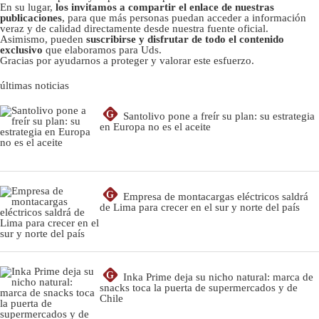
En su lugar,
los invitamos a compartir el enlace de nuestras
publicaciones
, para que más personas puedan acceder a información
veraz y de calidad directamente desde nuestra fuente oficial.
Asimismo, pueden
suscribirse y disfrutar de todo el contenido
exclusivo
que elaboramos para Uds.
Gracias por ayudarnos a proteger y valorar este esfuerzo.
últimas noticias
G
Santolivo pone a freír su plan: su estrategia
en Europa no es el aceite
G
Empresa de montacargas eléctricos saldrá
de Lima para crecer en el sur y norte del país
G
Inka Prime deja su nicho natural: marca de
snacks toca la puerta de supermercados y de
Chile