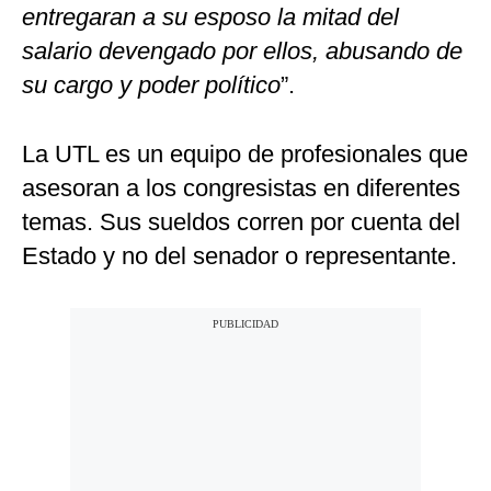
entregaran a su esposo la mitad del
salario devengado por ellos, abusando de
su cargo y poder político
”.
La UTL es un equipo de profesionales que
asesoran a los congresistas en diferentes
temas. Sus sueldos corren por cuenta del
Estado y no del senador o representante.