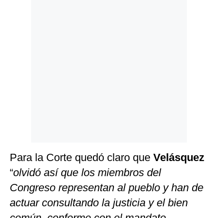
Para la Corte quedó claro que
Velásquez
“
olvidó así que los miembros del
Congreso representan al pueblo y han de
actuar consultando la justicia y el bien
común, conforme con el mandato