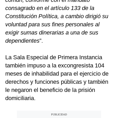
consagrado en el artículo 133 de la
Constitución Política, a cambio dirigió su
voluntad para sus fines personales al
exigir sumas dinerarias a una de sus
dependientes
”.
La Sala Especial de Primera Instancia
también impuso a la excongresista 104
meses de inhabilidad para el ejercicio de
derechos y funciones públicas y también
le negaron el beneficio de la prisión
domiciliaria.