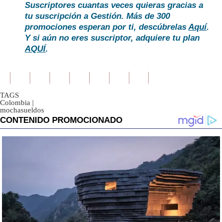
Suscriptores cuantas veces quieras gracias a
tu suscripción a Gestión. Más de 300
promociones esperan por ti, descúbrelas
Aquí
.
Y si aún no eres suscriptor, adquiere tu plan
AQUÍ
.
TAGS
Colombia
|
mochasueldos