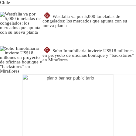
G
Westfalia va por 5,000 toneladas de
congelados: los mercados que apunta con su
nueva planta
G
Soho Inmobiliaria invierte US$18 millones
en proyecto de oficinas boutique y “backstores”
en Miraflores