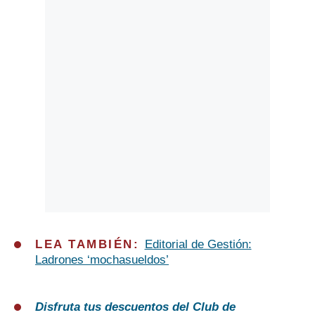
LEA TAMBIÉN:
Editorial de Gestión:
Ladrones ‘mochasueldos’
Disfruta tus descuentos del Club de