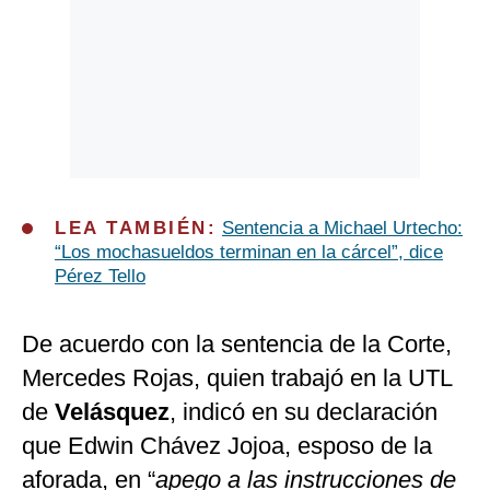
LEA TAMBIÉN:
Sentencia a Michael Urtecho:
“Los mochasueldos terminan en la cárcel”, dice
Pérez Tello
De acuerdo con la sentencia de la Corte,
Mercedes Rojas, quien trabajó en la UTL
de
Velásquez
, indicó en su declaración
que Edwin Chávez Jojoa, esposo de la
aforada, en “
apego a las instrucciones de