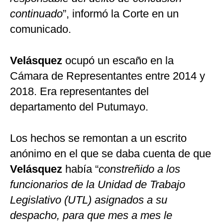
continuado
”, informó la Corte en un
comunicado.
Velásquez
ocupó un escaño en la
Cámara de Representantes entre 2014 y
2018. Era representantes del
departamento del Putumayo.
Los hechos se remontan a un escrito
anónimo en el que se daba cuenta de que
Velásquez
había “
constreñido a los
funcionarios de la Unidad de Trabajo
Legislativo (UTL) asignados a su
despacho, para que mes a mes le