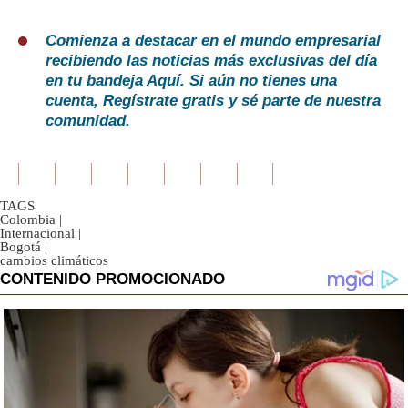
Comienza a destacar en el mundo empresarial
recibiendo las noticias más exclusivas del día
en tu bandeja
Aquí
. Si aún no tienes una
cuenta,
Regístrate gratis
y sé parte de nuestra
comunidad.
TAGS
Colombia
|
Internacional
|
Bogotá
|
cambios climáticos