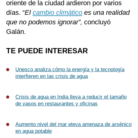
oriente de la ciudad ardieron por varios
días. “
El
cambio climático
es una realidad
que no podemos ignorar”,
concluyó
Galán.
TE PUEDE INTERESAR
Unesco analiza cómo la energía y la tecnología
interfieren en las crisis de agua
Crisis de agua en India lleva a reducir el tamaño
de vasos en restaurantes y oficinas
Aumento nivel del mar eleva amenaza de arsénico
en agua potable