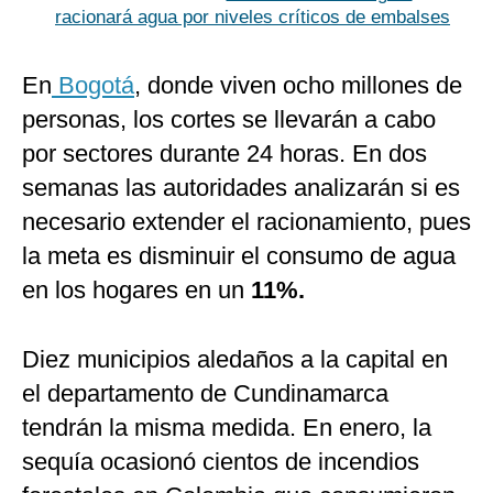
racionará agua por niveles críticos de embalses
En
Bogotá
, donde viven ocho millones de
personas, los cortes se llevarán a cabo
por sectores durante 24 horas. En dos
semanas las autoridades analizarán si es
necesario extender el racionamiento, pues
la meta es disminuir el consumo de agua
en los hogares en un
11%.
Diez municipios aledaños a la capital en
el departamento de Cundinamarca
tendrán la misma medida. En enero, la
sequía ocasionó cientos de incendios