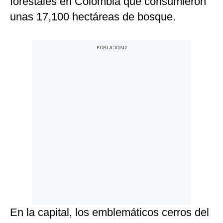
forestales en Colombia que consumieron
unas 17,100 hectáreas de bosque.
En la capital, los emblemáticos cerros del