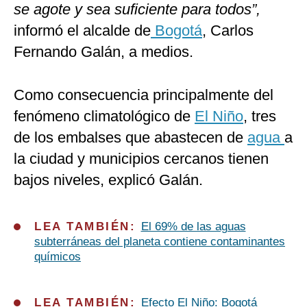
se agote y sea suficiente para todos”,
informó el alcalde de
Bogotá
, Carlos
Fernando Galán, a medios.
Como consecuencia principalmente del
fenómeno climatológico de
El Niño
, tres
de los embalses que abastecen de
agua
a
la ciudad y municipios cercanos tienen
bajos niveles, explicó Galán.
LEA TAMBIÉN:
El 69% de las aguas
subterráneas del planeta contiene contaminantes
químicos
LEA TAMBIÉN:
Efecto El Niño: Bogotá