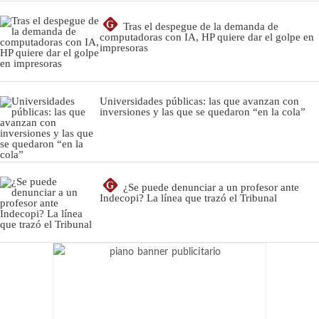
G
Tras el despegue de la demanda de
computadoras con IA, HP quiere dar el golpe en
impresoras
Universidades públicas: las que avanzan con
inversiones y las que se quedaron “en la cola”
G
¿Se puede denunciar a un profesor ante
Indecopi? La línea que trazó el Tribunal