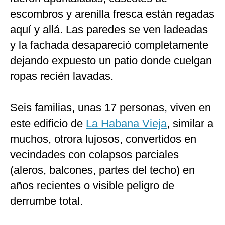
escombros y arenilla fresca están regadas
aquí y allá. Las paredes se ven ladeadas
y la fachada desapareció completamente
dejando expuesto un patio donde cuelgan
ropas recién lavadas.
Seis familias, unas 17 personas, viven en
este edificio de
La Habana Vieja
, similar a
muchos, otrora lujosos, convertidos en
vecindades con colapsos parciales
(aleros, balcones, partes del techo) en
años recientes o visible peligro de
derrumbe total.