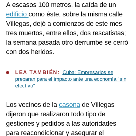
A escasos 100 metros, la caída de un
edificio
como éste, sobre la misma calle
Villegas, dejó a comienzos de este mes
tres muertos, entre ellos, dos rescatistas;
la semana pasada otro derrumbe se cerró
con dos heridos.
LEA TAMBIÉN:
Cuba: Empresarios se
preparan para el impacto ante una economía “sin
efectivo”
Los vecinos de la
casona
de Villegas
dijeron que realizaron todo tipo de
gestiones y pedidos a las autoridades
para reacondicionar y asegurar el