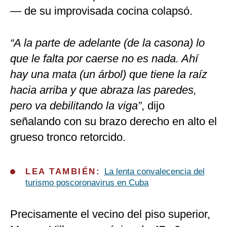
— de su improvisada cocina colapsó.
“A la parte de adelante (de la casona) lo
que le falta por caerse no es nada. Ahí
hay una mata (un árbol) que tiene la raíz
hacia arriba y que abraza las paredes,
pero va debilitando la viga”
, dijo
señalando con su brazo derecho en alto el
grueso tronco retorcido.
LEA TAMBIÉN:
La lenta convalecencia del
turismo poscoronavirus en Cuba
Precisamente el vecino del piso superior,