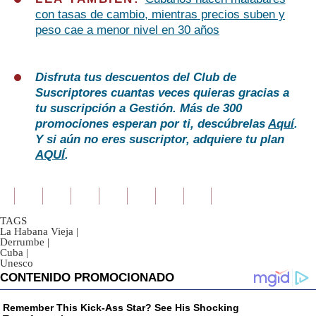
con tasas de cambio, mientras precios suben y
peso cae a menor nivel en 30 años
Disfruta tus descuentos del Club de
Suscriptores cuantas veces quieras gracias a
tu suscripción a Gestión. Más de 300
promociones esperan por ti, descúbrelas
Aquí
.
Y si aún no eres suscriptor, adquiere tu plan
AQUÍ
.
TAGS
La Habana Vieja
|
Derrumbe
|
Cuba
|
Unesco