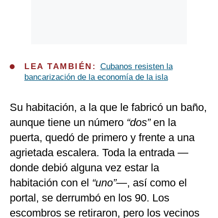
LEA TAMBIÉN:
Cubanos resisten la
bancarización de la economía de la isla
Su habitación, a la que le fabricó un baño,
aunque tiene un número
“dos”
en la
puerta, quedó de primero y frente a una
agrietada escalera. Toda la entrada —
donde debió alguna vez estar la
habitación con el
“uno”
—, así como el
portal, se derrumbó en los 90. Los
escombros se retiraron, pero los vecinos