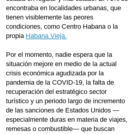
encontraba en localidades urbanas, que
tienen visiblemente las peores
condiciones, como Centro Habana o la
propia
Habana Vieja.
Por el momento, nadie espera que la
situación mejore en medio de la actual
crisis económica agudizada por la
pandemia de la COVID-19, la falta de
recuperación del estratégico sector
turístico y un periodo largo de incremento
de las sanciones de Estados Unidos —
especialmente duras en materia de viajes,
remesas o combustible— que buscan