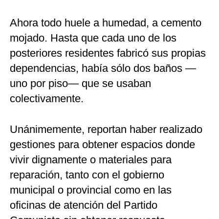
Ahora todo huele a humedad, a cemento
mojado. Hasta que cada uno de los
posteriores residentes fabricó sus propias
dependencias, había sólo dos baños —
uno por piso— que se usaban
colectivamente.
Unánimemente, reportan haber realizado
gestiones para obtener espacios donde
vivir dignamente o materiales para
reparación, tanto con el gobierno
municipal o provincial como en las
oficinas de atención del Partido