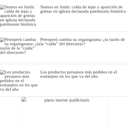
Sismos en Junín: caída de tejas y aparición de
grietas en iglesia declarada patrimonio histórico
Petroperú cambia su organigrama: ¿la razón de
la “caída” del directorio?
Los productos peruanos más pedidos en el
extranjero en los que va del año