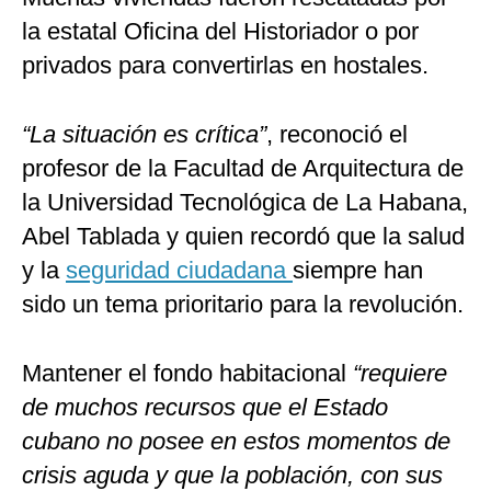
la estatal Oficina del Historiador o por
privados para convertirlas en hostales.
“La situación es crítica”
, reconoció el
profesor de la Facultad de Arquitectura de
la Universidad Tecnológica de La Habana,
Abel Tablada y quien recordó que la salud
y la
seguridad ciudadana
siempre han
sido un tema prioritario para la revolución.
Mantener el fondo habitacional
“requiere
de muchos recursos que el Estado
cubano no posee en estos momentos de
crisis aguda y que la población, con sus