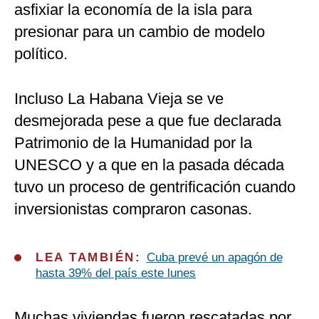
asfixiar la economía de la isla para
presionar para un cambio de modelo
político.
Incluso La Habana Vieja se ve
desmejorada pese a que fue declarada
Patrimonio de la Humanidad por la
UNESCO y a que en la pasada década
tuvo un proceso de gentrificación cuando
inversionistas compraron casonas.
LEA TAMBIÉN:
Cuba prevé un apagón de
hasta 39% del país este lunes
Muchas viviendas fueron rescatadas por