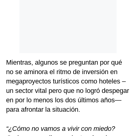
Mientras, algunos se preguntan por qué
no se aminora el ritmo de inversión en
megaproyectos turísticos como hoteles –
un sector vital pero que no logró despegar
en por lo menos los dos últimos años—
para afrontar la situación.
“¿Cómo no vamos a vivir con miedo?