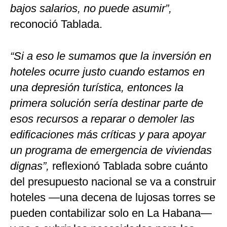
bajos salarios, no puede asumir”,
reconoció Tablada.
“Si a eso le sumamos que la inversión en
hoteles ocurre justo cuando estamos en
una depresión turística, entonces la
primera solución sería destinar parte de
esos recursos a reparar o demoler las
edificaciones más críticas y para apoyar
un programa de emergencia de viviendas
dignas”,
reflexionó Tablada sobre cuánto
del presupuesto nacional se va a construir
hoteles —una decena de lujosas torres se
pueden contabilizar solo en La Habana—