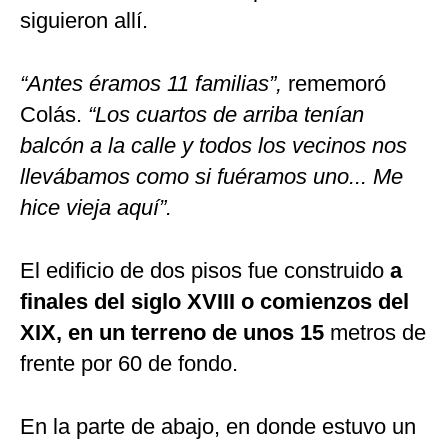
siguieron allí.
“Antes éramos 11 familias”,
rememoró
Colás.
“Los cuartos de arriba tenían
balcón a la calle y todos los vecinos nos
llevábamos como si fuéramos uno... Me
hice vieja aquí”.
El edificio de dos pisos fue construido
a
finales del siglo XVIII o comienzos del
XIX, en un terreno de unos 15
metros de
frente por 60 de fondo.
En la parte de abajo, en donde estuvo un