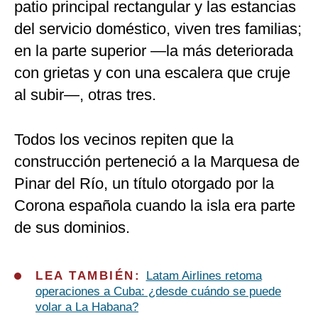
patio principal rectangular y las estancias
del servicio doméstico, viven tres familias;
en la parte superior —la más deteriorada
con grietas y con una escalera que cruje
al subir—, otras tres.
Todos los vecinos repiten que la
construcción perteneció a la Marquesa de
Pinar del Río, un título otorgado por la
Corona española cuando la isla era parte
de sus dominios.
LEA TAMBIÉN:
Latam Airlines retoma
operaciones a Cuba: ¿desde cuándo se puede
volar a La Habana?