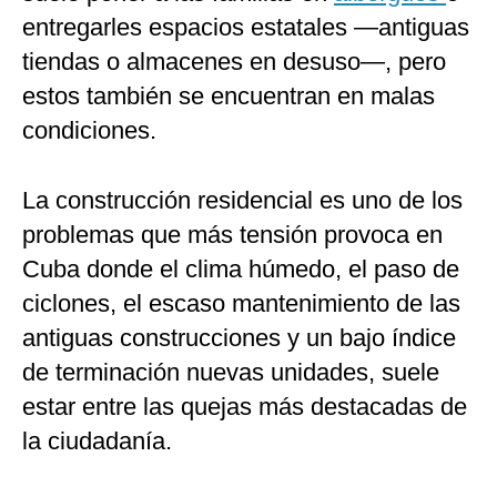
entregarles espacios estatales —antiguas
tiendas o almacenes en desuso—, pero
estos también se encuentran en malas
condiciones.
La construcción residencial es uno de los
problemas que más tensión provoca en
Cuba donde el clima húmedo, el paso de
ciclones, el escaso mantenimiento de las
antiguas construcciones y un bajo índice
de terminación nuevas unidades, suele
estar entre las quejas más destacadas de
la ciudadanía.