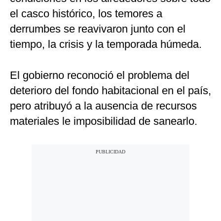
el casco histórico, los temores a
derrumbes se reavivaron junto con el
tiempo, la crisis y la temporada húmeda.
El gobierno reconoció el problema del
deterioro del fondo habitacional en el país,
pero atribuyó a la ausencia de recursos
materiales le imposibilidad de sanearlo.