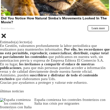
Estimado(a) lector(a)
En Gestión, valoramos profundamente la labor periodística que
realizamos para mantenerlos informados.
Por ello, les recordamos que
no está permitido, reproducir, comercializar, distribuir, copiar total
o parcialmente los contenidos
que publicamos en nuestra web, sin
autorizacion previa y expresa de Empresa Editora El Comercio S.A.
En su lugar,
los invitamos a compartir el enlace de nuestras
publicaciones
, para que más personas puedan acceder a información
veraz y de calidad directamente desde nuestra fuente oficial.
Asimismo, pueden
suscribirse y disfrutar de todo el contenido
exclusivo
que elaboramos para Uds.
Gracias por ayudarnos a proteger y valorar este esfuerzo.
últimas noticias
España comienza los controles fronterizos con
Italia tras crisis por migrantes