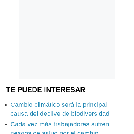
TE PUEDE INTERESAR
Cambio climático será la principal
causa del declive de biodiversidad
Cada vez más trabajadores sufren
riesgos de salud por el cambio