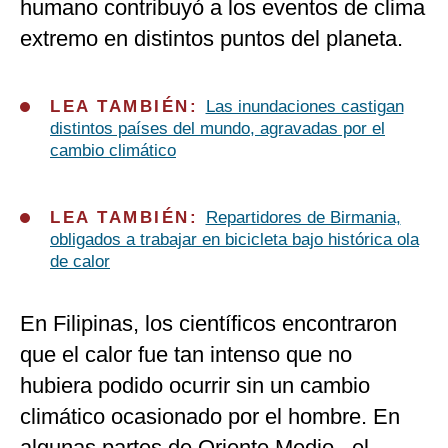
humano contribuyó a los eventos de clima
extremo en distintos puntos del planeta.
LEA TAMBIÉN:
Las inundaciones castigan
distintos países del mundo, agravadas por el
cambio climático
LEA TAMBIÉN:
Repartidores de Birmania,
obligados a trabajar en bicicleta bajo histórica ola
de calor
En Filipinas, los científicos encontraron
que el calor fue tan intenso que no
hubiera podido ocurrir sin un cambio
climático ocasionado por el hombre. En
algunas partes de Oriente Medio , el