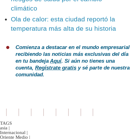
climático
Ola de calor: esta ciudad reportó la
temperatura más alta de su historia
Comienza a destacar en el mundo empresarial
recibiendo las noticias más exclusivas del día
en tu bandeja
Aquí
. Si aún no tienes una
cuenta,
Regístrate gratis
y sé parte de nuestra
comunidad.
TAGS
asia
|
Internacional
|
Oriente Medio
|