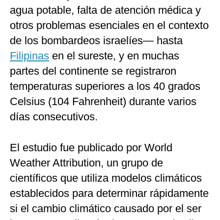
agua potable, falta de atención médica y
otros problemas esenciales en el contexto
de los bombardeos israelíes— hasta
Filipinas
en el sureste, y en muchas
partes del continente se registraron
temperaturas superiores a los 40 grados
Celsius (104 Fahrenheit) durante varios
días consecutivos.
El estudio fue publicado por World
Weather Attribution, un grupo de
científicos que utiliza modelos climáticos
establecidos para determinar rápidamente
si el cambio climático causado por el ser