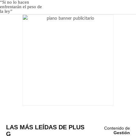
LAS MÁS LEÍDAS DE PLUS
Contenido de
G
Gestión