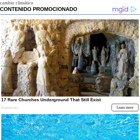
cambio climático