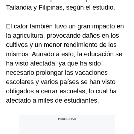
Tailandia y Filipinas, según el estudio.
El calor también tuvo un gran impacto en
la agricultura, provocando daños en los
cultivos y un menor rendimiento de los
mismos. Aunado a esto, la educación se
ha visto afectada, ya que ha sido
necesario prolongar las vacaciones
escolares y varios países se han visto
obligados a cerrar escuelas, lo cual ha
afectado a miles de estudiantes.