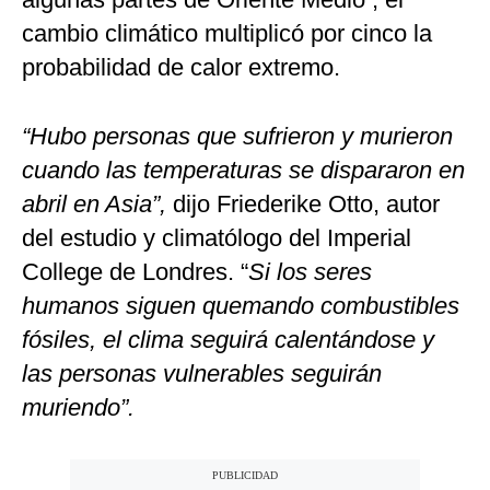
cambio climático multiplicó por cinco la
probabilidad de calor extremo.
“Hubo personas que sufrieron y murieron
cuando las temperaturas se dispararon en
abril en Asia”,
dijo Friederike Otto, autor
del estudio y climatólogo del Imperial
College de Londres. “
Si los seres
humanos siguen quemando combustibles
fósiles, el clima seguirá calentándose y
las personas vulnerables seguirán
muriendo”.