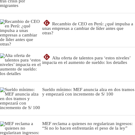
G
Recambio de CEO en Perú: ¿qué impulsa a
unas empresas a cambiar de líder antes que
otras?
G
Alta oferta de talentos para ‘estos niveles’
impacta en el aumento de sueldo: los detalles
Sueldo mínimo: MEF anuncia alza en dos tramos
y empezará con incremento de S/ 100
MEF reclama a quienes no regularizan ingresos:
“Si no lo hacen enfrentarán el peso de la ley”