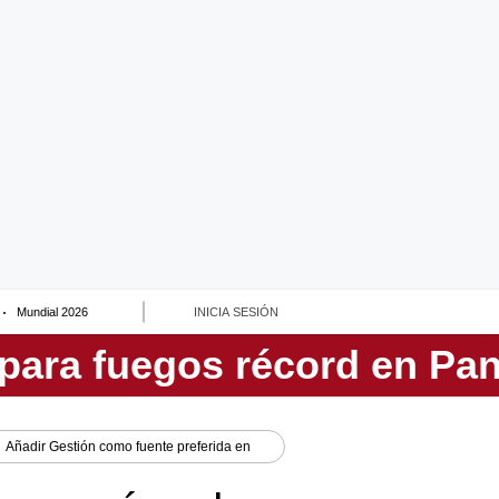
Mundial 2026
INICIA SESIÓN
Añadir
Gestión
como fuente preferida en