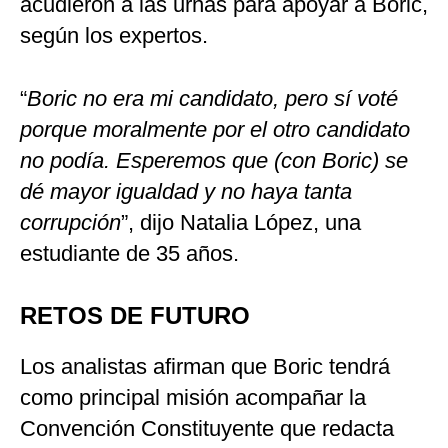
acudieron a las urnas para apoyar a Boric,
según los expertos.
“
Boric no era mi candidato, pero sí voté
porque moralmente por el otro candidato
no podía. Esperemos que (con Boric) se
dé mayor igualdad y no haya tanta
corrupción
”, dijo Natalia López, una
estudiante de 35 años.
RETOS DE FUTURO
Los analistas afirman que Boric tendrá
como principal misión acompañar la
Convención Constituyente que redacta