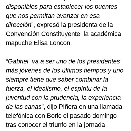
disponibles para establecer los puentes
que nos permitan avanzar en esa
dirección
”, expresó la presidenta de la
Convención Constituyente, la académica
mapuche Elisa Loncon.
“
Gabriel, va a ser uno de los presidentes
más jóvenes de los últimos tiempos y uno
siempre tiene que saber combinar la
fuerza, el idealismo, el espíritu de la
juventud con la prudencia, la experiencia
de las canas
”, dijo Piñera en una llamada
telefónica con Boric el pasado domingo
tras conocer el triunfo en la jornada