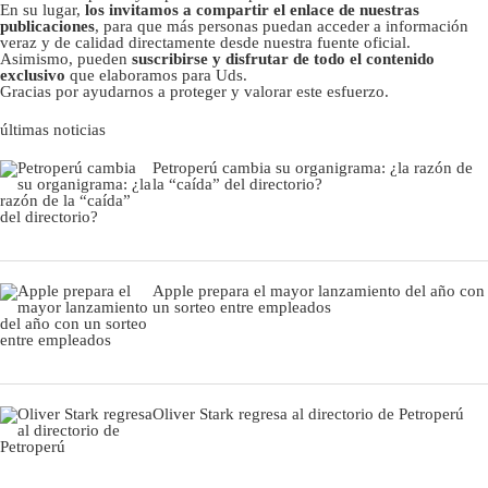
En su lugar,
los invitamos a compartir el enlace de nuestras
publicaciones
, para que más personas puedan acceder a información
veraz y de calidad directamente desde nuestra fuente oficial.
Asimismo, pueden
suscribirse y disfrutar de todo el contenido
exclusivo
que elaboramos para Uds.
Gracias por ayudarnos a proteger y valorar este esfuerzo.
últimas noticias
Petroperú cambia su organigrama: ¿la razón de
la “caída” del directorio?
Apple prepara el mayor lanzamiento del año con
un sorteo entre empleados
Oliver Stark regresa al directorio de Petroperú