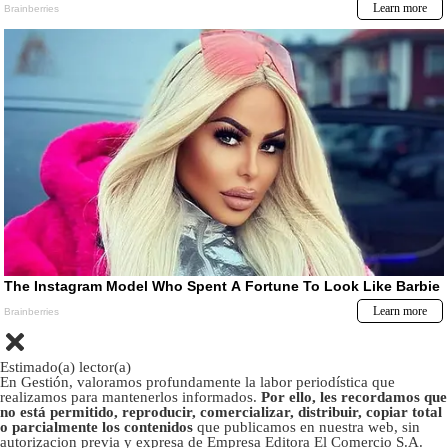
Estimado(a) lector(a)
En Gestión, valoramos profundamente la labor periodística que
realizamos para mantenerlos informados.
Por ello, les recordamos que
no está permitido, reproducir, comercializar, distribuir, copiar total
o parcialmente los contenidos
que publicamos en nuestra web, sin
autorizacion previa y expresa de Empresa Editora El Comercio S.A.