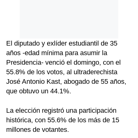
El diputado y exlíder estudiantil de 35
años -edad mínima para asumir la
Presidencia- venció el domingo, con el
55.8% de los votos, al ultraderechista
José Antonio Kast, abogado de 55 años,
que obtuvo un 44.1%.
La elección registró una participación
histórica, con 55.6% de los más de 15
millones de votantes.