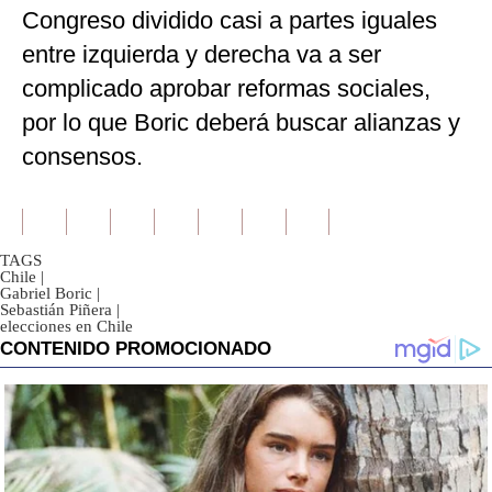
Congreso dividido casi a partes iguales
entre izquierda y derecha va a ser
complicado aprobar reformas sociales,
por lo que Boric deberá buscar alianzas y
consensos.
TAGS
Chile
|
Gabriel Boric
|
Sebastián Piñera
|
elecciones en Chile