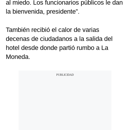
al miedo. Los funcionarios públicos le dan
la bienvenida, presidente”.
También recibió el calor de varias
decenas de ciudadanos a la salida del
hotel desde donde partió rumbo a La
Moneda.