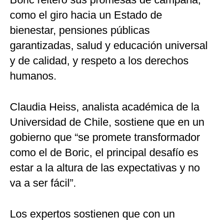
como el giro hacia un Estado de
bienestar, pensiones públicas
garantizadas, salud y educación universal
y de calidad, y respeto a los derechos
humanos.
Claudia Heiss, analista académica de la
Universidad de Chile, sostiene que en un
gobierno que “se promete transformador
como el de Boric, el principal desafío es
estar a la altura de las expectativas y no
va a ser fácil”.
Los expertos sostienen que con un