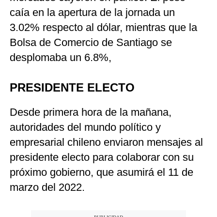
caía en la apertura de la jornada un
3.02% respecto al dólar, mientras que la
Bolsa de Comercio de Santiago se
desplomaba un 6.8%,
PRESIDENTE ELECTO
Desde primera hora de la mañana,
autoridades del mundo político y
empresarial chileno enviaron mensajes al
presidente electo para colaborar con su
próximo gobierno, que asumirá el 11 de
marzo del 2022.