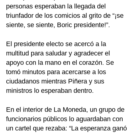
personas esperaban la llegada del
triunfador de los comicios al grito de “¡se
siente, se siente, Boric presidente!”.
El presidente electo se acercó a la
multitud para saludar y agradecer el
apoyo con la mano en el corazón. Se
tomó minutos para acercarse a los
ciudadanos mientras Piñera y sus
ministros lo esperaban dentro.
En el interior de La Moneda, un grupo de
funcionarios públicos lo aguardaban con
un cartel que rezaba: “La esperanza ganó