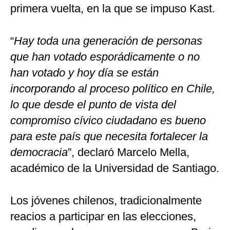
primera vuelta, en la que se impuso Kast.
“
Hay toda una generación de personas
que han votado esporádicamente o no
han votado y hoy día se están
incorporando al proceso político en Chile,
lo que desde el punto de vista del
compromiso cívico ciudadano es bueno
para este país que necesita fortalecer la
democracia
”, declaró Marcelo Mella,
académico de la Universidad de Santiago.
Los jóvenes chilenos, tradicionalmente
reacios a participar en las elecciones,