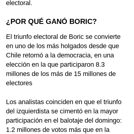
electoral.
¿POR QUÉ GANÓ BORIC?
El triunfo electoral de Boric se convierte
en uno de los más holgados desde que
Chile retornó a la democracia, en una
elección en la que participaron 8.3
millones de los más de 15 millones de
electores
Los analistas coinciden en que el triunfo
del izquierdista se cimentó en la mayor
participación en el balotaje del domingo:
1.2 millones de votos más que en la