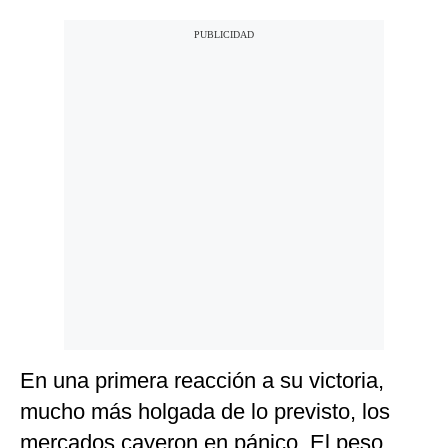
En una primera reacción a su victoria,
mucho más holgada de lo previsto, los
mercados cayeron en pánico. El peso