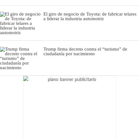
El giro de negocio de Toyota: de fabricar telares
a liderar la industria automotriz
Trump firma decreto contra el “turismo” de
ciudadanía por nacimiento