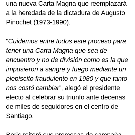
una nueva Carta Magna que reemplazará
a la heredada de la dictadura de Augusto
Pinochet (1973-1990).
“
Cuidemos entre todos este proceso para
tener una Carta Magna que sea de
encuentro y no de división como es la que
impusieron a sangre y fuego mediante un
plebiscito fraudulento en 1980 y que tanto
nos costó cambiar
”, alegó el presidente
electo al celebrar su triunfo ante decenas
de miles de seguidores en el centro de
Santiago.
Boric reiteró sus promesas de campaña,