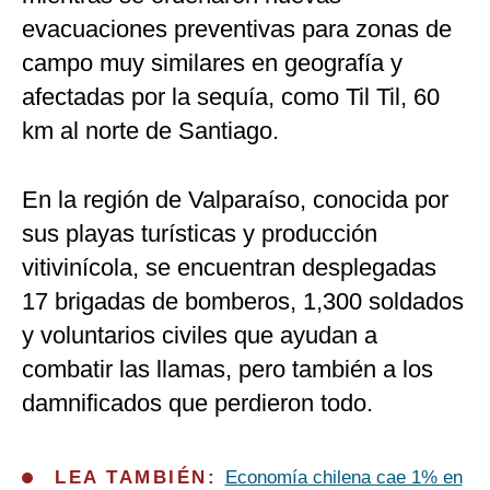
evacuaciones preventivas para zonas de
campo muy similares en geografía y
afectadas por la sequía, como Til Til, 60
km al norte de Santiago.
En la región de Valparaíso, conocida por
sus playas turísticas y producción
vitivinícola, se encuentran desplegadas
17 brigadas de bomberos, 1,300 soldados
y voluntarios civiles que ayudan a
combatir las llamas, pero también a los
damnificados que perdieron todo.
LEA TAMBIÉN:
Economía chilena cae 1% en