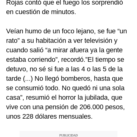
Rojas contó que el fuego los sorprendió
en cuestión de minutos.
Veían humo de un foco lejano, se fue “un
rato” a su habitación a ver televisión y
cuando salió “a mirar afuera ya la gente
estaba corriendo”, recordó.”El tiempo se
detuvo, no sé si fue a las 4 o las 5 de la
tarde (...) No llegó bomberos, hasta que
se consumió todo. No quedó ni una sola
casa”, resumió el horror la jubilada, que
vive con una pensión de 206.000 pesos,
unos 228 dólares mensuales.