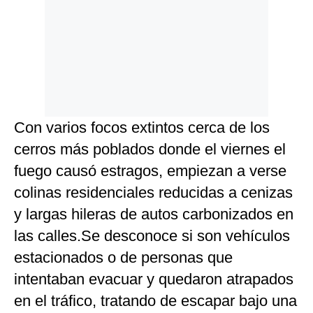
Con varios focos extintos cerca de los
cerros más poblados donde el viernes el
fuego causó estragos, empiezan a verse
colinas residenciales reducidas a cenizas
y largas hileras de autos carbonizados en
las calles.Se desconoce si son vehículos
estacionados o de personas que
intentaban evacuar y quedaron atrapados
en el tráfico, tratando de escapar bajo una