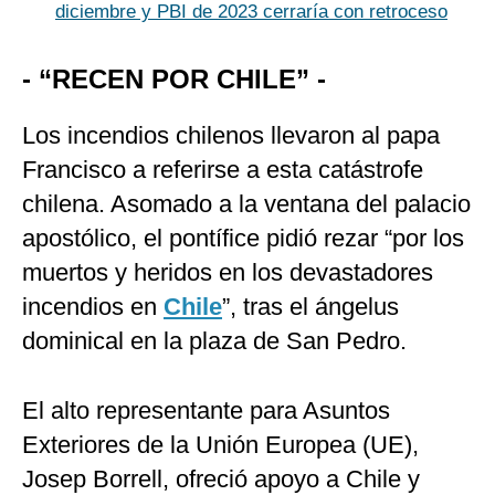
diciembre y PBI de 2023 cerraría con retroceso
- “RECEN POR CHILE” -
Los incendios chilenos llevaron al papa
Francisco a referirse a esta catástrofe
chilena. Asomado a la ventana del palacio
apostólico, el pontífice pidió rezar “por los
muertos y heridos en los devastadores
incendios en
Chile
”, tras el ángelus
dominical en la plaza de San Pedro.
El alto representante para Asuntos
Exteriores de la Unión Europea (UE),
Josep Borrell, ofreció apoyo a Chile y