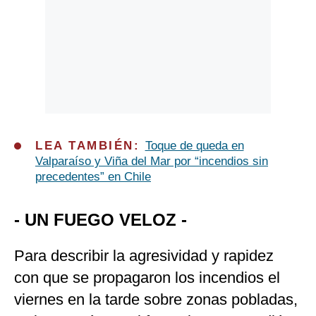
LEA TAMBIÉN:
Toque de queda en
Valparaíso y Viña del Mar por “incendios sin
precedentes” en Chile
- UN FUEGO VELOZ -
Para describir la agresividad y rapidez
con que se propagaron los incendios el
viernes en la tarde sobre zonas pobladas,