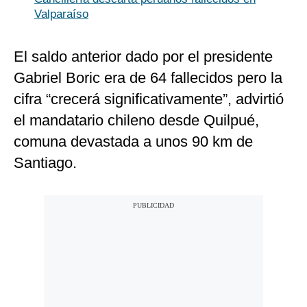
Valparaíso
El saldo anterior dado por el presidente
Gabriel Boric era de 64 fallecidos pero la
cifra “crecerá significativamente”, advirtió
el mandatario chileno desde Quilpué,
comuna devastada a unos 90 km de
Santiago.