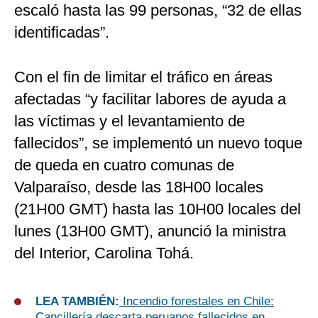
escaló hasta las 99 personas, “32 de ellas
identificadas”.
Con el fin de limitar el tráfico en áreas
afectadas “y facilitar labores de ayuda a
las víctimas y el levantamiento de
fallecidos”, se implementó un nuevo toque
de queda en cuatro comunas de
Valparaíso, desde las 18H00 locales
(21H00 GMT) hasta las 10H00 locales del
lunes (13H00 GMT), anunció la ministra
del Interior, Carolina Tohá.
LEA TAMBIÉN:
Incendio forestales en Chile:
Cancillería descarta peruanos fallecidos en