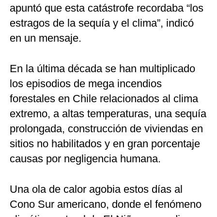
apuntó que esta catástrofe recordaba “los
estragos de la sequía y el clima”, indicó
en un mensaje.
En la última década se han multiplicado
los episodios de mega incendios
forestales en Chile relacionados al clima
extremo, a altas temperaturas, una sequía
prolongada, construcción de viviendas en
sitios no habilitados y en gran porcentaje
causas por negligencia humana.
Una ola de calor agobia estos días al
Cono Sur americano, donde el fenómeno