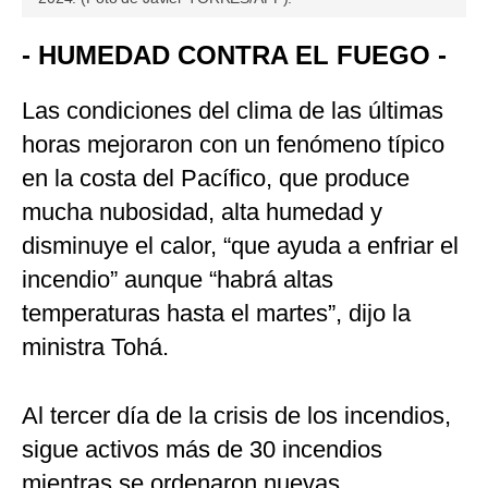
- HUMEDAD CONTRA EL FUEGO -
Las condiciones del clima de las últimas
horas mejoraron con un fenómeno típico
en la costa del Pacífico, que produce
mucha nubosidad, alta humedad y
disminuye el calor, “que ayuda a enfriar el
incendio” aunque “habrá altas
temperaturas hasta el martes”, dijo la
ministra Tohá.
Al tercer día de la crisis de los incendios,
sigue activos más de 30 incendios
mientras se ordenaron nuevas