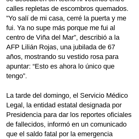
calles repletas de escombros quemados.
”Yo salí de mi casa, cerré la puerta y me
fui. Ya no supe más porque me fui al
centro de Viña del Mar”, describió a la
AFP Lilián Rojas, una jubilada de 67
años, mostrando su vestido rosa para
apuntar: “Esto es ahora lo único que
tengo”.
La tarde del domingo, el Servicio Médico
Legal, la entidad estatal designada por
Presidencia para dar los reportes oficiales
de fallecidos, informó en un comunicado
que el saldo fatal por la emergencia