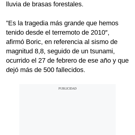
lluvia de brasas forestales.
”Es la tragedia más grande que hemos
tenido desde el terremoto de 2010″,
afirmó Boric, en referencia al sismo de
magnitud 8,8, seguido de un tsunami,
ocurrido el 27 de febrero de ese año y que
dejó más de 500 fallecidos.