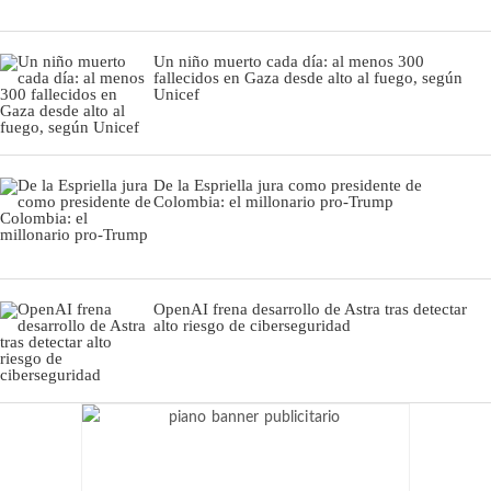
Un niño muerto cada día: al menos 300
fallecidos en Gaza desde alto al fuego, según
Unicef
De la Espriella jura como presidente de
Colombia: el millonario pro-Trump
OpenAI frena desarrollo de Astra tras detectar
alto riesgo de ciberseguridad