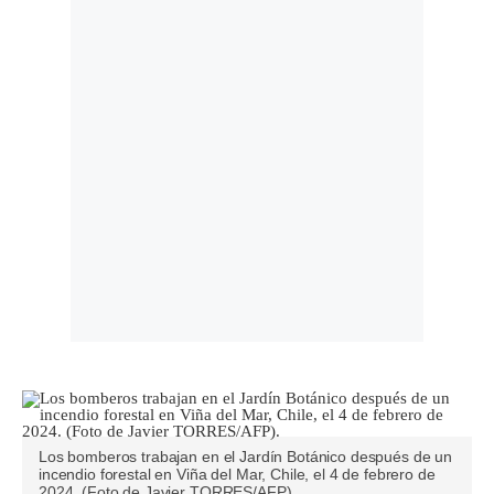
Los bomberos trabajan en el Jardín Botánico después de un
incendio forestal en Viña del Mar, Chile, el 4 de febrero de
2024. (Foto de Javier TORRES/AFP).