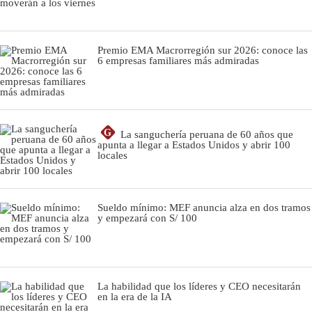
Premio EMA Macrorregión sur 2026: conoce las
6 empresas familiares más admiradas
G
La sanguchería peruana de 60 años que
apunta a llegar a Estados Unidos y abrir 100
locales
Sueldo mínimo: MEF anuncia alza en dos tramos
y empezará con S/ 100
La habilidad que los líderes y CEO necesitarán
en la era de la IA