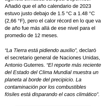
Añadió que el año calendario de 2023
estuvo justo debajo de 1.5 °C a 1.48 °C
(2,66 °F), pero el calor récord en lo que va
de año fue más allá de ese nivel para el
promedio de 12 meses.
“La Tierra está pidiendo auxilio”,
declaró
el secretario general de Naciones Unidas,
Antonio Guterres.
“El reporte más reciente
del Estado del Clima Mundial muestra un
planeta al borde del precipicio. La
contaminación por los combustibles
fósiles está disparando el caos climático”.