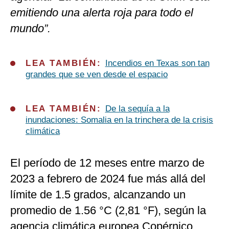
emitiendo una alerta roja para todo el
mundo”.
LEA TAMBIÉN:
Incendios en Texas son tan
grandes que se ven desde el espacio
LEA TAMBIÉN:
De la sequía a la
inundaciones: Somalia en la trinchera de la crisis
climática
El período de 12 meses entre marzo de
2023 a febrero de 2024 fue más allá del
límite de 1.5 grados, alcanzando un
promedio de 1.56 °C (2,81 °F), según la
agencia climática europea Copérnico.