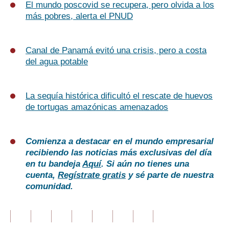
El mundo poscovid se recupera, pero olvida a los
más pobres, alerta el PNUD
Canal de Panamá evitó una crisis, pero a costa
del agua potable
La sequía histórica dificultó el rescate de huevos
de tortugas amazónicas amenazados
Comienza a destacar en el mundo empresarial
recibiendo las noticias más exclusivas del día
en tu bandeja
Aquí
. Si aún no tienes una
cuenta,
Regístrate gratis
y sé parte de nuestra
comunidad.