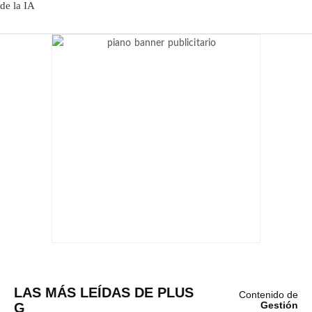
LAS MÁS LEÍDAS DE PLUS
Contenido de
G
Gestión