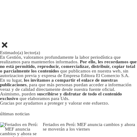
Estimado(a) lector(a)
En Gestión, valoramos profundamente la labor periodística que
realizamos para mantenerlos informados.
Por ello, les recordamos que
no está permitido, reproducir, comercializar, distribuir, copiar total
o parcialmente los contenidos
que publicamos en nuestra web, sin
autorizacion previa y expresa de Empresa Editora El Comercio S.A.
En su lugar,
los invitamos a compartir el enlace de nuestras
publicaciones
, para que más personas puedan acceder a información
veraz y de calidad directamente desde nuestra fuente oficial.
Asimismo, pueden
suscribirse y disfrutar de todo el contenido
exclusivo
que elaboramos para Uds.
Gracias por ayudarnos a proteger y valorar este esfuerzo.
últimas noticias
Feriados en Perú: MEF anuncia cambios y ahora
se moverán a los viernes