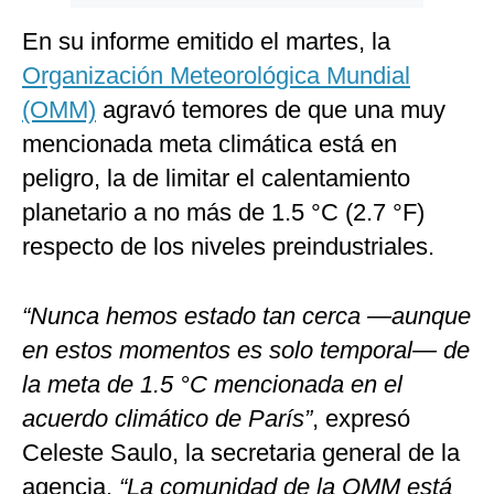
En su informe emitido el martes, la
Organización Meteorológica Mundial
(OMM)
agravó temores de que una muy
mencionada meta climática está en
peligro, la de limitar el calentamiento
planetario a no más de 1.5 °C (2.7 °F)
respecto de los niveles preindustriales.
“Nunca hemos estado tan cerca —aunque
en estos momentos es solo temporal— de
la meta de 1.5 °C mencionada en el
acuerdo climático de París”
, expresó
Celeste Saulo, la secretaria general de la
agencia.
“La comunidad de la OMM está