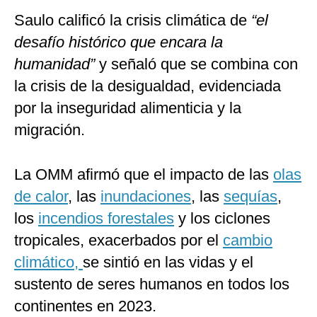
Saulo calificó la crisis climática de
“el
desafío histórico que encara la
humanidad”
y señaló que se combina con
la crisis de la desigualdad, evidenciada
por la inseguridad alimenticia y la
migración.
La OMM afirmó que el impacto de las
olas
de calor
, las
inundaciones
, las
sequías
,
los
incendios forestales
y los ciclones
tropicales, exacerbados por el
cambio
climático,
se sintió en las vidas y el
sustento de seres humanos en todos los
continentes en 2023.