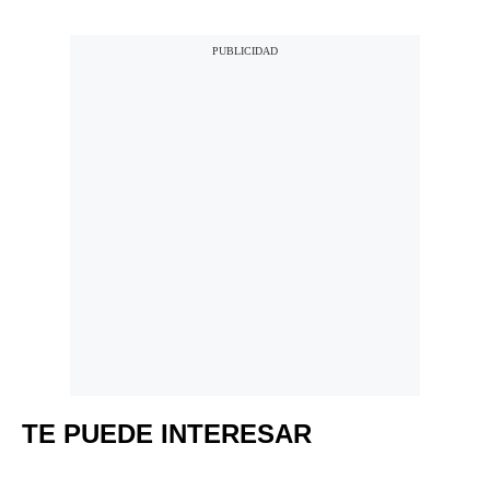
TE PUEDE INTERESAR