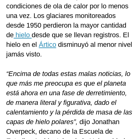
condiciones de ola de calor por lo menos
una vez. Los glaciares monitoreados
desde 1950 perdieron la mayor cantidad
de
hielo
desde que se llevan registros. El
hielo en el
Ártico
disminuyó al menor nivel
jamás visto.
“Encima de todas estas malas noticias, lo
que más me preocupa es que el planeta
está ahora en una fase de derretimiento,
de manera literal y figurativa, dado el
calentamiento y la pérdida de masa de las
capas de hielo polares”,
dijo Jonathan
Overpeck, decano de la Escuela de