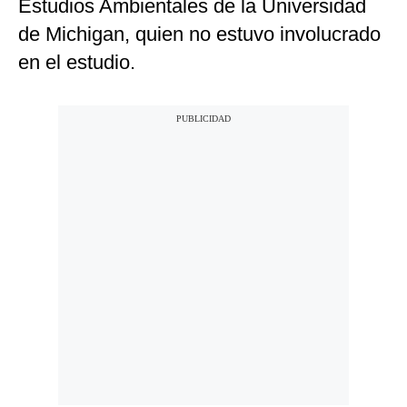
Estudios Ambientales de la Universidad
de Michigan, quien no estuvo involucrado
en el estudio.