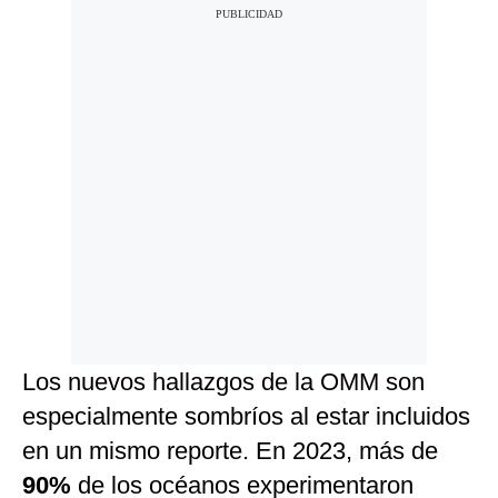
Los nuevos hallazgos de la OMM son
especialmente sombríos al estar incluidos
en un mismo reporte. En 2023, más de
90%
de los océanos experimentaron