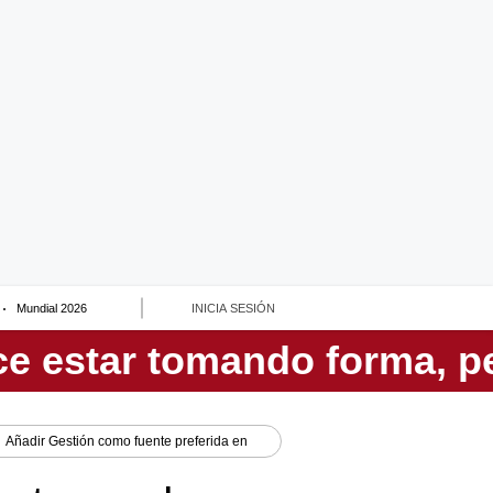
Mundial 2026
INICIA SESIÓN
Añadir
Gestión
como fuente preferida en