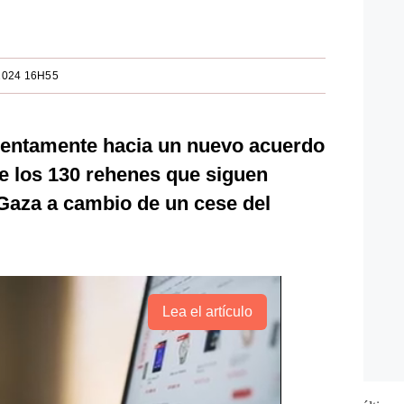
2024 16H55
lentamente hacia un nuevo acuerdo
de los 130 rehenes que siguen
 Gaza a cambio de un cese del
Lea el artículo