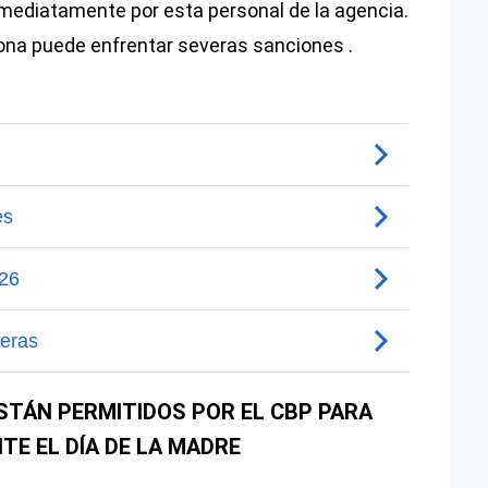
mediatamente por esta personal de la agencia.
rsona puede enfrentar severas sanciones .
STÁN PERMITIDOS POR EL CBP PARA
NTE EL DÍA DE LA MADRE