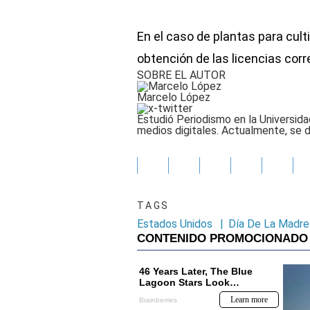
En el caso de plantas para cul
obtención de las licencias cor
SOBRE EL AUTOR
Marcelo López
Estudió Periodismo en la Universid
medios digitales. Actualmente, s
TAGS
Estados Unidos
|
Día De La Madre