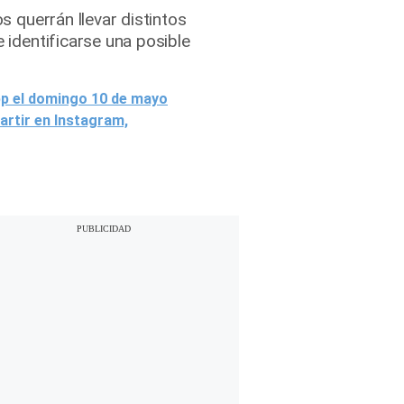
s querrán llevar distintos
 identificarse una posible
pp el domingo 10 de mayo
artir en Instagram,