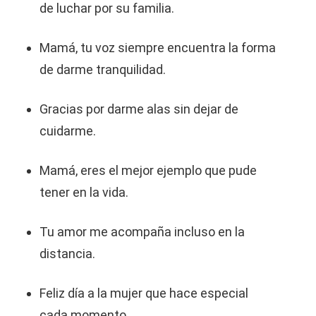
de luchar por su familia.
Mamá, tu voz siempre encuentra la forma
de darme tranquilidad.
Gracias por darme alas sin dejar de
cuidarme.
Mamá, eres el mejor ejemplo que pude
tener en la vida.
Tu amor me acompaña incluso en la
distancia.
Feliz día a la mujer que hace especial
cada momento.