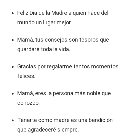
Feliz Día de la Madre a quien hace del
mundo un lugar mejor.
Mamá, tus consejos son tesoros que
guardaré toda la vida.
Gracias por regalarme tantos momentos
felices.
Mamá, eres la persona más noble que
conozco.
Tenerte como madre es una bendición
que agradeceré siempre.