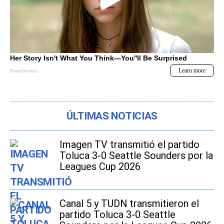
ÚLTIMAS NOTICIAS
Imagen TV transmitió el partido
Toluca 3-0 Seattle Sounders por la
Leagues Cup 2026
Canal 5 y TUDN transmitieron el
partido Toluca 3-0 Seattle