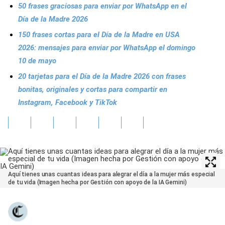
50 frases graciosas para enviar por WhatsApp en el
Día de la Madre 2026
150 frases cortas para el Día de la Madre en USA
2026: mensajes para enviar por WhatsApp el domingo
10 de mayo
20 tarjetas para el Día de la Madre 2026 con frases
bonitas, originales y cortas para compartir en
Instagram, Facebook y TikTok
Aquí tienes unas cuantas ideas para alegrar el día a la mujer más especial
de tu vida (Imagen hecha por Gestión con apoyo de la IA Gemini)