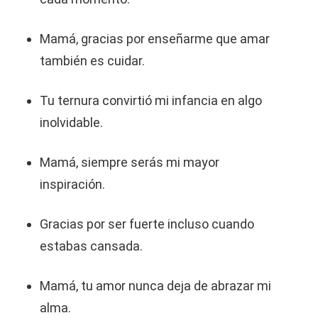
Mamá, gracias por enseñarme que amar
también es cuidar.
Tu ternura convirtió mi infancia en algo
inolvidable.
Mamá, siempre serás mi mayor
inspiración.
Gracias por ser fuerte incluso cuando
estabas cansada.
Mamá, tu amor nunca deja de abrazar mi
alma.