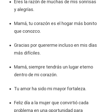
Eres la razón de muchas de mis sonrisas
y alegrías.
Mamá, tu corazón es el hogar más bonito
que conozco.
Gracias por quererme incluso en mis días
más difíciles.
Mamá, siempre tendrás un lugar eterno
dentro de mi corazón.
Tu amor ha sido mi mayor fortaleza.
Feliz día a la mujer que convirtió cada
problema en una oportunidad para