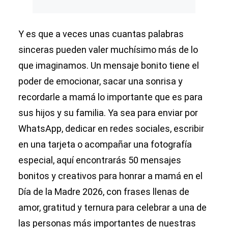
Y es que a veces unas cuantas palabras
sinceras pueden valer muchísimo más de lo
que imaginamos. Un mensaje bonito tiene el
poder de emocionar, sacar una sonrisa y
recordarle a mamá lo importante que es para
sus hijos y su familia. Ya sea para enviar por
WhatsApp, dedicar en redes sociales, escribir
en una tarjeta o acompañar una fotografía
especial, aquí encontrarás 50 mensajes
bonitos y creativos para honrar a mamá en el
Día de la Madre 2026, con frases llenas de
amor, gratitud y ternura para celebrar a una de
las personas más importantes de nuestras