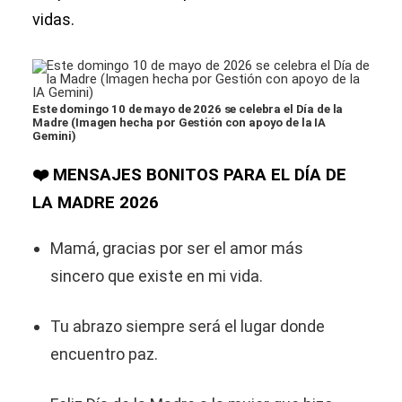
vidas.
Este domingo 10 de mayo de 2026 se celebra el Día de la
Madre (Imagen hecha por Gestión con apoyo de la IA
Gemini)
❤️ MENSAJES BONITOS PARA EL DÍA DE
LA MADRE 2026
Mamá, gracias por ser el amor más
sincero que existe en mi vida.
Tu abrazo siempre será el lugar donde
encuentro paz.