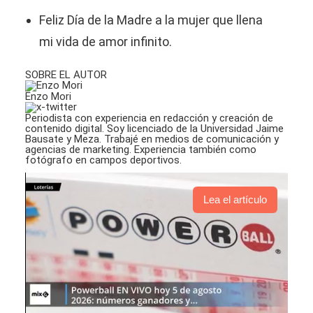
Feliz Día de la Madre a la mujer que llena
mi vida de amor infinito.
SOBRE EL AUTOR
Enzo Mori
Periodista con experiencia en redacción y creación de
contenido digital. Soy licenciado de la Universidad Jaime
Bausate y Meza. Trabajé en medios de comunicación y
agencias de marketing. Experiencia también como
fotógrafo en campos deportivos.
Lea el artículo