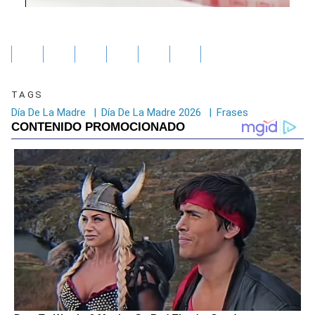
TAGS
Día De La Madre
|
Día De La Madre 2026
|
Frases