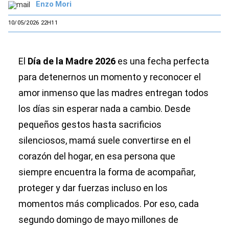
Enzo Mori
10/05/2026 22H11
El
Día de la Madre 2026
es una fecha perfecta
para detenernos un momento y reconocer el
amor inmenso que las madres entregan todos
los días sin esperar nada a cambio. Desde
pequeños gestos hasta sacrificios
silenciosos, mamá suele convertirse en el
corazón del hogar, en esa persona que
siempre encuentra la forma de acompañar,
proteger y dar fuerzas incluso en los
momentos más complicados. Por eso, cada
segundo domingo de mayo millones de