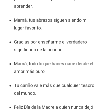
aprender.
Mamá, tus abrazos siguen siendo mi
lugar favorito.
Gracias por enseñarme el verdadero
significado de la bondad.
Mamá, todo lo que haces nace desde el
amor más puro.
Tu cariño vale más que cualquier tesoro
del mundo.
Feliz Día de la Madre a quien nunca dejó