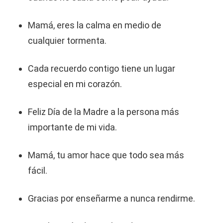
Mamá, eres la calma en medio de
cualquier tormenta.
Cada recuerdo contigo tiene un lugar
especial en mi corazón.
Feliz Día de la Madre a la persona más
importante de mi vida.
Mamá, tu amor hace que todo sea más
fácil.
Gracias por enseñarme a nunca rendirme.