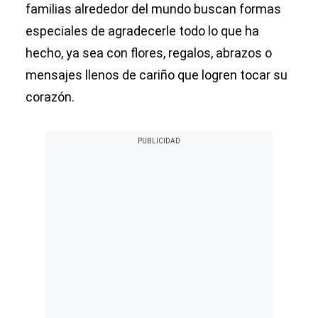
familias alrededor del mundo buscan formas
especiales de agradecerle todo lo que ha
hecho, ya sea con flores, regalos, abrazos o
mensajes llenos de cariño que logren tocar su
corazón.