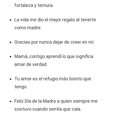
fortaleza y ternura.
La vida me dio el mejor regalo al tenerte
como madre.
Gracias por nunca dejar de creer en mí.
Mamá, contigo aprendí lo que significa
amar de verdad.
Tu amor es el refugio más bonito que
tengo.
Feliz Día de la Madre a quien siempre me
sostuvo cuando sentía que caía.