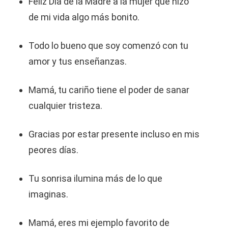
Feliz Día de la Madre a la mujer que hizo
de mi vida algo más bonito.
Todo lo bueno que soy comenzó con tu
amor y tus enseñanzas.
Mamá, tu cariño tiene el poder de sanar
cualquier tristeza.
Gracias por estar presente incluso en mis
peores días.
Tu sonrisa ilumina más de lo que
imaginas.
Mamá, eres mi ejemplo favorito de