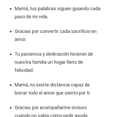
Mamá, tus palabras siguen guiando cada
paso de mi vida.
Gracias por convertir cada sacrificio en
amor.
Tu paciencia y dedicación hicieron de
nuestra familia un hogar lleno de
felicidad.
Mamá, no existe distancia capaz de
borrar todo el amor que siento por ti.
Gracias por acompañarme incluso
cuando no sabía cómo pedir ayuda.