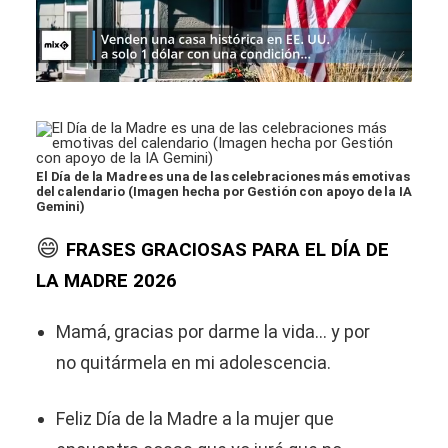
El Día de la Madre es una de las celebraciones más emotivas
del calendario (Imagen hecha por Gestión con apoyo de la IA
Gemini)
😄
FRASES GRACIOSAS PARA EL DÍA DE
LA MADRE 2026
Mamá, gracias por darme la vida… y por
no quitármela en mi adolescencia.
Feliz Día de la Madre a la mujer que