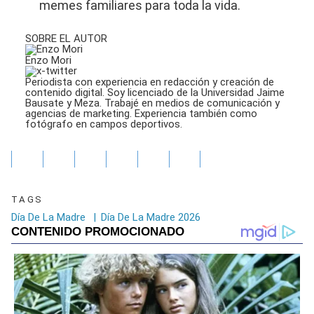
memes familiares para toda la vida.
SOBRE EL AUTOR
Enzo Mori
Periodista con experiencia en redacción y creación de
contenido digital. Soy licenciado de la Universidad Jaime
Bausate y Meza. Trabajé en medios de comunicación y
agencias de marketing. Experiencia también como
fotógrafo en campos deportivos.
TAGS
Día De La Madre
|
Día De La Madre 2026