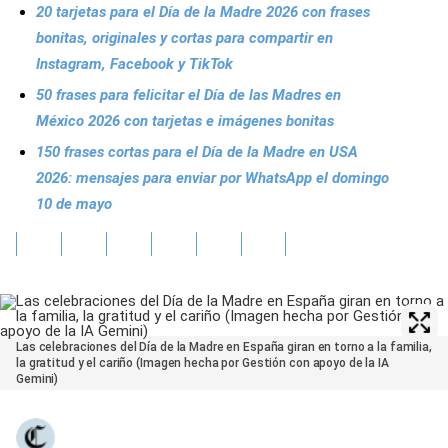
20 tarjetas para el Día de la Madre 2026 con frases
bonitas, originales y cortas para compartir en
Instagram, Facebook y TikTok
50 frases para felicitar el Día de las Madres en
México 2026 con tarjetas e imágenes bonitas
150 frases cortas para el Día de la Madre en USA
2026: mensajes para enviar por WhatsApp el domingo
10 de mayo
Las celebraciones del Día de la Madre en España giran en torno a la familia,
la gratitud y el cariño (Imagen hecha por Gestión con apoyo de la IA
Gemini)