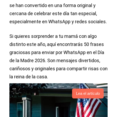
se han convertido en una forma original y
cercana de celebrar este día tan especial,
especialmente en WhatsApp y redes sociales.
Si quieres sorprender a tu mamá con algo
distinto este año, aquí encontrarás 50 frases
graciosas para enviar por WhatsApp en el Día
de la Madre 2026. Son mensajes divertidos,
cariñosos y originales para compartir risas con
la reina de la casa.
Lea el artículo