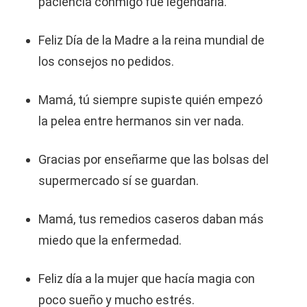
paciencia conmigo fue legendaria.
Feliz Día de la Madre a la reina mundial de
los consejos no pedidos.
Mamá, tú siempre supiste quién empezó
la pelea entre hermanos sin ver nada.
Gracias por enseñarme que las bolsas del
supermercado sí se guardan.
Mamá, tus remedios caseros daban más
miedo que la enfermedad.
Feliz día a la mujer que hacía magia con
poco sueño y mucho estrés.