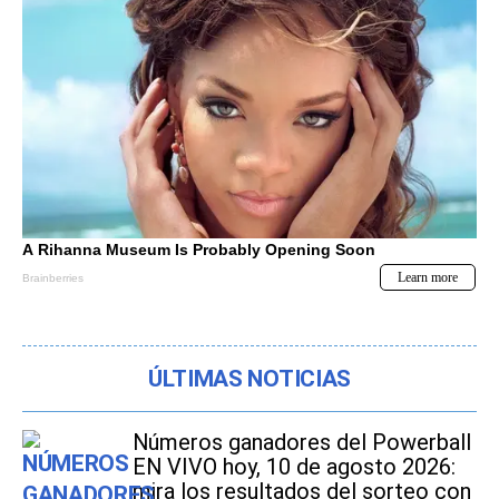
ÚLTIMAS NOTICIAS
Números ganadores del Powerball
EN VIVO hoy, 10 de agosto 2026:
mira los resultados del sorteo con