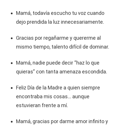
Mamá, todavía escucho tu voz cuando
dejo prendida la luz innecesariamente.
Gracias por regañarme y quererme al
mismo tiempo, talento difícil de dominar.
Mamá, nadie puede decir “haz lo que
quieras” con tanta amenaza escondida.
Feliz Día de la Madre a quien siempre
encontraba mis cosas… aunque
estuvieran frente a mí.
Mamá, gracias por darme amor infinito y