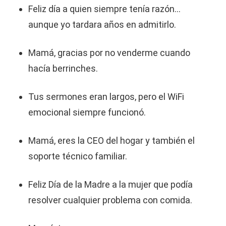
Feliz día a quien siempre tenía razón…
aunque yo tardara años en admitirlo.
Mamá, gracias por no venderme cuando
hacía berrinches.
Tus sermones eran largos, pero el WiFi
emocional siempre funcionó.
Mamá, eres la CEO del hogar y también el
soporte técnico familiar.
Feliz Día de la Madre a la mujer que podía
resolver cualquier problema con comida.