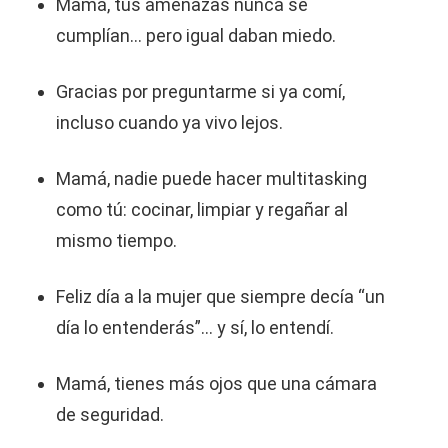
Mamá, tus amenazas nunca se
cumplían… pero igual daban miedo.
Gracias por preguntarme si ya comí,
incluso cuando ya vivo lejos.
Mamá, nadie puede hacer multitasking
como tú: cocinar, limpiar y regañar al
mismo tiempo.
Feliz día a la mujer que siempre decía “un
día lo entenderás”… y sí, lo entendí.
Mamá, tienes más ojos que una cámara
de seguridad.