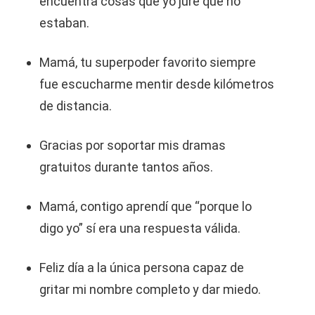
encuentra cosas que yo juré que no
estaban.
Mamá, tu superpoder favorito siempre
fue escucharme mentir desde kilómetros
de distancia.
Gracias por soportar mis dramas
gratuitos durante tantos años.
Mamá, contigo aprendí que “porque lo
digo yo” sí era una respuesta válida.
Feliz día a la única persona capaz de
gritar mi nombre completo y dar miedo.