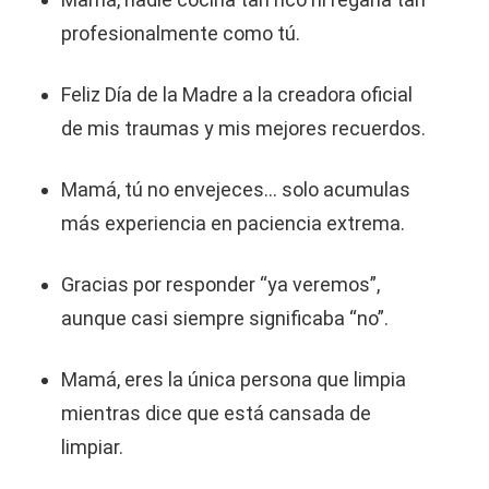
profesionalmente como tú.
Feliz Día de la Madre a la creadora oficial
de mis traumas y mis mejores recuerdos.
Mamá, tú no envejeces… solo acumulas
más experiencia en paciencia extrema.
Gracias por responder “ya veremos”,
aunque casi siempre significaba “no”.
Mamá, eres la única persona que limpia
mientras dice que está cansada de
limpiar.