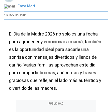
Enzo Mori
10/05/2026 22H10
El Día de la Madre 2026 no solo es una fecha
para agradecer y emocionar a mamá, también
es la oportunidad ideal para sacarle una
sonrisa con mensajes divertidos y llenos de
cariño. Varias familias aprovechan este día
para compartir bromas, anécdotas y frases
graciosas que reflejan el lado más auténtico y
divertido de las madres.