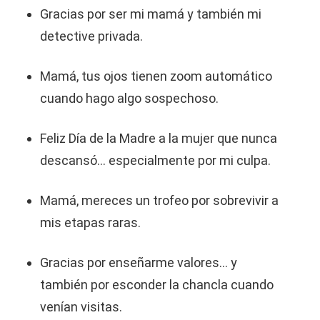
Gracias por ser mi mamá y también mi
detective privada.
Mamá, tus ojos tienen zoom automático
cuando hago algo sospechoso.
Feliz Día de la Madre a la mujer que nunca
descansó… especialmente por mi culpa.
Mamá, mereces un trofeo por sobrevivir a
mis etapas raras.
Gracias por enseñarme valores… y
también por esconder la chancla cuando
venían visitas.