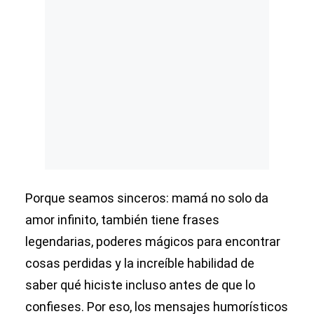
Porque seamos sinceros: mamá no solo da
amor infinito, también tiene frases
legendarias, poderes mágicos para encontrar
cosas perdidas y la increíble habilidad de
saber qué hiciste incluso antes de que lo
confieses. Por eso, los mensajes humorísticos