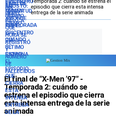
Temporada 2: cuándo se estrena el
episodio que cierra esta intensa
entrega de la serie animada