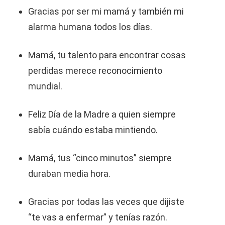
Gracias por ser mi mamá y también mi
alarma humana todos los días.
Mamá, tu talento para encontrar cosas
perdidas merece reconocimiento
mundial.
Feliz Día de la Madre a quien siempre
sabía cuándo estaba mintiendo.
Mamá, tus “cinco minutos” siempre
duraban media hora.
Gracias por todas las veces que dijiste
“te vas a enfermar” y tenías razón.