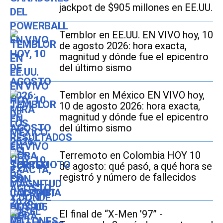
jackpot de $905 millones en EE.UU.
Temblor en EE.UU. EN VIVO hoy, 10
de agosto 2026: hora exacta,
magnitud y dónde fue el epicentro
del último sismo
Temblor en México EN VIVO hoy,
10 de agosto 2026: hora exacta,
magnitud y dónde fue el epicentro
del último sismo
Terremoto en Colombia HOY 10
de agosto: qué pasó, a qué hora se
registró y número de fallecidos
El final de “X-Men ’97” -