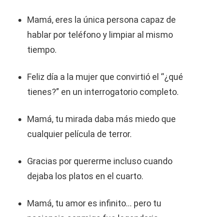
Mamá, eres la única persona capaz de
hablar por teléfono y limpiar al mismo
tiempo.
Feliz día a la mujer que convirtió el “¿qué
tienes?” en un interrogatorio completo.
Mamá, tu mirada daba más miedo que
cualquier película de terror.
Gracias por quererme incluso cuando
dejaba los platos en el cuarto.
Mamá, tu amor es infinito… pero tu