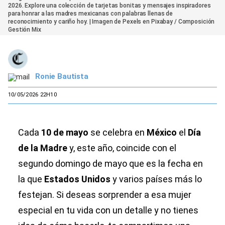
2026. Explore una colección de tarjetas bonitas y mensajes inspiradores
para honrar a las madres mexicanas con palabras llenas de
reconocimiento y cariño hoy. | Imagen de Pexels en Pixabay / Composición
Gestión Mix
Ronie Bautista
10/05/2026 22H10
Cada
10 de mayo
se celebra en
México
el
Día
de la Madre
y, este año, coincide con el
segundo domingo de mayo que es la fecha en
la que
Estados Unidos
y varios países más lo
festejan. Si deseas sorprender a esa mujer
especial en tu vida con un detalle y no tienes