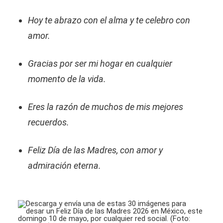
Hoy te abrazo con el alma y te celebro con
amor.
Gracias por ser mi hogar en cualquier
momento de la vida.
Eres la razón de muchos de mis mejores
recuerdos.
Feliz Día de las Madres, con amor y
admiración eterna.