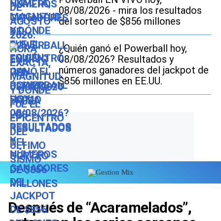
08/08/2026 - mira los resultados
del sorteo de $856 millones
¿Quién ganó el Powerball hoy,
08/08/2026? Resultados y
números ganadores del jackpot de
$856 millones en EE.UU.