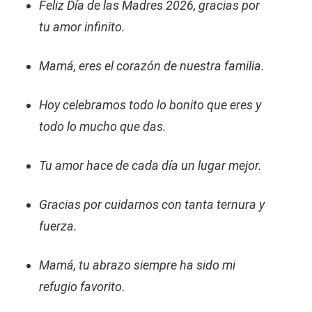
Feliz Día de las Madres 2026, gracias por
tu amor infinito.
Mamá, eres el corazón de nuestra familia.
Hoy celebramos todo lo bonito que eres y
todo lo mucho que das.
Tu amor hace de cada día un lugar mejor.
Gracias por cuidarnos con tanta ternura y
fuerza.
Mamá, tu abrazo siempre ha sido mi
refugio favorito.