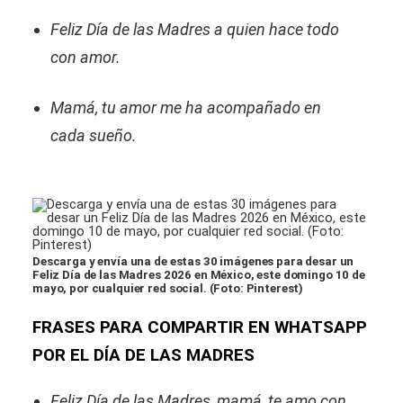
Feliz Día de las Madres a quien hace todo
con amor.
Mamá, tu amor me ha acompañado en
cada sueño.
Descarga y envía una de estas 30 imágenes para desar un
Feliz Día de las Madres 2026 en México, este domingo 10 de
mayo, por cualquier red social. (Foto: Pinterest)
FRASES PARA COMPARTIR EN WHATSAPP
POR EL DÍA DE LAS MADRES
Feliz Día de las Madres, mamá, te amo con