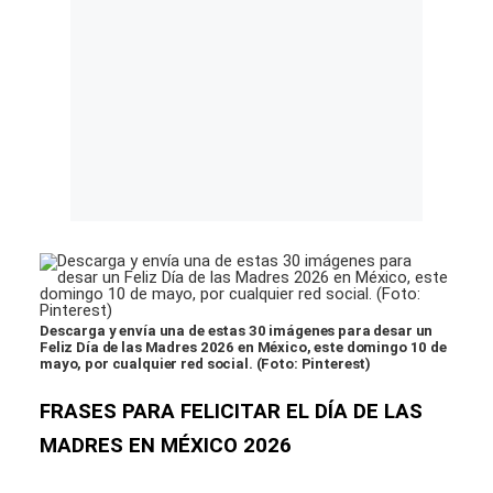
Descarga y envía una de estas 30 imágenes para desar un
Feliz Día de las Madres 2026 en México, este domingo 10 de
mayo, por cualquier red social. (Foto: Pinterest)
FRASES PARA FELICITAR EL DÍA DE LAS
MADRES EN MÉXICO 2026