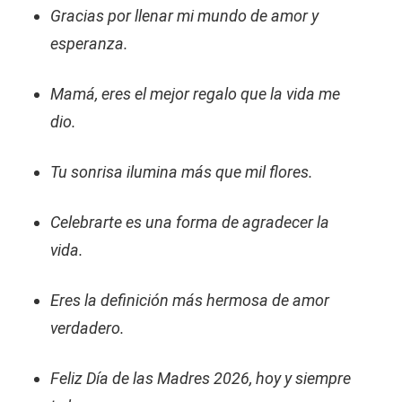
Gracias por llenar mi mundo de amor y
esperanza.
Mamá, eres el mejor regalo que la vida me
dio.
Tu sonrisa ilumina más que mil flores.
Celebrarte es una forma de agradecer la
vida.
Eres la definición más hermosa de amor
verdadero.
Feliz Día de las Madres 2026, hoy y siempre