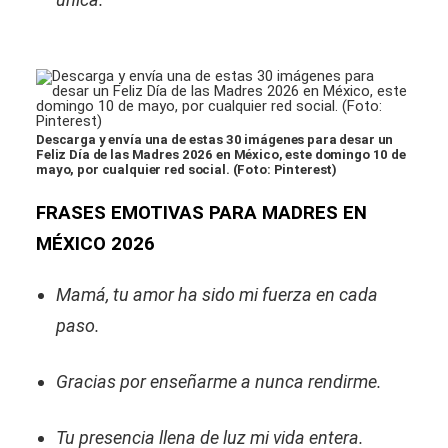
Descarga y envía una de estas 30 imágenes para desar un
Feliz Día de las Madres 2026 en México, este domingo 10 de
mayo, por cualquier red social. (Foto: Pinterest)
FRASES EMOTIVAS PARA MADRES EN
MÉXICO 2026
Mamá, tu amor ha sido mi fuerza en cada
paso.
Gracias por enseñarme a nunca rendirme.
Tu presencia llena de luz mi vida entera.