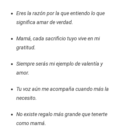
Eres la razón por la que entiendo lo que
significa amar de verdad.
Mamá, cada sacrificio tuyo vive en mi
gratitud.
Siempre serás mi ejemplo de valentía y
amor.
Tu voz aún me acompaña cuando más la
necesito.
No existe regalo más grande que tenerte
como mamá.