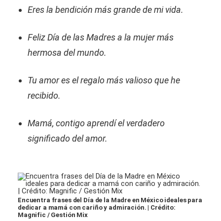
Eres la bendición más grande de mi vida.
Feliz Día de las Madres a la mujer más
hermosa del mundo.
Tu amor es el regalo más valioso que he
recibido.
Mamá, contigo aprendí el verdadero
significado del amor.
Encuentra frases del Día de la Madre en México ideales para
dedicar a mamá con cariño y admiración. | Crédito:
Magnific / Gestión Mix