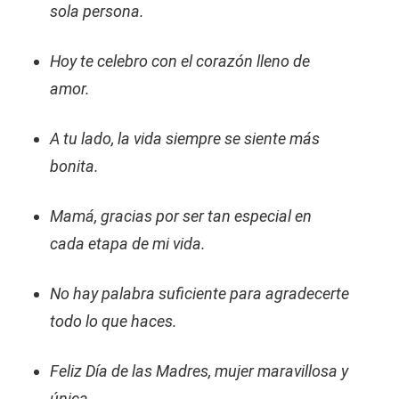
sola persona.
Hoy te celebro con el corazón lleno de
amor.
A tu lado, la vida siempre se siente más
bonita.
Mamá, gracias por ser tan especial en
cada etapa de mi vida.
No hay palabra suficiente para agradecerte
todo lo que haces.
Feliz Día de las Madres, mujer maravillosa y
única.