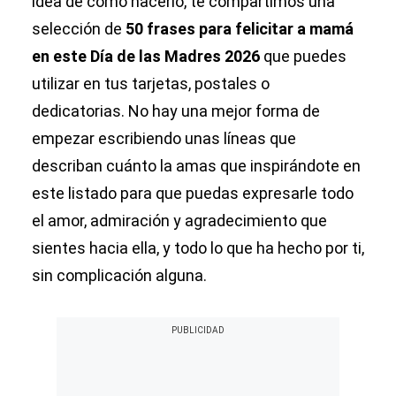
idea de cómo hacerlo, te compartimos una
selección de
50 frases para felicitar a mamá
en este Día de las Madres 2026
que puedes
utilizar en tus tarjetas, postales o
dedicatorias. No hay una mejor forma de
empezar escribiendo unas líneas que
describan cuánto la amas que inspirándote en
este listado para que puedas expresarle todo
el amor, admiración y agradecimiento que
sientes hacia ella, y todo lo que ha hecho por ti,
sin complicación alguna.