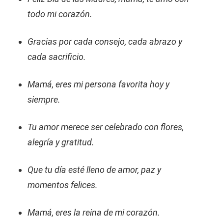
todo mi corazón.
Gracias por cada consejo, cada abrazo y
cada sacrificio.
Mamá, eres mi persona favorita hoy y
siempre.
Tu amor merece ser celebrado con flores,
alegría y gratitud.
Que tu día esté lleno de amor, paz y
momentos felices.
Mamá, eres la reina de mi corazón.