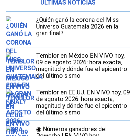
ÚLTIMAS NOTICIAS
¿Quién ganó la corona del Miss
Universo Guatemala 2026 en la
gran final?
Temblor en México EN VIVO hoy,
09 de agosto 2026: hora exacta,
magnitud y dónde fue el epicentro
del último sismo
Temblor en EE.UU. EN VIVO hoy, 09
de agosto 2026: hora exacta,
magnitud y dónde fue el epicentro
del último sismo
◉ Números ganadores del
Powerball EN VIVO hoy,