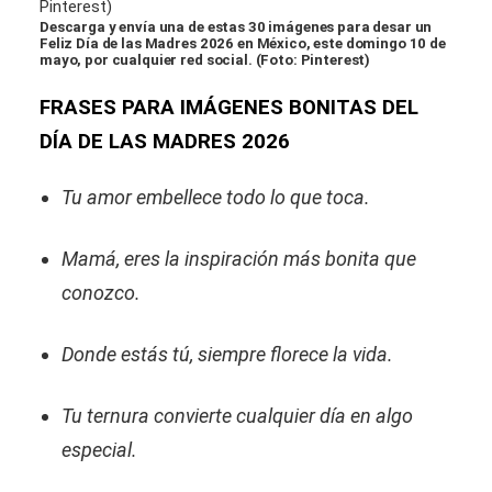
Descarga y envía una de estas 30 imágenes para desar un
Feliz Día de las Madres 2026 en México, este domingo 10 de
mayo, por cualquier red social. (Foto: Pinterest)
FRASES PARA IMÁGENES BONITAS DEL
DÍA DE LAS MADRES 2026
Tu amor embellece todo lo que toca.
Mamá, eres la inspiración más bonita que
conozco.
Donde estás tú, siempre florece la vida.
Tu ternura convierte cualquier día en algo
especial.