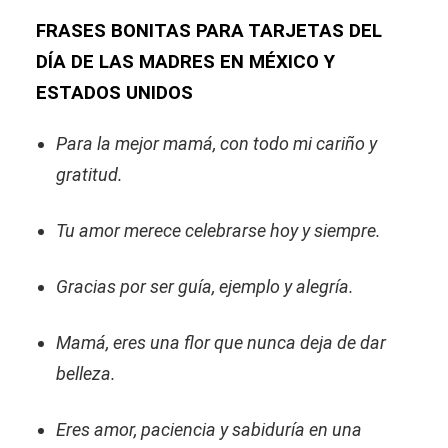
FRASES BONITAS PARA TARJETAS DEL
DÍA DE LAS MADRES EN MÉXICO Y
ESTADOS UNIDOS
Para la mejor mamá, con todo mi cariño y
gratitud.
Tu amor merece celebrarse hoy y siempre.
Gracias por ser guía, ejemplo y alegría.
Mamá, eres una flor que nunca deja de dar
belleza.
Eres amor, paciencia y sabiduría en una