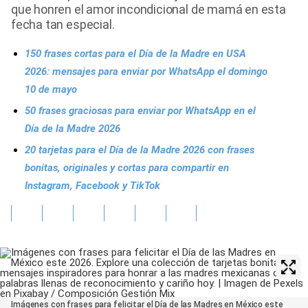
que honren el amor incondicional de mamá en esta
fecha tan especial.
150 frases cortas para el Día de la Madre en USA
2026: mensajes para enviar por WhatsApp el domingo
10 de mayo
50 frases graciosas para enviar por WhatsApp en el
Día de la Madre 2026
20 tarjetas para el Día de la Madre 2026 con frases
bonitas, originales y cortas para compartir en
Instagram, Facebook y TikTok
Imágenes con frases para felicitar el Día de las Madres en México este