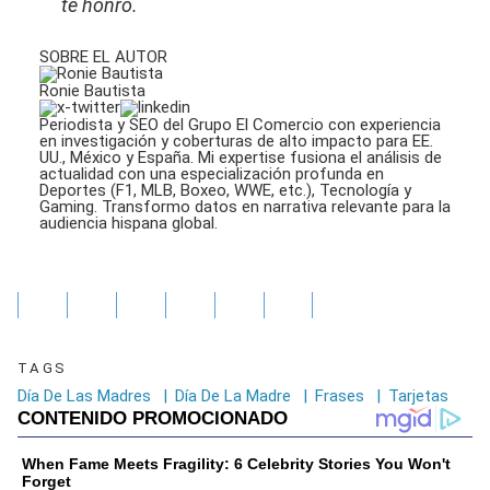
te honro.
SOBRE EL AUTOR
Ronie Bautista
Periodista y SEO del Grupo El Comercio con experiencia
en investigación y coberturas de alto impacto para EE.
UU., México y España. Mi expertise fusiona el análisis de
actualidad con una especialización profunda en
Deportes (F1, MLB, Boxeo, WWE, etc.), Tecnología y
Gaming. Transformo datos en narrativa relevante para la
audiencia hispana global.
TAGS
Día De Las Madres
|
Día De La Madre
|
Frases
|
Tarjetas