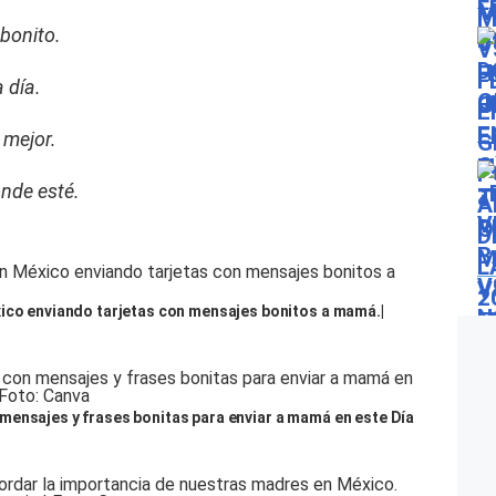
bonito.
 día.
 mejor.
ónde esté.
xico enviando tarjetas con mensajes bonitos a mamá.|
mensajes y frases bonitas para enviar a mamá en este Día