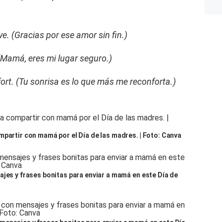
e. (Gracias por ese amor sin fin.)
(Mamá, eres mi lugar seguro.)
fort. (Tu sonrisa es lo que más me reconforta.)
mpartir con mamá por el Día de las madres. | Foto: Canva
ajes y frases bonitas para enviar a mamá en este Día de