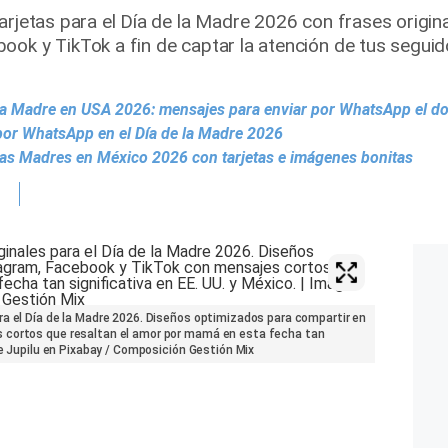
arjetas para el Día de la Madre 2026 con frases origin
ook y TikTok a fin de captar la atención de tus seguid
e la Madre en USA 2026: mensajes para enviar por WhatsApp el 
 por WhatsApp en el Día de la Madre 2026
de las Madres en México 2026 con tarjetas e imágenes bonitas
ra el Día de la Madre 2026. Diseños optimizados para compartir en
 cortos que resaltan el amor por mamá en esta fecha tan
de Jupilu en Pixabay / Composición Gestión Mix