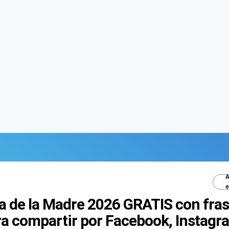
A
e
Día de la Madre 2026 GRATIS con fras
ra compartir por Facebook, Instagr