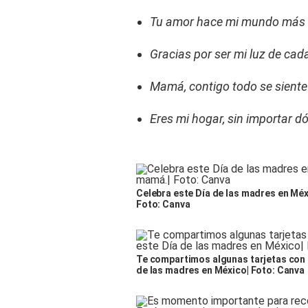
Tu amor hace mi mundo más 
Gracias por ser mi luz de cada
Mamá, contigo todo se siente
Eres mi hogar, sin importar d
Celebra este Día de las madres en Mé
Foto: Canva
Te compartimos algunas tarjetas con 
de las madres en México| Foto: Canva