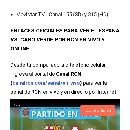
Movistar TV - Canal 155 (SD) y 815 (HD)
ENLACES OFICIALES PARA VER EL ESPAÑA
VS. CABO VERDE POR RCN EN VIVO Y
ONLINE
Desde tu computadora o teléfono celular,
ingresa al portal de
Canal RCN
(
canalrcn.com/señal/en-vivo
)
para ver la
señal de RCN en vivo y en directo por Internet.
Lea el artículo