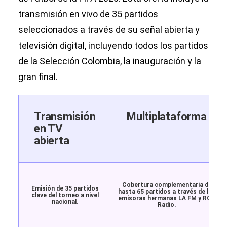
transmisión en vivo de 35 partidos
seleccionados a través de su señal abierta y
televisión digital, incluyendo todos los partidos
de la Selección Colombia, la inauguración y la
gran final.
Transmisión
Multiplataforma
en TV
abierta
Cobertura complementaria de
Emisión de 35 partidos
hasta 65 partidos a través de las
clave del torneo a nivel
emisoras hermanas
LA FM
y
RCN
nacional.
Radio
.