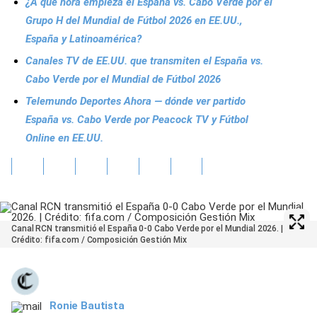
¿A qué hora empieza el España vs. Cabo Verde por el
Grupo H del Mundial de Fútbol 2026 en EE.UU.,
España y Latinoamérica?
Canales TV de EE.UU. que transmiten el España vs.
Cabo Verde por el Mundial de Fútbol 2026
Telemundo Deportes Ahora — dónde ver partido
España vs. Cabo Verde por Peacock TV y Fútbol
Online en EE.UU.
Canal RCN transmitió el España 0-0 Cabo Verde por el Mundial 2026. |
Crédito: fifa.com / Composición Gestión Mix
Ronie Bautista