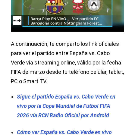
A continuación, te comparto los link oficiales
para ver el partido entre España vs. Cabo
Verde vía streaming online, válido por la fecha
FIFA de marzo desde tu teléfono celular, tablet,
PC o Smart TV.
Sigue el partido España vs. Cabo Verde en
vivo por la Copa Mundial de Fútbol FIFA
2026 vía RCN Radio Oficial por Android
Cómo ver España vs. Cabo Verde en vivo