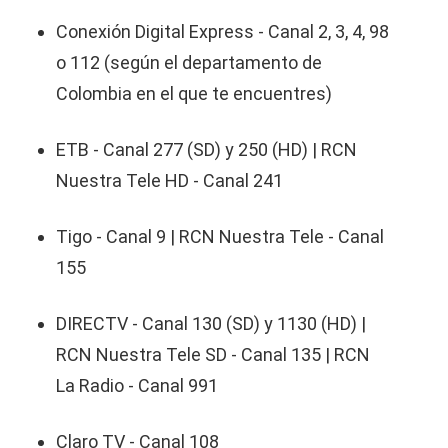
Conexión Digital Express - Canal 2, 3, 4, 98
o 112 (según el departamento de
Colombia en el que te encuentres)
ETB - Canal 277 (SD) y 250 (HD) | RCN
Nuestra Tele HD - Canal 241
Tigo - Canal 9 | RCN Nuestra Tele - Canal
155
DIRECTV - Canal 130 (SD) y 1130 (HD) |
RCN Nuestra Tele SD - Canal 135 | RCN
La Radio - Canal 991
Claro TV - Canal 108