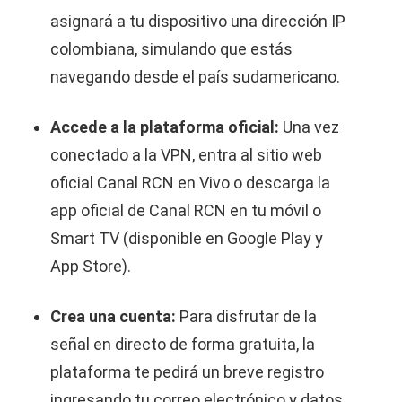
asignará a tu dispositivo una dirección IP
colombiana, simulando que estás
navegando desde el país sudamericano.
Accede a la plataforma oficial:
Una vez
conectado a la VPN, entra al sitio web
oficial Canal RCN en Vivo o descarga la
app oficial de Canal RCN en tu móvil o
Smart TV (disponible en Google Play y
App Store).
Crea una cuenta:
Para disfrutar de la
señal en directo de forma gratuita, la
plataforma te pedirá un breve registro
ingresando tu correo electrónico y datos