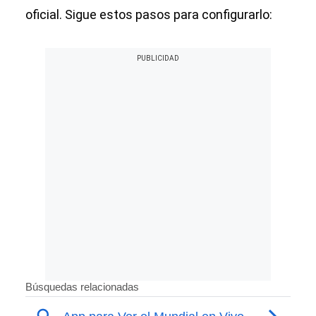
oficial. Sigue estos pasos para configurarlo: