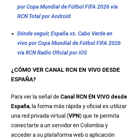
por Copa Mundial de Fútbol FIFA 2026 vía
RCN Total por Android
Dónde seguir, España vs. Cabo Verde en
vivo por Copa Mundial de Fútbol FIFA 2026
vía RCN Radio Oficial por iOS
¿CÓMO VER CANAL RCN EN VIVO DESDE
ESPAÑA?
Para ver la señal de
Canal RCN EN VIVO desde
España
, la forma más rápida y oficial es utilizar
una red privada virtual (
VPN
) que te permita
conectarte a un servidor en Colombia y
acceder a su plataforma web o aplicación