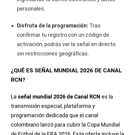
personales.
Disfruta de la programación:
Tras
confirmar tu registro con un código de
activación, podrás ver la señal en directo
sin restricciones geográficas.
¿QUÉ ES SEÑAL MUNDIAL 2026 DE CANAL
RCN?
La
señal mundial 2026 de Canal RCN
es la
transmisión especial, plataforma y
programación dedicada que el canal
colombiano lanzó para cubrir la Copa Mundial
de Fútbol de la FIFA 2026. Esta oferta incluye la