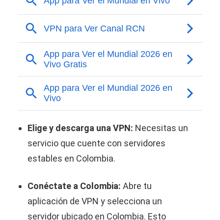
Elige y descarga una VPN:
Necesitas un
servicio que cuente con servidores
estables en Colombia.
Conéctate a Colombia:
Abre tu
aplicación de VPN y selecciona un
servidor ubicado en Colombia. Esto