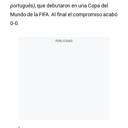
portugués)
, que debutaron en una Copa del
Mundo de la FIFA. Al final el compromiso acabó
0-0.