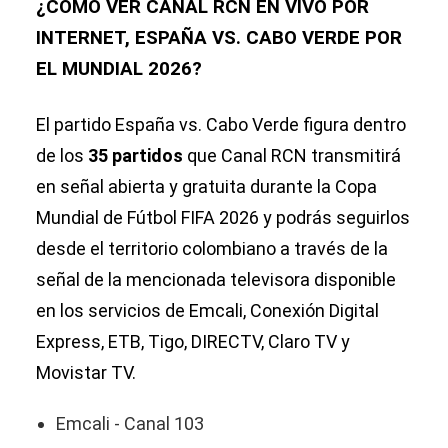
¿CÓMO VER CANAL RCN EN VIVO POR
INTERNET, ESPAÑA VS. CABO VERDE POR
EL MUNDIAL 2026?
El partido España vs. Cabo Verde figura dentro
de los
35 partidos
que Canal RCN transmitirá
en señal abierta y gratuita durante la Copa
Mundial de Fútbol FIFA 2026 y podrás seguirlos
desde el territorio colombiano a través de la
señal de la mencionada televisora disponible
en los servicios de Emcali, Conexión Digital
Express, ETB, Tigo, DIRECTV, Claro TV y
Movistar TV.
Emcali - Canal 103