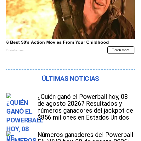
ÚLTIMAS NOTICIAS
¿Quién ganó el Powerball hoy, 08
de agosto 2026? Resultados y
números ganadores del jackpot de
$856 millones en Estados Unidos
Números ganadores del Powerball