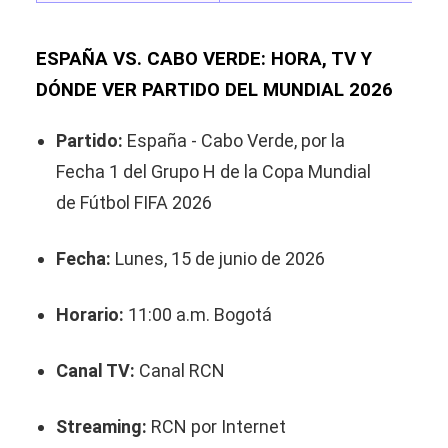
ESPAÑA VS. CABO VERDE: HORA, TV Y
DÓNDE VER PARTIDO DEL MUNDIAL 2026
Partido:
España - Cabo Verde, por la
Fecha 1 del Grupo H de la Copa Mundial
de Fútbol FIFA 2026
Fecha:
Lunes, 15 de junio de 2026
Horario:
11:00 a.m. Bogotá
Canal TV:
Canal RCN
Streaming:
RCN por Internet