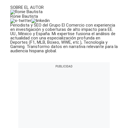
SOBRE EL AUTOR
Ronie Bautista
Periodista y SEO del Grupo El Comercio con experiencia
en investigación y coberturas de alto impacto para EE.
UU., México y España. Mi expertise fusiona el análisis de
actualidad con una especialización profunda en
Deportes (F1, MLB, Boxeo, WWE, etc.), Tecnología y
Gaming. Transformo datos en narrativa relevante para la
audiencia hispana global.