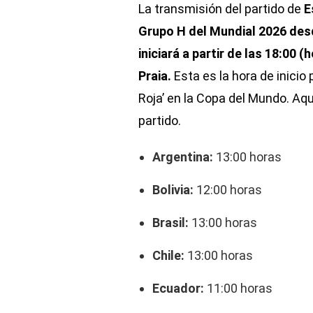
La transmisión del partido de
E
Grupo H del Mundial 2026 des
iniciará a partir de las 18:00 
Praia.
Esta es la hora de inicio
Roja’ en la Copa del Mundo. Aqu
partido.
Argentina:
13:00 horas
Bolivia:
12:00 horas
Brasil:
13:00 horas
Chile:
13:00 horas
Ecuador:
11:00 horas