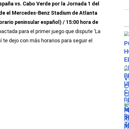
spaña vs. Cabo Verde por la Jornada 1 del
de el Mercedes-Benz Stadium de Atlanta
(horario peninsular español) / 15:00 hora de
 pactada para el primer juego que dispute ‘La
í te dejo con más horarios para seguir el