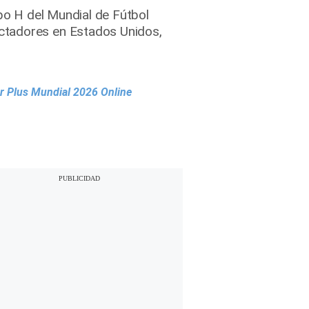
upo H del Mundial de Fútbol
ctadores en Estados Unidos,
r Plus Mundial 2026 Online