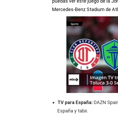
puedas ver este juego de la Jo
Mercedes-Benz Stadium de Atla
TV para España:
DAZN Spain,
España y tabii.