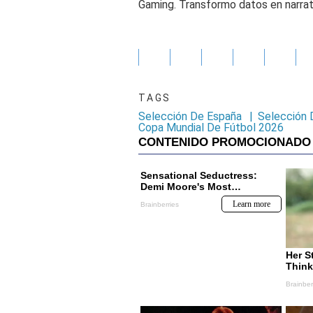
Gaming. Transformo datos en narrati
TAGS
Selección De España
|
Selección 
Copa Mundial De Fútbol 2026