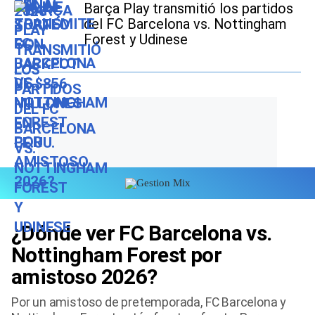
Barça Play transmitió los partidos
del FC Barcelona vs. Nottingham
Forest y Udinese