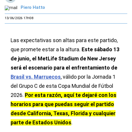
Piero Hatto
13/06/2026 17H08
Las expectativas son altas para este partido,
que promete estar a la altura.
Este sábado 13
de junio, el MetLife Stadium de New Jersey
será el escenario para el enfrentamiento de
Brasil vs. Marruecos
, válido por la Jornada 1
del Grupo C de esta Copa Mundial de Fútbol
2026.
Por esta razón, aquí te dejaré con los
horarios para que puedas seguir el partido
desde California, Texas, Florida y cualquier
parte de Estados Unidos
.