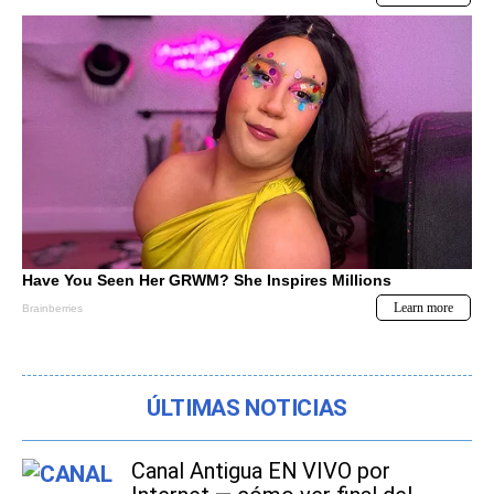
ÚLTIMAS NOTICIAS
Canal Antigua EN VIVO por