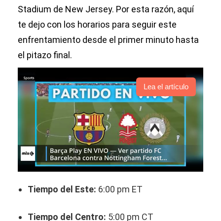
Stadium de New Jersey. Por esta razón, aquí
te dejo con los horarios para seguir este
enfrentamiento desde el primer minuto hasta
el pitazo final.
Lea el artículo
Tiempo del Este:
6:00 pm ET
Tiempo del Centro:
5:00 pm CT