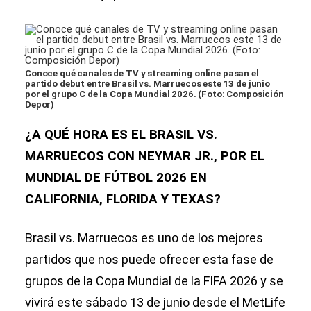
Conoce qué canales de TV y streaming online pasan el
partido debut entre Brasil vs. Marruecos este 13 de junio
por el grupo C de la Copa Mundial 2026. (Foto: Composición
Depor)
¿A QUÉ HORA ES EL BRASIL VS.
MARRUECOS CON NEYMAR JR., POR EL
MUNDIAL DE FÚTBOL 2026 EN
CALIFORNIA, FLORIDA Y TEXAS?
Brasil vs. Marruecos es uno de los mejores
partidos que nos puede ofrecer esta fase de
grupos de la Copa Mundial de la FIFA 2026 y se
vivirá este sábado 13 de junio desde el MetLife