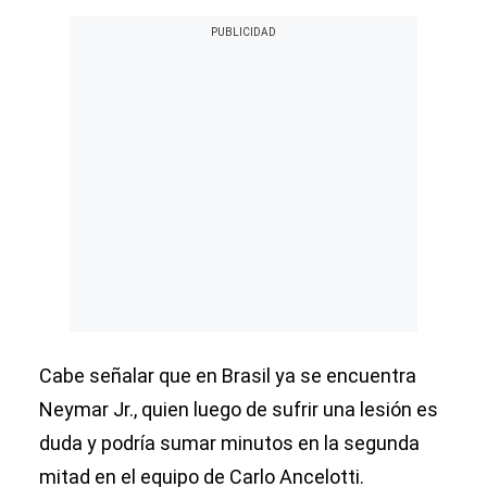
Cabe señalar que en Brasil ya se encuentra
Neymar Jr., quien luego de sufrir una lesión es
duda y podría sumar minutos en la segunda
mitad en el equipo de Carlo Ancelotti.