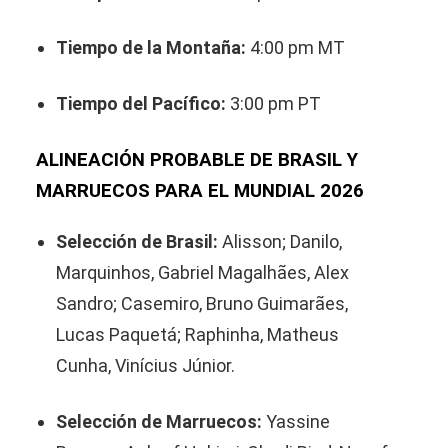
Tiempo de la Montaña:
4:00 pm MT
Tiempo del Pacífico:
3:00 pm PT
ALINEACIÓN PROBABLE DE BRASIL Y
MARRUECOS PARA EL MUNDIAL 2026
Selección de Brasil:
Alisson; Danilo,
Marquinhos, Gabriel Magalhães, Alex
Sandro; Casemiro, Bruno Guimarães,
Lucas Paquetá; Raphinha, Matheus
Cunha, Vinícius Júnior.
Selección de Marruecos:
Yassine