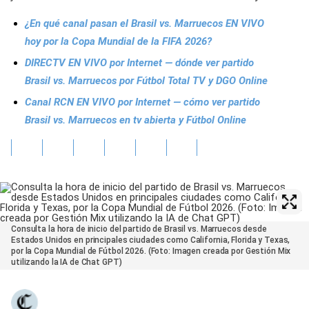
¿En qué canal pasan el Brasil vs. Marruecos EN VIVO
hoy por la Copa Mundial de la FIFA 2026?
DIRECTV EN VIVO por Internet — dónde ver partido
Brasil vs. Marruecos por Fútbol Total TV y DGO Online
Canal RCN EN VIVO por Internet — cómo ver partido
Brasil vs. Marruecos en tv abierta y Fútbol Online
Consulta la hora de inicio del partido de Brasil vs. Marruecos desde
Estados Unidos en principales ciudades como California, Florida y Texas,
por la Copa Mundial de Fútbol 2026. (Foto: Imagen creada por Gestión Mix
utilizando la IA de Chat GPT)